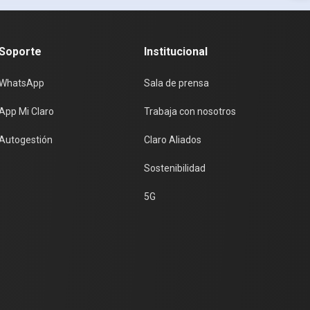
Soporte
Institucional
WhatsApp
Sala de prensa
App Mi Claro
Trabaja con nosotros
Autogestión
Claro Aliados
Sostenibilidad
5G