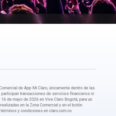
a Comercial de App Mi Claro, únicamente dentro de las
 participan transacciones de servicios financieros ni
el 16 de mayo de 2026 en Vive Claro Bogotá, para un
 realizadas en la Zona Comercial y en el botón
érminos y condiciones en claro.com.co