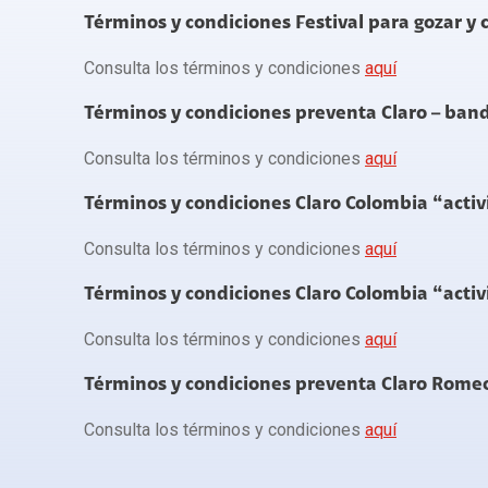
Términos y condiciones Festival para gozar y 
Consulta los términos y condiciones
aquí
Términos y condiciones preventa Claro – banda
Consulta los términos y condiciones
aquí
Términos y condiciones Claro Colombia “activ
Consulta los términos y condiciones
aquí
Términos y condiciones Claro Colombia “activ
Consulta los términos y condiciones
aquí
Términos y condiciones preventa Claro Rome
Consulta los términos y condiciones
aquí
Términos y condiciones preventa Claro – Stray