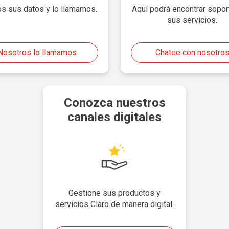
s sus datos y lo llamamos.
Aquí podrá encontrar sopor
sus servicios.
Nosotros lo llamamos
Chatee con nosotro
Conozca nuestros
canales digitales
Gestione sus productos y
servicios Claro de manera digital.