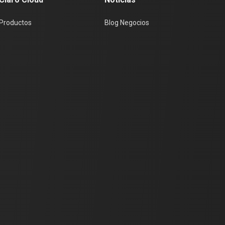
Productos
Blog Negocios