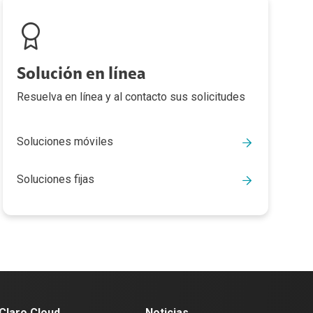
Solución en línea
Resuelva en línea y al contacto sus solicitudes
Soluciones móviles
Soluciones fijas
Claro Cloud
Noticias