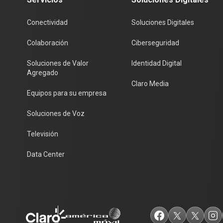
Conectividad
Soluciones Digitales
Colaboración
Ciberseguridad
Soluciones de Valor
Identidad Digital
Agregado
Claro Media
Equipos para su empresa
Soluciones de Voz
Televisión
Data Center