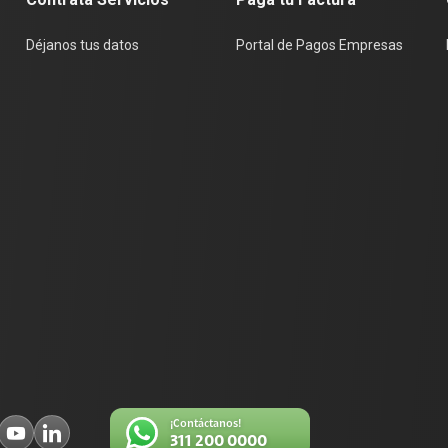
Déjanos tus datos
Portal de Pagos Empresas
¡Contáctanos!
311 200 0000