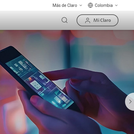
Más de Claro
Colombia
Mi Claro