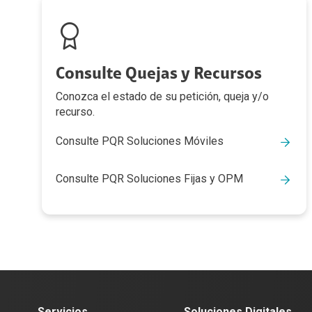
Consulte Quejas y Recursos
Conozca el estado de su petición, queja y/o
recurso.
Consulte PQR Soluciones Móviles
Consulte PQR Soluciones Fijas y OPM
Servicios
Soluciones Digitales