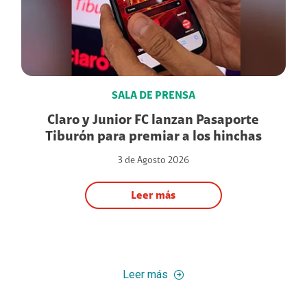
SALA DE PRENSA
Claro y Junior FC lanzan Pasaporte
Tiburón para premiar a los hinchas
3 de Agosto 2026
Leer más
Leer más