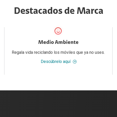
Destacados de Marca
Medio Ambiente
Regala vida reciclando los móviles que ya no uses.
Descúbrelo aquí