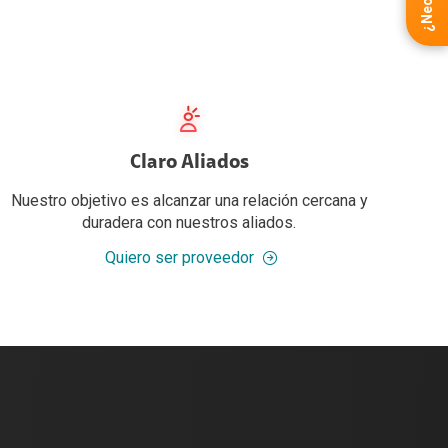
Claro Aliados
Nuestro objetivo es alcanzar una relación cercana y
duradera con nuestros aliados.
Quiero ser proveedor