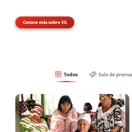
Conoce más sobre 5G
Todos
Sala de prensa