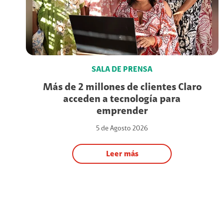
SALA DE PRENSA
Más de 2 millones de clientes Claro
acceden a tecnología para
emprender
5 de Agosto 2026
Leer más