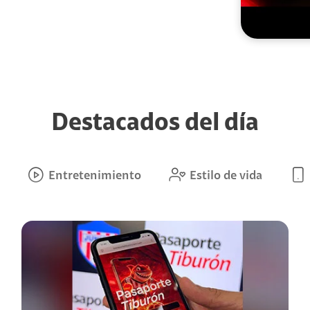
Destacados del día
Entretenimiento
Estilo de vida