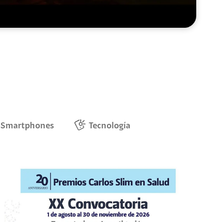
Smartphones
Tecnología