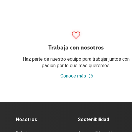
Trabaja con nosotros
Haz parte de nuestro equipo para trabajar juntos con
pasión por lo que más queremos.
Conoce más
Nosotros
Sostenibilidad