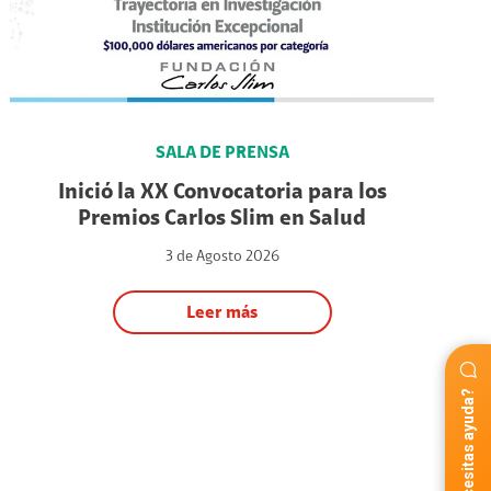
SALA DE PRENSA
Inició la XX Convocatoria para los
Premios Carlos Slim en Salud
3 de Agosto 2026
Leer más
¿Necesitas ayuda?