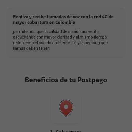
Realiza y recibe llamadas de voz con la red 4G de
mayor cobertura en Colombia
permitiendo que la calidad de sonido aumente,
escuchando con mayor claridad y al mismo tiempo
reduciendo el sonido ambiente. Tú y la persona que
llamas deben tener:
Beneficios de tu Postpago