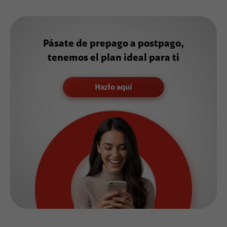
Pásate de prepago a postpago,
tenemos el plan ideal para ti
Hazlo aquí