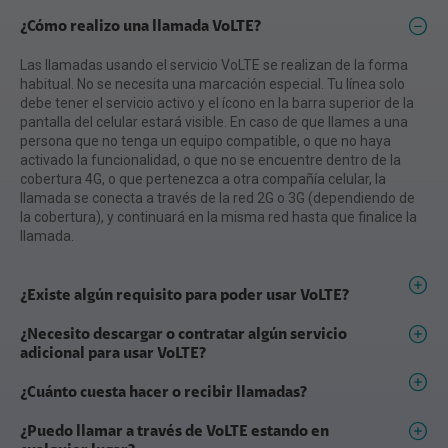
¿Cómo realizo una llamada VoLTE?
Las llamadas usando el servicio VoLTE se realizan de la forma
habitual. No se necesita una marcación especial. Tu línea solo
debe tener el servicio activo y el ícono en la barra superior de la
pantalla del celular estará visible. En caso de que llames a una
persona que no tenga un equipo compatible, o que no haya
activado la funcionalidad, o que no se encuentre dentro de la
cobertura 4G, o que pertenezca a otra compañía celular, la
llamada se conecta a través de la red 2G o 3G (dependiendo de
la cobertura), y continuará en la misma red hasta que finalice la
llamada.
¿Existe algún requisito para poder usar VoLTE?
¿Necesito descargar o contratar algún servicio
adicional para usar VoLTE?
¿Cuánto cuesta hacer o recibir llamadas?
¿Puedo llamar a través de VoLTE estando en