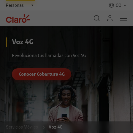
CO
Voz 4G
Revoluciona tus llamadas con Voz 4G
Conocer Cobertura 4G
Servicios Móviles
Voz 4G