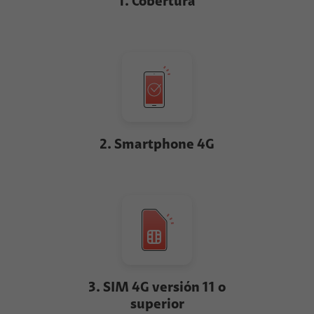
1. Cobertura
2. Smartphone 4G
3. SIM 4G versión 11 o
superior