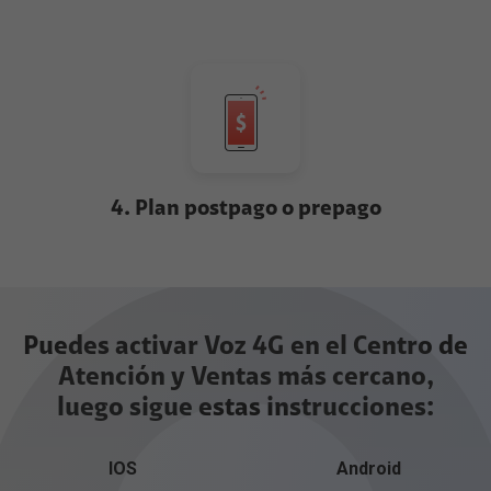
4. Plan postpago o prepago
Puedes activar Voz 4G en el Centro de
Atención y Ventas más cercano,
luego sigue estas instrucciones:
IOS
Android