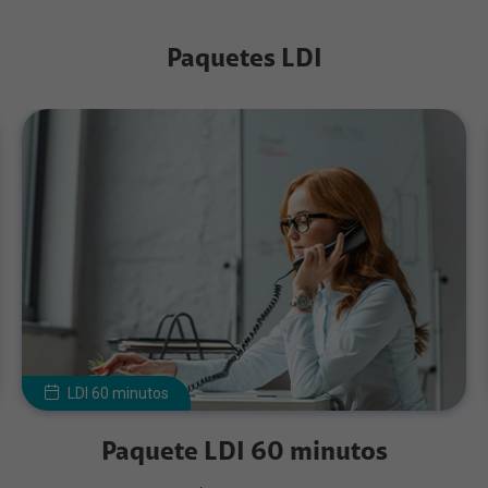
Paquetes LDI
LDI 60 minutos
Paquete LDI 60 minutos