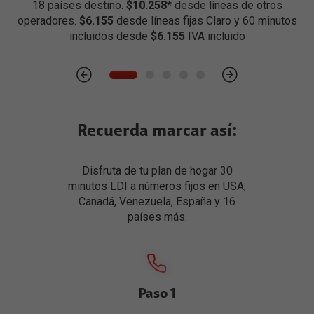
18 países destino.
$10.258*
desde líneas de otros
operadores.
$6.155
desde líneas fijas Claro y 60 minutos
incluidos desde
$6.155
IVA incluido
Recuerda marcar así:
Disfruta de tu plan de hogar 30
minutos LDI a números fijos en USA,
Canadá, Venezuela, España y 16
países más.
Paso 1