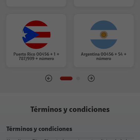
Puerto Rico 00456 + 1 +
Argentina 00456 + 54 +
787/939 + número
número
Términos y condiciones
Términos y condiciones