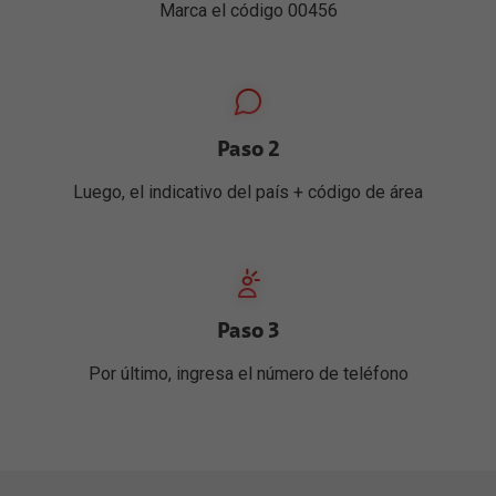
Marca el código 00456
Paso 2
Luego, el indicativo del país + código de área
Paso 3
Por último, ingresa el número de teléfono