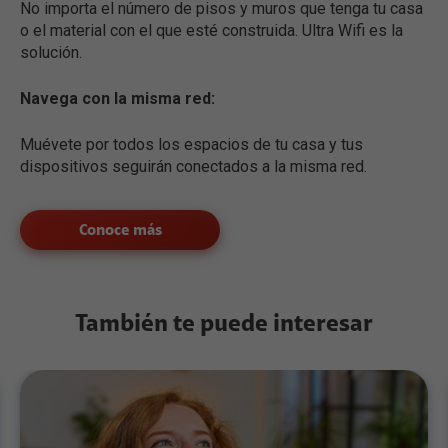
No importa el número de pisos y muros que tenga tu casa
o el material con el que esté construida. Ultra Wifi es la
solución.
Navega con la misma red:
Muévete por todos los espacios de tu casa y tus
dispositivos seguirán conectados a la misma red.
Conoce más
También te puede interesar