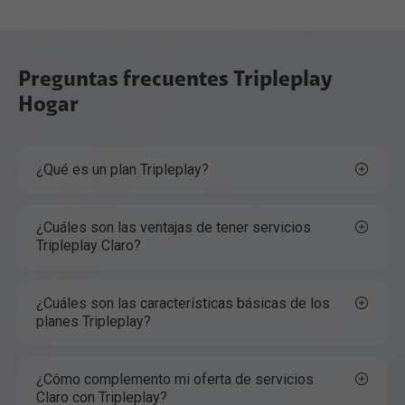
Preguntas frecuentes Tripleplay
Hogar
¿Qué es un plan Tripleplay?
¿Cuáles son las ventajas de tener servicios
Tripleplay Claro?
¿Cuáles son las características básicas de los
planes Tripleplay?
¿Cómo complemento mi oferta de servicios
Claro con Tripleplay?