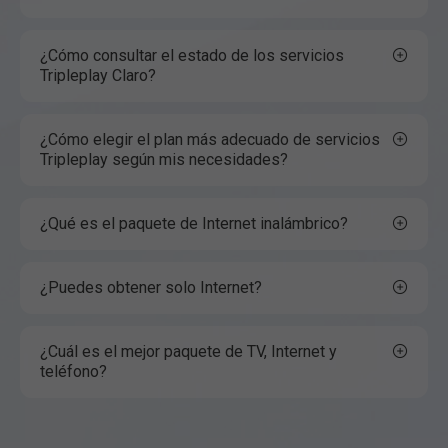
¿Cómo consultar el estado de los servicios
Tripleplay Claro?
¿Cómo elegir el plan más adecuado de servicios
Tripleplay según mis necesidades?
¿Qué es el paquete de Internet inalámbrico?
¿Puedes obtener solo Internet?
¿Cuál es el mejor paquete de TV, Internet y
teléfono?