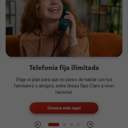
Telefonía fija ilimitada
Elige el plan para que no pares de hablar con tus
familiares o amigos, entre líneas fijas Claro a nivel
nacional.
Conoce más aquí