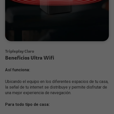
Tripleplay Claro
Beneficios Ultra Wifi
Así funciona:
Ubicando el equipo en los diferentes espacios de tu casa,
la señal de tu internet se distribuye y permite disfrutar de
una mejor experiencia de navegación.
Para todo tipo de casa: