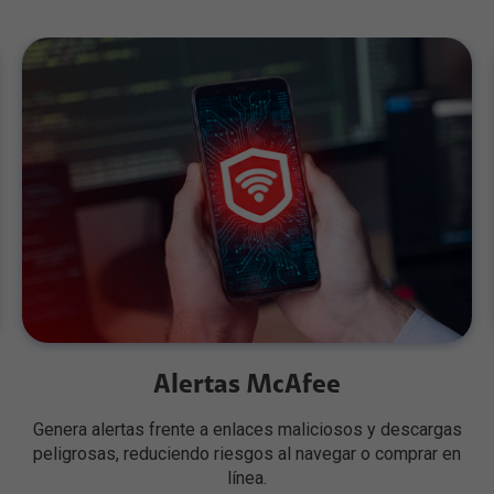
Alertas McAfee
Genera alertas frente a enlaces maliciosos y descargas
peligrosas, reduciendo riesgos al navegar o comprar en
línea.