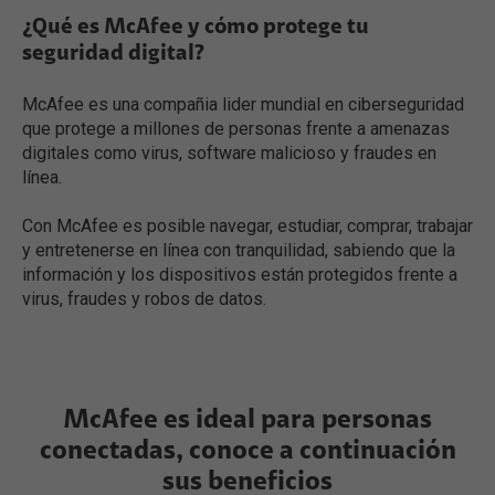
¿Qué es McAfee y cómo protege tu
seguridad digital?
McAfee es una compañia lider mundial en ciberseguridad
que protege a millones de personas frente a amenazas
digitales como virus, software malicioso y fraudes en
línea.
Con McAfee es posible navegar, estudiar, comprar, trabajar
y entretenerse en línea con tranquilidad, sabiendo que la
información y los dispositivos están protegidos frente a
virus, fraudes y robos de datos.
McAfee es ideal para personas
conectadas, conoce a continuación
sus beneficios