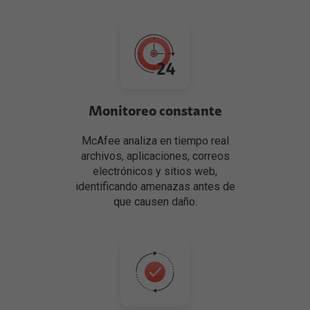
Monitoreo constante
McAfee analiza en tiempo real
archivos, aplicaciones, correos
electrónicos y sitios web,
identificando amenazas antes de
que causen daño.