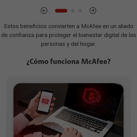
Estos beneficios convierten a McAfee en un aliado
de confianza para proteger el bienestar digital de las
personas y del hogar.
¿Cómo funciona McAfee?