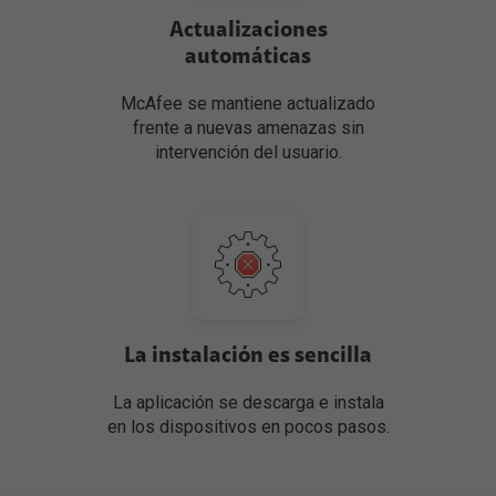
Actualizaciones
automáticas
McAfee se mantiene actualizado
frente a nuevas amenazas sin
intervención del usuario.
La instalación es sencilla
La aplicación se descarga e instala
en los dispositivos en pocos pasos.