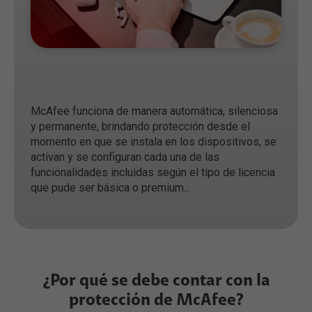
McAfee funciona de manera automática, silenciosa
y permanente, brindando protección desde el
momento en que se instala en los dispositivos, se
activan y se configuran cada una de las
funcionalidades incluidas según el tipo de licencia
que pude ser básica o premium...
¿Por qué se debe contar con la
protección de McAfee?