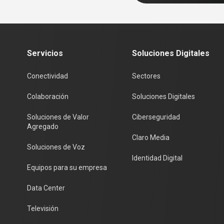
Servicios
Soluciones Digitales
Conectividad
Sectores
Colaboración
Soluciones Digitales
Soluciones de Valor
Ciberseguridad
Agregado
Claro Media
Soluciones de Voz
Identidad Digital
Equipos para su empresa
Data Center
Televisión