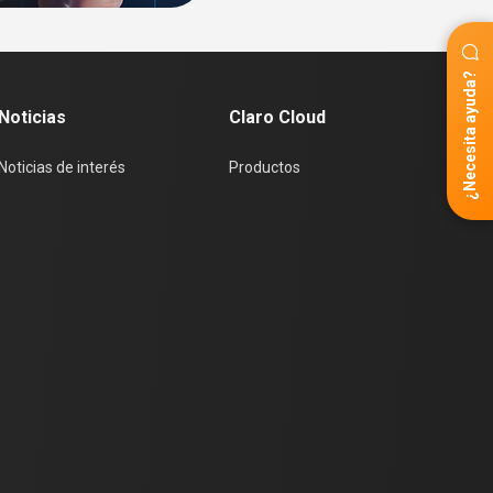
¿Necesita ayuda?
Noticias
Claro Cloud
Noticias de interés
Productos