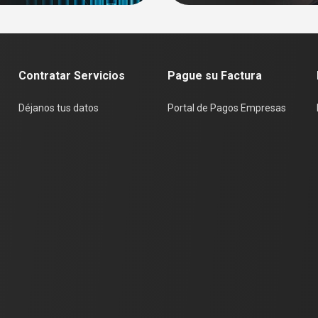
Contratar Servicios
Pague su Factura
Déjanos tus datos
Portal de Pagos Empresas