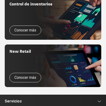
Control de inventarios
Conocer más
New Retail
Conocer más
Servicios