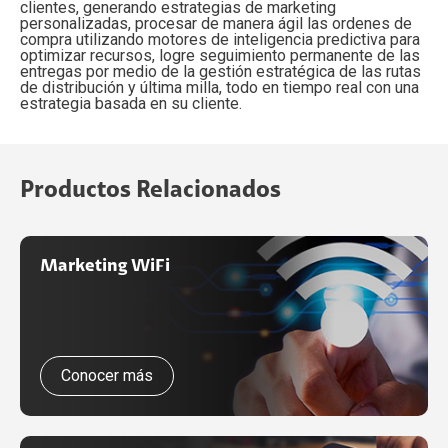
clientes, generando estrategias de marketing
personalizadas, procesar de manera ágil las ordenes de
compra utilizando motores de inteligencia predictiva para
optimizar recursos, logre seguimiento permanente de las
entregas por medio de la gestión estratégica de las rutas
de distribución y última milla, todo en tiempo real con una
estrategia basada en su cliente.
Productos Relacionados
Marketing WiFi
Conocer más