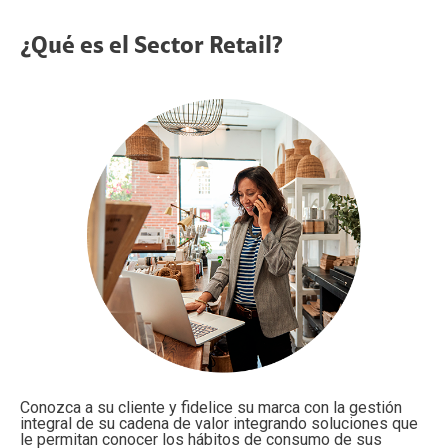
¿Qué es el Sector Retail?
Conozca a su cliente y fidelice su marca con la gestión
integral de su cadena de valor integrando soluciones que
le permitan conocer los hábitos de consumo de sus