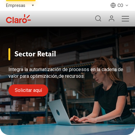
CO
Sector Retail
Integra la automatización de procesos en la cadena de
valor para optimización de recursos.
Solicitar aquí