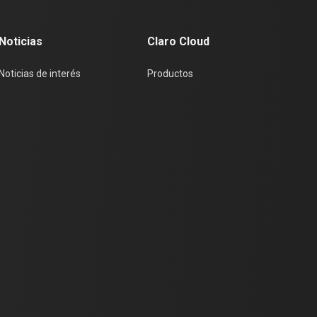
Noticias
Claro Cloud
Noticias de interés
Productos