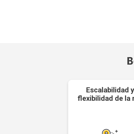
B
Escalabilidad 
flexibilidad de la 