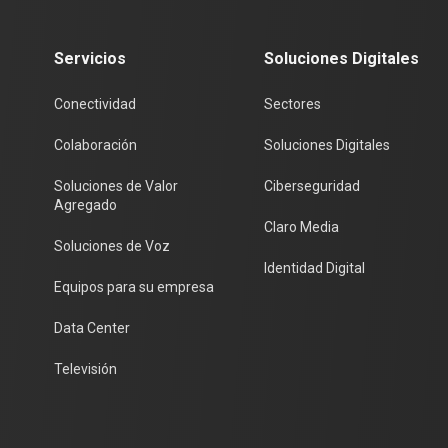
Servicios
Soluciones Digitales
Conectividad
Sectores
Colaboración
Soluciones Digitales
Soluciones de Valor
Ciberseguridad
Agregado
Claro Media
Soluciones de Voz
Identidad Digital
Equipos para su empresa
Data Center
Televisión