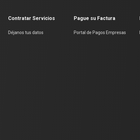
Contratar Servicios
Pague su Factura
Déjanos tus datos
Portal de Pagos Empresas