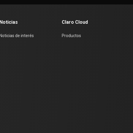
Noticias
Claro Cloud
Noticias de interés
Productos