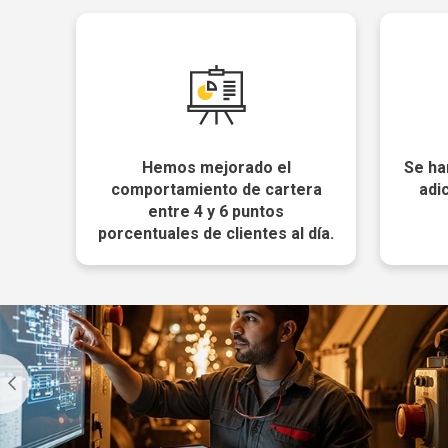
Hemos mejorado el
Se ha
comportamiento de cartera
adi
entre 4 y 6 puntos
porcentuales de clientes al día.