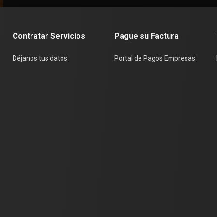
Contratar Servicios
Pague su Factura
Déjanos tus datos
Portal de Pagos Empresas