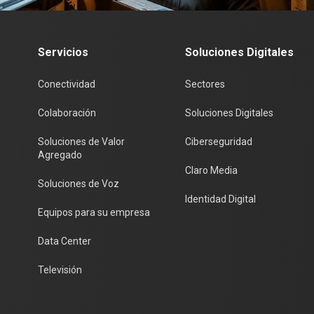
Servicios
Soluciones Digitales
Conectividad
Sectores
Colaboración
Soluciones Digitales
Soluciones de Valor
Ciberseguridad
Agregado
Claro Media
Soluciones de Voz
Identidad Digital
Equipos para su empresa
Data Center
Televisión