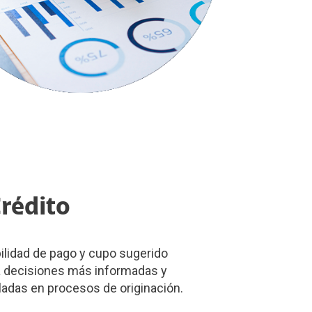
Crédito
ilidad de pago y cupo sugerido
ta decisiones más informadas y
ladas en procesos de originación.