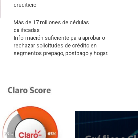
crediticio.
Más de 17 millones de cédulas
calificadas
Información suficiente para aprobar o
rechazar solicitudes de crédito en
segmentos prepago, postpago y hogar.