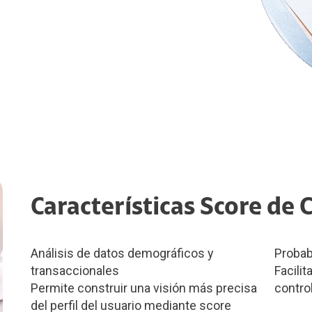
Características Score de 
Análisis de datos demográficos y
Probab
transaccionales
Facili
Permite construir una visión más precisa
contro
del perfil del usuario mediante score