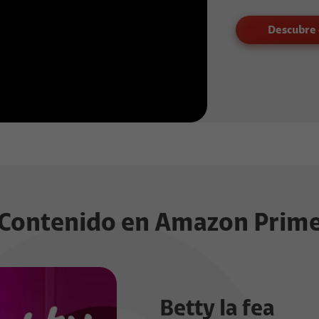
Descubre
Contenido en Amazon Prim
Betty la fea