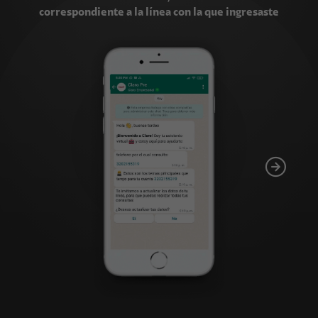
correspondiente a la línea con la que ingresaste