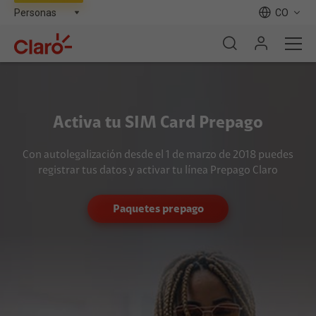
CO
Activa tu SIM Card Prepago
Con autolegalización desde el 1 de marzo de 2018 puedes
registrar tus datos y activar tu línea Prepago Claro
Paquetes prepago