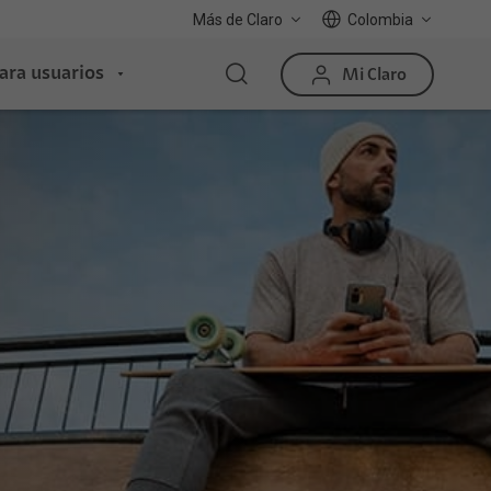
Más de Claro
Colombia
ara usuarios
Mi Claro