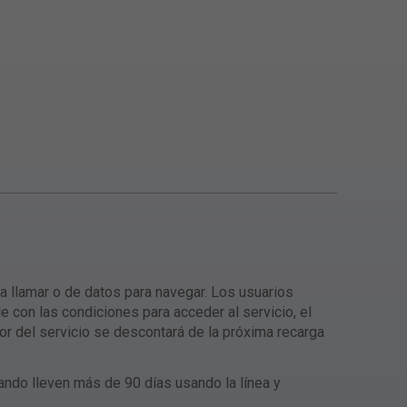
a llamar o de datos para navegar. Los usuarios
e con las condiciones para acceder al servicio, el
or del servicio se descontará de la próxima recarga
ando lleven más de 90 días usando la línea y