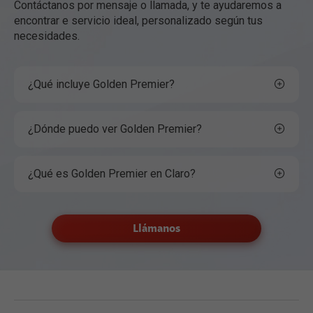
Contáctanos por mensaje o llamada, y te ayudaremos a
encontrar e servicio ideal, personalizado según tus
necesidades.
¿Qué incluye Golden Premier?
¿Dónde puedo ver Golden Premier?
¿Qué es Golden Premier en Claro?
Llámanos