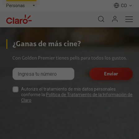
CO
¿Ganas de más cine?
Con Golden Premier tienes pelis para todos los gustos.
Enviar
Autorizo el tratamiento de mis datos personales
conforme la
Política de Tratamiento de la Información de
Claro