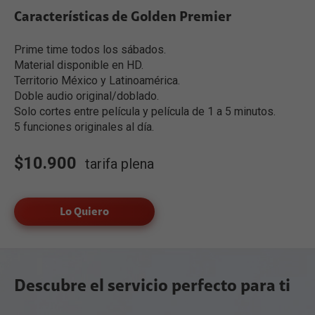
Características de Golden Premier
Prime time todos los sábados.
Material disponible en HD.
Territorio México y Latinoamérica.
Doble audio original/doblado.
Solo cortes entre película y película de 1 a 5 minutos.
5 funciones originales al día.
$10.900
tarifa plena
Lo Quiero
Descubre el servicio perfecto para ti