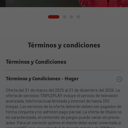
Términos y condiciones
Términos y Condiciones
Términos y Condiciones - Hogar
Oferta del 31 de marzo del 2025 al 31 de diciembre del 2026. La
oferta de servicios TRIPLEPLAY incluye el servicio de televisión
avanzada, telefonía local ilimitada y internet de hasta 350
megas. Los servicios de la oferta deberán deben ser pagados de
forma conjunta y no admiten pago parcial. La oferta de títulos no
es caracterizada, el contenido de juegos puede variar sin previo
aviso. Para un correcto optimo el cliente debe estar conectado a