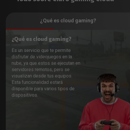
¿Qué es cloud gaming?
¿Qué es cloud gaming?
Es un servicio que te permite
disfrutar de videojuegos en la
nube, ya que estos se ejecutan en
servidores remotos, pero se
visualizan desde tus equipos.
Esta funcionalidad estará
disponible para varios tipos de
dispositivos.