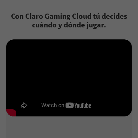
Con Claro Gaming Cloud tú decides
cuándo y dónde jugar.