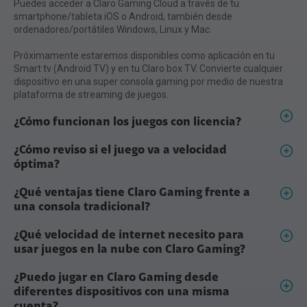
Puedes acceder a Claro Gaming Cloud a través de tu
smartphone/tableta iOS o Android, también desde
ordenadores/portátiles Windows, Linux y Mac.
Próximamente estaremos disponibles como aplicación en tu
Smart tv (Android TV) y en tu Claro box TV. Convierte cualquier
dispositivo en una super consola gaming por medio de nuestra
plataforma de streaming de juegos.
¿Cómo funcionan los juegos con licencia?
¿Cómo reviso si el juego va a velocidad
óptima?
¿Qué ventajas tiene Claro Gaming frente a
una consola tradicional?
¿Qué velocidad de internet necesito para
usar juegos en la nube con Claro Gaming?
¿Puedo jugar en Claro Gaming desde
diferentes dispositivos con una misma
cuenta?