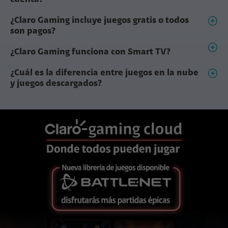
¿Claro Gaming incluye juegos gratis o todos
son pagos?
¿Claro Gaming funciona con Smart TV?
¿Cuál es la diferencia entre juegos en la nube
y juegos descargados?