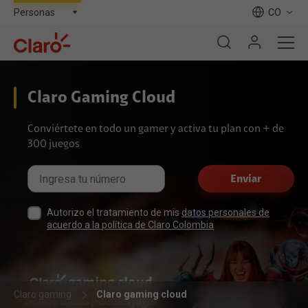
CO
Claro Gaming Cloud
Conviértete en todo un gamer y activa tu plan con + de
300 juegos
Enviar
Autorizo el tratamiento de mis
datos personales de
acuerdo a la política de Claro Colombia
Claro gaming
Claro gaming cloud