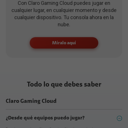
Con Claro Gaming Cloud puedes jugar en
cualquier lugar, en cualquier momento y desde
cualquier dispositivo. Tu consola ahora en la
nube.
Míralo aquí
Todo lo que debes saber
Claro Gaming Cloud
¿Desde qué equipos puedo jugar?