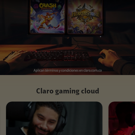
Claro gaming cloud