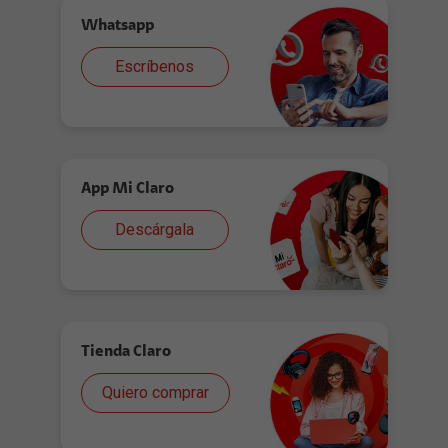
Whatsapp
Escríbenos
App Mi Claro
Descárgala
Tienda Claro
Quiero comprar