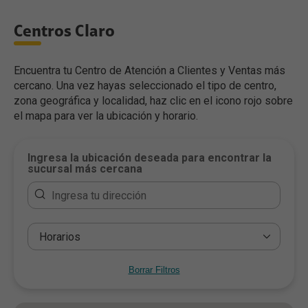
Centros Claro
Encuentra tu Centro de Atención a Clientes y Ventas más
cercano. Una vez hayas seleccionado el tipo de centro,
zona geográfica y localidad, haz clic en el icono rojo sobre
el mapa para ver la ubicación y horario.
Ingresa la ubicación deseada para encontrar la
sucursal más cercana
Borrar Filtros