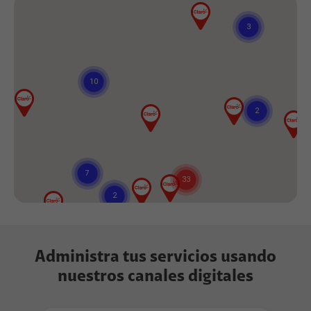
Administra tus servicios usando
nuestros canales digitales