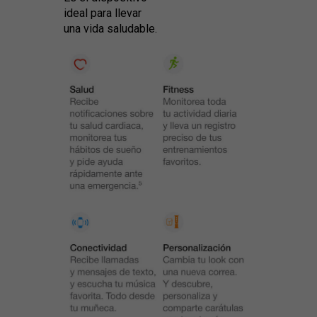
ideal para llevar
una vida saludable.