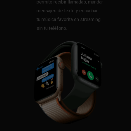
permite recibir llamadas, mandar
mensajes de texto y escuchar
tu música favorita en streaming
sin tu teléfono.