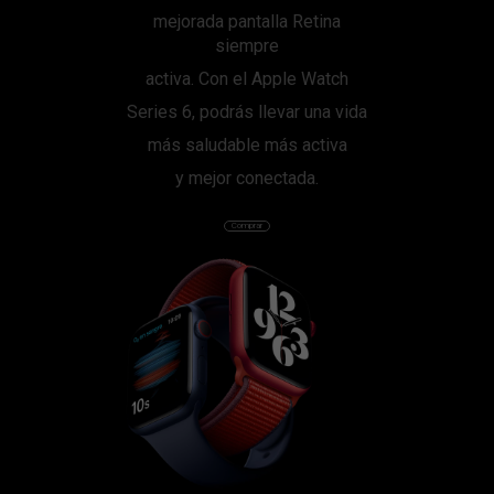
mejorada pantalla Retina
siempre
activa. Con el Apple Watch
Series 6, podrás llevar una vida
más saludable más activa
y mejor conectada.
Comprar