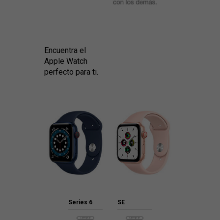
Encuentra el
Apple Watch
perfecto para ti.
Series 6
SE
Comprar
Comprar