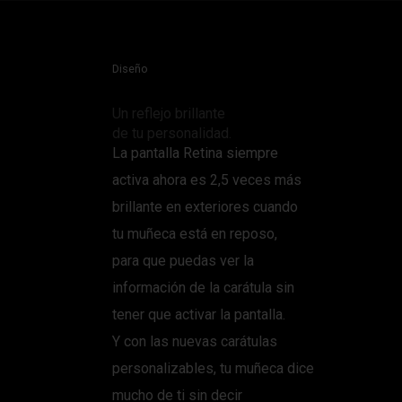
Diseño
Un reflejo brillante
de tu personalidad.
La pantalla Retina siempre
activa ahora es 2,5 veces más
brillante en exteriores cuando
tu muñeca está en reposo,
para que puedas ver la
información de la carátula sin
tener que activar la pantalla.
Y con las nuevas carátulas
personalizables, tu muñeca dice
mucho de ti sin decir