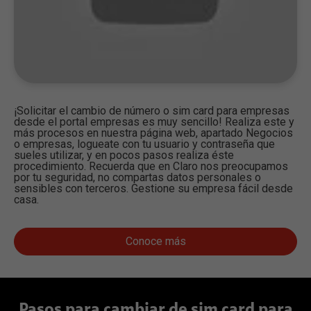
¡Solicitar el cambio de número o sim card para empresas
desde el portal empresas es muy sencillo! Realiza este y
más procesos en nuestra página web, apartado Negocios
o empresas, logueate con tu usuario y contraseña que
sueles utilizar, y en pocos pasos realiza éste
procedimiento. Recuerda que en Claro nos preocupamos
por tu seguridad, no compartas datos personales o
sensibles con terceros. Gestione su empresa fácil desde
casa.
Conoce más
Pasos para cambiar de sim card para