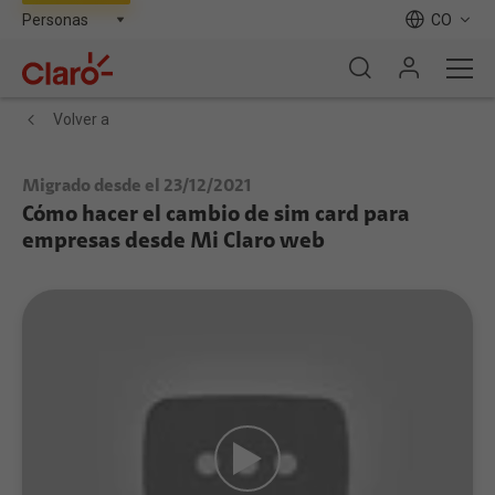
CO
Volver a
Migrado desde el 23/12/2021
Cómo hacer el cambio de sim card para
empresas desde Mi Claro web