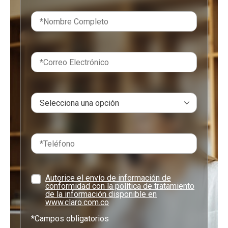
Autorice el envío de información de
conformidad con la política de tratamiento
de la información disponible en
www.claro.com.co
*Campos obligatorios