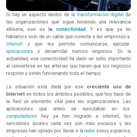
Si hay un aspecto dentro de la
transformación digital
de
las organizaciones que sigue teniendo una relevancia
altísima, ese es
la
conectividad
. Y es que ya no
hablamos solo de un cable que conecta a las empresas a
Internet
y que les permite comunicarse, ejecutar
aplicaciones
y desarrollar nuevos negocios. En la
actualidad, esa conectividad ha dado un salto importante
al convertirse en las arterias que hacen que los negocios
respiren y estén funcionando todo el tiempo.
La situación está dada por ese
creciente uso de
Internet
en todos los ámbitos posibles, que hoy hace de
la Red un elemento vital para las organizaciones. Las
aplicaciones que antes se ejecutaban en los
computadores
hoy ya han migrado a Internet; los
servidores locales cada vez son más escasos y las
empresas han optado por llevar a la
nube
estos espacios;