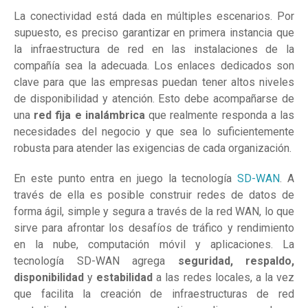
La conectividad está dada en múltiples escenarios. Por
supuesto, es preciso garantizar en primera instancia que
la infraestructura de red en las instalaciones de la
compañía sea la adecuada. Los enlaces dedicados son
clave para que las empresas puedan tener altos niveles
de disponibilidad y atención. Esto debe acompañarse de
una
red fija e inalámbrica
que realmente responda a las
necesidades del negocio y que sea lo suficientemente
robusta para atender las exigencias de cada organización.
En este punto entra en juego la tecnología
SD-WAN
. A
través de ella es posible construir redes de datos de
forma ágil, simple y segura a través de la red WAN, lo que
sirve para afrontar los desafíos de tráfico y rendimiento
en la nube, computación móvil y aplicaciones. La
tecnología SD-WAN agrega
seguridad, respaldo,
disponibilidad
y
estabilidad
a las redes locales, a la vez
que facilita la creación de infraestructuras de red