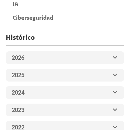
IA
Ciberseguridad
Histórico
2026
2025
2024
2023
2022