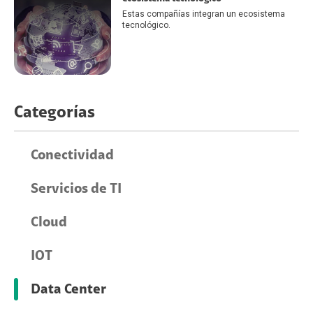
Estas compañías integran un ecosistema
tecnológico.
Categorías
Conectividad
Servicios de TI
Cloud
IOT
Data Center