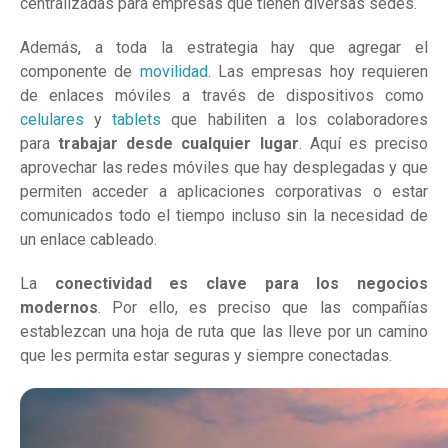
centralizadas para empresas que tienen diversas sedes.
Además, a toda la estrategia hay que agregar el
componente de
movilidad
. Las empresas hoy requieren
de enlaces móviles a través de dispositivos como
celulares
y
tablets
que habiliten a los colaboradores
para
trabajar desde cualquier lugar
. Aquí es preciso
aprovechar las redes móviles que hay desplegadas y que
permiten acceder a aplicaciones corporativas o estar
comunicados todo el tiempo incluso sin la necesidad de
un enlace cableado.
La
conectividad es clave para los negocios
modernos
. Por ello, es preciso que las compañías
establezcan una hoja de ruta que las lleve por un camino
que les permita estar seguras y siempre conectadas.