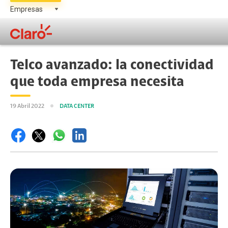
Telco avanzado: la conectividad
que toda empresa necesita
19 Abril 2022
DATA CENTER