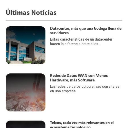
Últimas Noticias
Datacenter, más que una bodega llena de
servidores
Estas características de un datacenter
hacen la diferencia entre ellos.
Redes de Datos WAN con Menos
Hardware, más Software
Las redes de datos corporativas son vitales
en una empresa
Telcos, cada vez más relevantes en el
ecosistema tecnológico