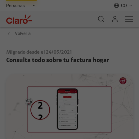
CO
Volver a
Migrado desde el 24/05/2021
Consulta todo sobre tu factura hogar