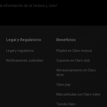
 información de la factura y, listo!
Legal y Regulatorio
Beneficios
Legal y regulatorio
Playlist en Claro música
Notificaciones Judiciales
Cupones en Claro club
Almacenamiento en Claro
drive
Claro pay
Más películas con Claro video
Tienda Claro