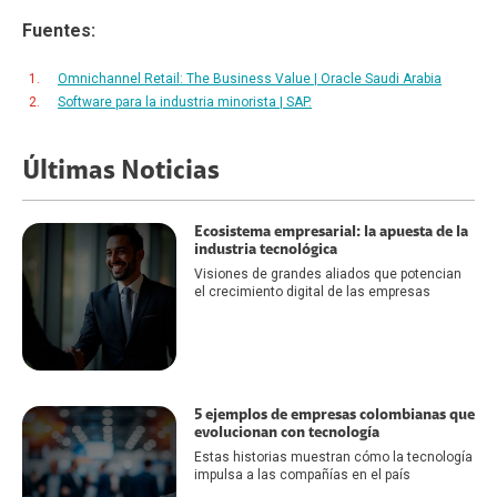
Fuentes:
Omnichannel Retail: The Business Value | Oracle Saudi Arabia
Software para la industria minorista | SAP.
Últimas Noticias
Ecosistema empresarial: la apuesta de la
industria tecnológica
Visiones de grandes aliados que potencian
el crecimiento digital de las empresas
5 ejemplos de empresas colombianas que
evolucionan con tecnología
Estas historias muestran cómo la tecnología
impulsa a las compañías en el país