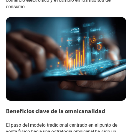
comercio electrónico y el cambio en los hábitos de
consumo.
Beneficios clave de la omnicanalidad
El paso del modelo tradicional centrado en el punto de
venta físico hacia una estrategia omnicanal ha sido un