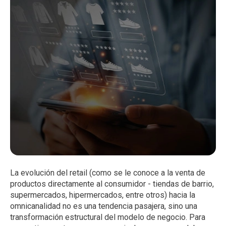
La evolución del retail (como se le conoce a la venta de
productos directamente al consumidor - tiendas de barrio,
supermercados, hipermercados, entre otros) hacia la
omnicanalidad no es una tendencia pasajera, sino una
transformación estructural del modelo de negocio. Para