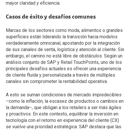
mayor claridad y eficiencia.
Casos de éxito y desafíos comunes
Marcas de los sectores como moda, alimentos o grandes
superficies están liderando la transición hacia modelos
verdaderamente omnicanal, apostando por la integración
de sus canales de venta, logística y atención al cliente. Sin
embargo, el camino no está libre de obstáculos. Según un
análisis conjunto de SAP y Retail TouchPoints, uno de los
principales desafíos actuales es ofrecer una experiencia
de cliente fluida y personalizada a través de múltiples
canales sin comprometer la rentabilidad operativa.
A esto se suman condiciones de mercado impredecibles
–como la inflación, la escasez de productos o cambios en
la demanda–, que obligan a los retailers a ser más ágiles
y proactivos. En este contexto, equilibrar la inversión en
tecnología con el retorno en experiencia del cliente (CX)
se vuelve una prioridad estratégica. SAP destaca que las