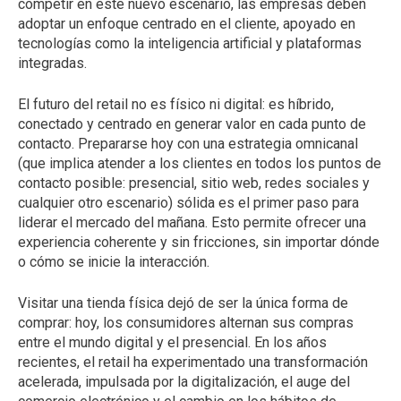
competir en este nuevo escenario, las empresas deben
adoptar un enfoque centrado en el cliente, apoyado en
tecnologías como la inteligencia artificial y plataformas
integradas.
El futuro del retail no es físico ni digital: es híbrido,
conectado y centrado en generar valor en cada punto de
contacto. Prepararse hoy con una estrategia omnicanal
(que implica atender a los clientes en todos los puntos de
contacto posible: presencial, sitio web, redes sociales y
cualquier otro escenario) sólida es el primer paso para
liderar el mercado del mañana. Esto permite ofrecer una
experiencia coherente y sin fricciones, sin importar dónde
o cómo se inicie la interacción.
Visitar una tienda física dejó de ser la única forma de
comprar: hoy, los consumidores alternan sus compras
entre el mundo digital y el presencial. En los años
recientes, el retail ha experimentado una transformación
acelerada, impulsada por la digitalización, el auge del