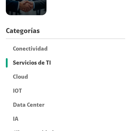
Categorías
Conectividad
Servicios de TI
Cloud
IOT
Data Center
IA