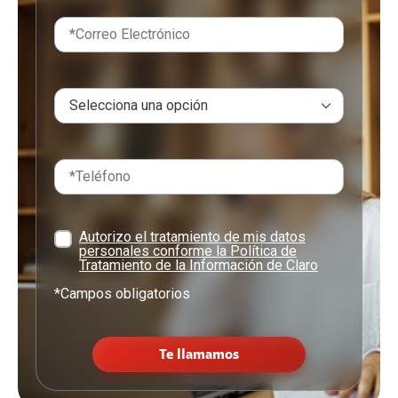
Autorizo el tratamiento de mis datos
personales conforme la Política de
Tratamiento de la Información de Claro
*Campos obligatorios
Te llamamos