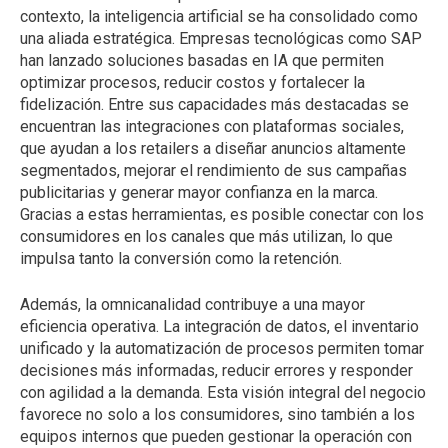
contexto, la inteligencia artificial se ha consolidado como
una aliada estratégica. Empresas tecnológicas como SAP
han lanzado soluciones basadas en IA que permiten
optimizar procesos, reducir costos y fortalecer la
fidelización. Entre sus capacidades más destacadas se
encuentran las integraciones con plataformas sociales,
que ayudan a los retailers a diseñar anuncios altamente
segmentados, mejorar el rendimiento de sus campañas
publicitarias y generar mayor confianza en la marca.
Gracias a estas herramientas, es posible conectar con los
consumidores en los canales que más utilizan, lo que
impulsa tanto la conversión como la retención.
Además, la omnicanalidad contribuye a una mayor
eficiencia operativa. La integración de datos, el inventario
unificado y la automatización de procesos permiten tomar
decisiones más informadas, reducir errores y responder
con agilidad a la demanda. Esta visión integral del negocio
favorece no solo a los consumidores, sino también a los
equipos internos que pueden gestionar la operación con