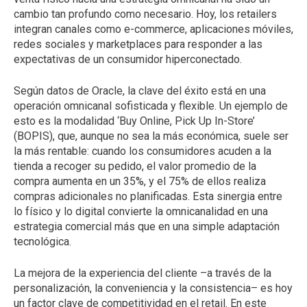
cambio tan profundo como necesario. Hoy, los retailers
integran canales como e-commerce, aplicaciones móviles,
redes sociales y marketplaces para responder a las
expectativas de un consumidor hiperconectado.
Según datos de Oracle, la clave del éxito está en una
operación omnicanal sofisticada y flexible. Un ejemplo de
esto es la modalidad ‘Buy Online, Pick Up In-Store’
(BOPIS), que, aunque no sea la más económica, suele ser
la más rentable: cuando los consumidores acuden a la
tienda a recoger su pedido, el valor promedio de la
compra aumenta en un 35%, y el 75% de ellos realiza
compras adicionales no planificadas. Esta sinergia entre
lo físico y lo digital convierte la omnicanalidad en una
estrategia comercial más que en una simple adaptación
tecnológica.
La mejora de la experiencia del cliente –a través de la
personalización, la conveniencia y la consistencia– es hoy
un factor clave de competitividad en el retail. En este