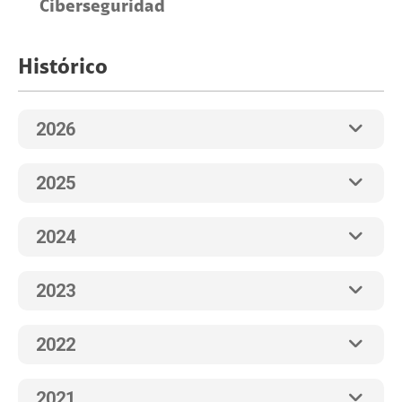
Ciberseguridad
Histórico
2026
2025
2024
2023
2022
2021