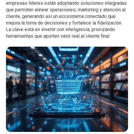
empresas líderes están adoptando soluciones integradas
que permiten alinear operaciones, marketing y atención al
cliente, generando así un ecosistema conectado que
mejora la toma de decisiones y fortalece la fidelización.
La clave está en invertir con inteligencia, priorizando
herramientas que aporten valor real al cliente final.