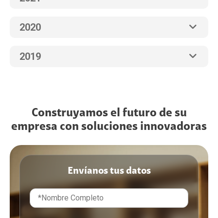
2020
2019
Construyamos el futuro de su
empresa con soluciones innovadoras
Envíanos tus datos