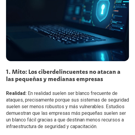
1. Mito: Los ciberdelincuentes no atacan a
las pequeñas y medianas empresas
Realidad:
En realidad suelen ser blanco frecuente de
ataques, precisamente porque sus sistemas de seguridad
suelen ser menos robustos y más vulnerables. Estudios
demuestran que las empresas más pequeñas suelen ser
un blanco fácil gracias a que destinan menos recursos a
infraestructura de seguridad y capacitación.