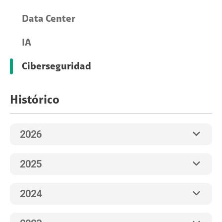
Data Center
IA
Ciberseguridad
Histórico
2026
2025
2024