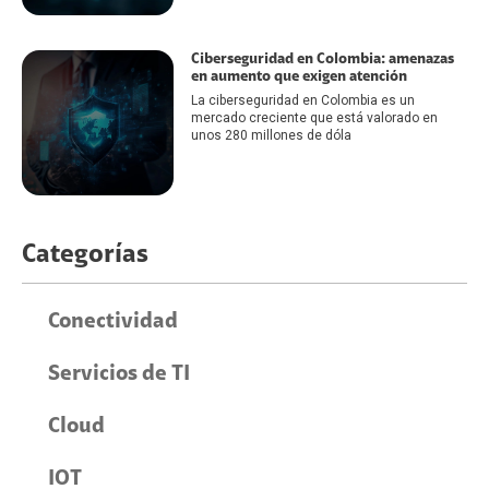
Ciberseguridad en Colombia: amenazas
en aumento que exigen atención
La ciberseguridad en Colombia es un
mercado creciente que está valorado en
unos 280 millones de dóla
Categorías
Conectividad
Servicios de TI
Cloud
IOT