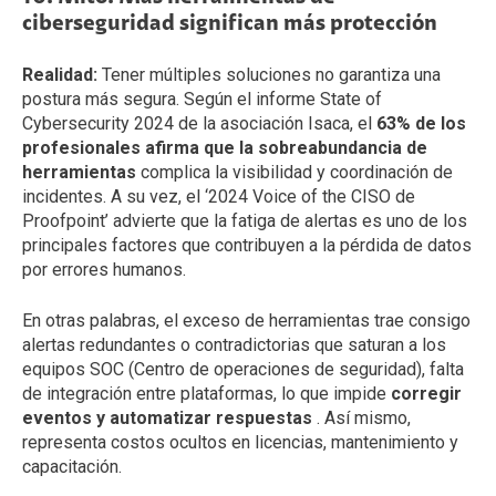
ciberseguridad significan más protección
Realidad:
Tener múltiples soluciones no garantiza una
postura más segura. Según el informe State of
Cybersecurity 2024 de la asociación Isaca, el
63% de los
profesionales afirma que la sobreabundancia de
herramientas
complica la visibilidad y coordinación de
incidentes. A su vez, el ‘2024 Voice of the CISO de
Proofpoint’ advierte que la fatiga de alertas es uno de los
principales factores que contribuyen a la pérdida de datos
por errores humanos.
En otras palabras, el exceso de herramientas trae consigo
alertas redundantes o contradictorias que saturan a los
equipos SOC (Centro de operaciones de seguridad), falta
de integración entre plataformas, lo que impide
corregir
eventos y automatizar respuestas
. Así mismo,
representa costos ocultos en licencias, mantenimiento y
capacitación.