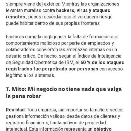
siempre viene del exterior. Mientras las organizaciones
levantan murallas contra
hackers, virus y ataques
remotos
, pocos recuerdan que el verdadero riesgo
puede habitar dentro de sus propias fronteras.
Factores como la negligencia, la falta de formación o el
comportamiento malicioso por parte de empleados y
colaboradores convierten las amenazas internas en un
desafío crítico. De hecho, según el Índice de Inteligencia
de Seguridad Cibernética de IBM, el
60 % de los ataques
registrados fue perpetrado por personas
con acceso
legítimo a los sistemas.
7. Mito: Mi negocio no tiene nada que valga
la pena robar
Realidad:
Toda empresa, sin importar su tamaño o sector,
gestiona información valiosa: desde datos de clientes y
registros financieros, hasta activos de propiedad
intelectual. Esta información representa un
objetivo