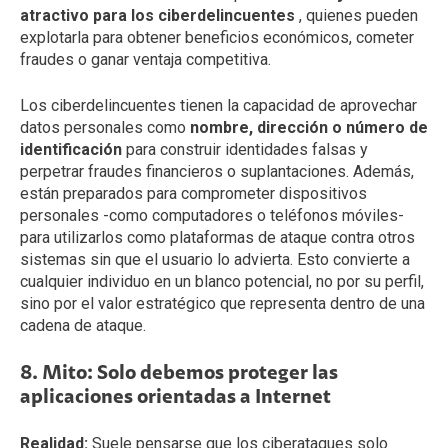
atractivo para los ciberdelincuentes
, quienes pueden
explotarla para obtener beneficios económicos, cometer
fraudes o ganar ventaja competitiva.
Los ciberdelincuentes tienen la capacidad de aprovechar
datos personales como
nombre, dirección o número de
identificación
para construir identidades falsas y
perpetrar fraudes financieros o suplantaciones. Además,
están preparados para comprometer dispositivos
personales -como computadores o teléfonos móviles-
para utilizarlos como plataformas de ataque contra otros
sistemas sin que el usuario lo advierta. Esto convierte a
cualquier individuo en un blanco potencial, no por su perfil,
sino por el valor estratégico que representa dentro de una
cadena de ataque.
8. Mito: Solo debemos proteger las
aplicaciones orientadas a Internet
Realidad:
Suele pensarse que los ciberataques solo