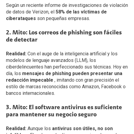
Según un reciente informe de investigaciones de violación
de datos de Verizon, el
58% de las víctimas de
ciberataques
son pequeñas empresas.
2. Mito: Los correos de phishing son fáciles
de detectar
Realidad:
Con el auge de la inteligencia artificial y los
modelos de lenguaje avanzados (LLM), los
ciberdelincuentes han perfeccionado sus técnicas. Hoy en
día, los
mensajes de phishing pueden presentar una
redacción impecable
, imitando con gran precisión el
estilo de marcas reconocidas como Amazon, Facebook o
bancos internacionales.
3. Mito: El software antivirus es suficiente
para mantener su negocio seguro
Realidad:
Aunque los
antivirus son útiles, no son