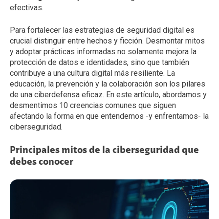
efectivas.
Para fortalecer las estrategias de seguridad digital es
crucial distinguir entre hechos y ficción. Desmontar mitos
y adoptar prácticas informadas no solamente mejora la
protección de datos e identidades, sino que también
contribuye a una cultura digital más resiliente. La
educación, la prevención y la colaboración son los pilares
de una ciberdefensa eficaz. En este artículo, abordamos y
desmentimos 10 creencias comunes que siguen
afectando la forma en que entendemos -y enfrentamos- la
ciberseguridad.
Principales mitos de la ciberseguridad que
debes conocer