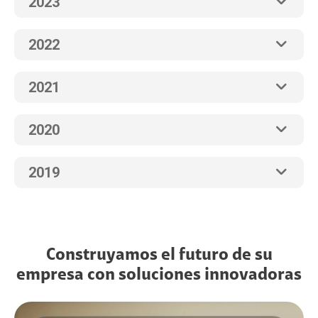
2023
2022
2021
2020
2019
Construyamos el futuro de su
empresa con soluciones innovadoras