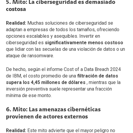
5. Mito: La ciberseguridad es demasiado
costosa
Realidad:
Muchas soluciones de ciberseguridad se
adaptan a empresas de todos los tamaños, ofreciendo
opciones escalables y asequibles. Invertir en
ciberseguridad es
significativamente menos costoso
que lidiar con las secuelas de una violación de datos o un
ataque de ransomware.
De hecho, según el informe Cost of a Data Breach 2024
de IBM, el costo promedio de una
filtración de datos
supera los 4,45 millones de dólares
, mientras que la
inversión preventiva suele representar una fracción
mínima de ese monto.
6. Mito: Las amenazas cibernéticas
provienen de actores externos
Realidad:
Este mito advierte que el mayor peligro no