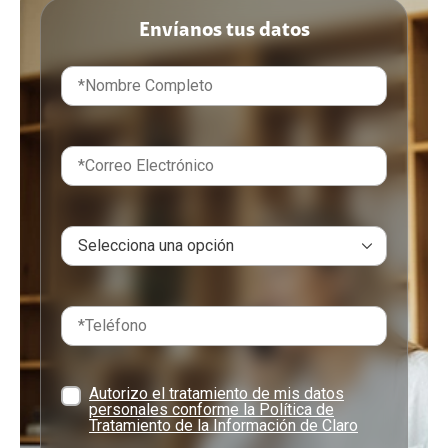
Envíanos tus datos
Autorizo el tratamiento de mis datos
personales conforme la Política de
Tratamiento de la Información de Claro