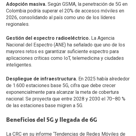
Adopción masiva.
Según GSMA, la penetración de 5G en
Colombia podría superar el 20% de accesos móviles en
2026, consolidando al país como uno de los líderes
regionales.
Gestión del espectro radioeléctrico.
La Agencia
Nacional del Espectro (ANE) ha señalado que uno de los
mayores retos es garantizar suficiente espectro para
aplicaciones críticas como IoT, telemedicina y ciudades
inteligentes.
Despliegue de infraestructura.
En 2025 había alrededor
de 1.600 estaciones base 5G, cifra que debe crecer
exponencialmente para alcanzar la meta de cobertura
nacional. Se proyecta que entre 2028 y 2030 el 70–80 %
de las estaciones base migren a 5G.
Beneficios del 5G y llegada de 6G
La CRC en su informe ‘Tendencias de Redes Móviles de