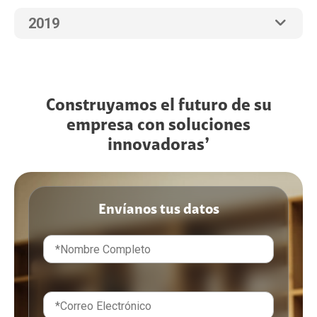
2019
Construyamos el futuro de su
empresa con soluciones
innovadoras’
Envíanos tus datos