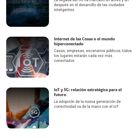
después en el desarrollo de las ciudades
inteligentes.
Internet de las Cosas o el mundo
hiperconectado
Casas, empresas, escenarios públicos; todos
los lugares estarán cada vez más
conectados
IoT y 5G: relación estratégica para el
futuro
La adopción de la nueva generación de
conectividad va de la mano con el IoT