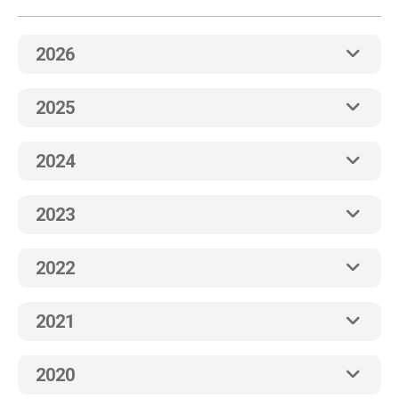
2026
2025
2024
2023
2022
2021
2020