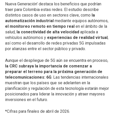
Nueva Generación’ destaca los beneficios que podrían
traer para Colombia estas redes. El estudio describe
distintos casos de uso en sectores clave, como
la
automatización industrial
mediante equipos autónomos,
el monitoreo remoto en tiempo real
en el ámbito de la
salud,
la conectividad de alta velocidad
aplicada a
vehículos autónomos y
experiencias de realidad virtual
,
así como el desarrollo de redes privadas 5G impulsadas
por alianzas entre el sector público y privado.
Aunque el despliegue de 5G aún se encuentra en proceso,
la CRC subraya la importancia de comenzar a
preparar el terreno para la próxima generación de
telecomunicaciones: 6G
. Las tendencias internacionales
muestran que los países que se adelanten en la
planificación y regulación de esta tecnología estarán mejor
posicionados para liderar la innovación y atraer mayores
inversiones en el futuro.
*Cifras para finales de abril de 2026.