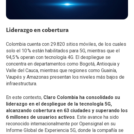
Liderazgo en cobertura
Colombia cuenta con 29.820 sitios móviles, de los cuales
solo el 10 % están habilitados para 5G, mientras que el
94,5 % operan con tecnología 4G. El despliegue se
concentra en departamentos como Bogotá, Antioquia y
Valle del Cauca, mientras que regiones como Guainía,
Vaupés y Amazonas presentan los niveles más bajos de
infraestructura.
En este contexto,
Claro Colombia ha consolidado su
liderazgo en el despliegue de la tecnología 5G,
alcanzando cobertura en 63 ciudades y superando los
6 millones de usuarios activos
. Este avance ha sido
reconocido internacionalmente por Opensignal en su
Informe Global de Experiencia 5G, donde la compañía se