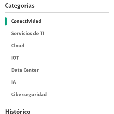
Categorías
Conectividad
Servicios de TI
Cloud
IOT
Data Center
IA
Ciberseguridad
Histórico