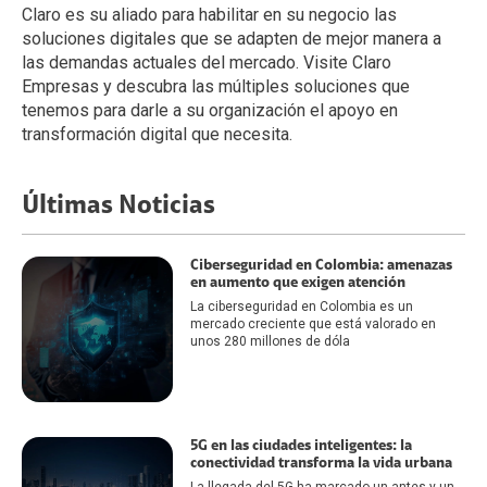
Claro es su aliado para habilitar en su negocio las
soluciones digitales que se adapten de mejor manera a
las demandas actuales del mercado. Visite Claro
Empresas y descubra las múltiples soluciones que
tenemos para darle a su organización el apoyo en
transformación digital que necesita.
Últimas Noticias
Ciberseguridad en Colombia: amenazas
en aumento que exigen atención
La ciberseguridad en Colombia es un
mercado creciente que está valorado en
unos 280 millones de dóla
5G en las ciudades inteligentes: la
conectividad transforma la vida urbana
La llegada del 5G ha marcado un antes y un