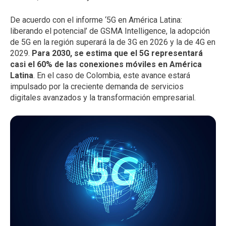
De acuerdo con el informe ‘5G en América Latina:
liberando el potencial’ de GSMA Intelligence, la adopción
de 5G en la región superará la de 3G en 2026 y la de 4G en
2029.
Para 2030, se estima que el 5G representará
casi el 60% de las conexiones móviles en América
Latina
. En el caso de Colombia, este avance estará
impulsado por la creciente demanda de servicios
digitales avanzados y la transformación empresarial.