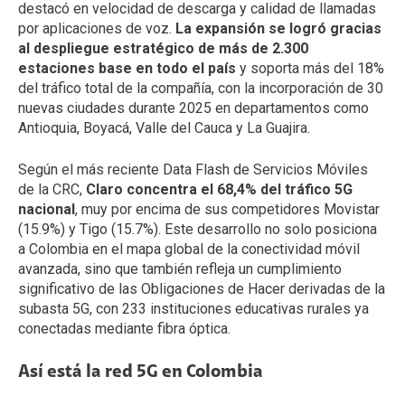
destacó en velocidad de descarga y calidad de llamadas
por aplicaciones de voz.
La expansión se logró gracias
al despliegue estratégico de más de 2.300
estaciones base en todo el país
y soporta más del 18%
del tráfico total de la compañía, con la incorporación de 30
nuevas ciudades durante 2025 en departamentos como
Antioquia, Boyacá, Valle del Cauca y La Guajira.
Según el más reciente Data Flash de Servicios Móviles
de la CRC,
Claro concentra el 68,4% del tráfico 5G
nacional
, muy por encima de sus competidores Movistar
(15.9%) y Tigo (15.7%). Este desarrollo no solo posiciona
a Colombia en el mapa global de la conectividad móvil
avanzada, sino que también refleja un cumplimiento
significativo de las Obligaciones de Hacer derivadas de la
subasta 5G, con 233 instituciones educativas rurales ya
conectadas mediante fibra óptica.
Así está la red 5G en Colombia