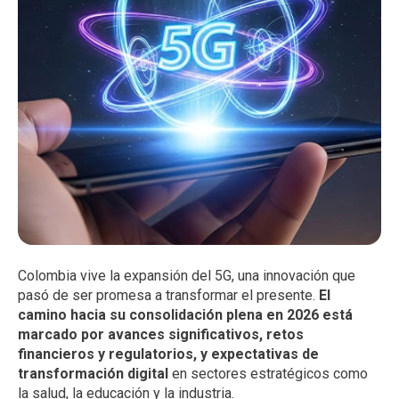
Colombia vive la expansión del 5G, una innovación que
pasó de ser promesa a transformar el presente.
El
camino hacia su consolidación plena en 2026 está
marcado por avances significativos, retos
financieros y regulatorios, y expectativas de
transformación digital
en sectores estratégicos como
la salud, la educación y la industria.