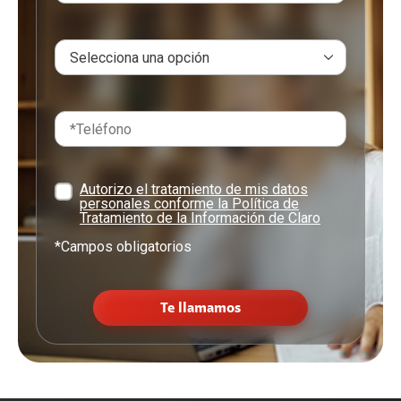
Autorizo el tratamiento de mis datos
personales conforme la Política de
Tratamiento de la Información de Claro
*Campos obligatorios
Te llamamos