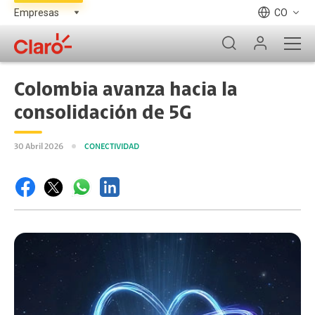
CO
Colombia avanza hacia la
consolidación de 5G
30 Abril 2026
CONECTIVIDAD