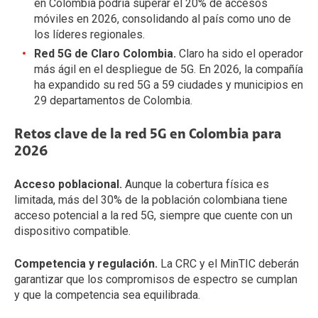
en Colombia podría superar el 20% de accesos
móviles en 2026, consolidando al país como uno de
los líderes regionales.
Red 5G de Claro Colombia.
Claro ha sido el operador
más ágil en el despliegue de 5G. En 2026, la compañía
ha expandido su red 5G a 59 ciudades y municipios en
29 departamentos de Colombia.
Retos clave de la red 5G en Colombia para
2026
Acceso poblacional.
Aunque la cobertura física es
limitada, más del 30% de la población colombiana tiene
acceso potencial a la red 5G, siempre que cuente con un
dispositivo compatible.
Competencia y regulación.
La CRC y el MinTIC deberán
garantizar que los compromisos de espectro se cumplan
y que la competencia sea equilibrada.