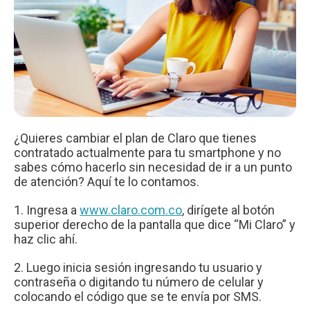
¿Quieres cambiar el plan de Claro que tienes
contratado actualmente para tu smartphone y no
sabes cómo hacerlo sin necesidad de ir a un punto
de atención? Aquí te lo contamos.
1. Ingresa a
www.claro.com.co
, dirígete al botón
superior derecho de la pantalla que dice “Mi Claro” y
haz clic ahí.
2. Luego inicia sesión ingresando tu usuario y
contraseña o digitando tu número de celular y
colocando el código que se te envía por SMS.