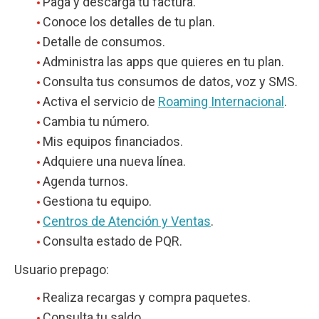
Paga y descarga tu factura.
Conoce los detalles de tu plan.
Detalle de consumos.
Administra las apps que quieres en tu plan.
Consulta tus consumos de datos, voz y SMS.
Activa el servicio de
Roaming Internacional
.
Cambia tu número.
Mis equipos financiados.
Adquiere una nueva línea.
Agenda turnos.
Gestiona tu equipo.
Centros de Atención y Ventas
.
Consulta estado de PQR.
Usuario prepago:
Realiza recargas y compra paquetes.
Consulta tu saldo.