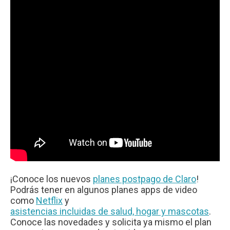
¡Conoce los nuevos
planes postpago de Claro
!
Podrás tener en algunos planes apps de video
como
Netflix
y
asistencias incluidas de salud, hogar y mascotas
.
Conoce las novedades y solicita ya mismo el plan