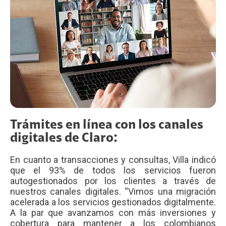
Trámites en línea con los canales
digitales de Claro:
En cuanto a transacciones y consultas, Villa indicó
que el 93% de todos los servicios fueron
autogestionados por los clientes a través de
nuestros canales digitales. “Vimos una migración
acelerada a los servicios gestionados digitalmente.
A la par que avanzamos con más inversiones y
cobertura para mantener a los colombianos