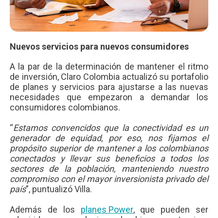
Nuevos servicios para nuevos consumidores
A la par de la determinación de mantener el ritmo
de inversión, Claro Colombia actualizó su portafolio
de planes y servicios para ajustarse a las nuevas
necesidades que empezaron a demandar los
consumidores colombianos.
“
Estamos convencidos que la conectividad es un
generador de equidad, por eso, nos fijamos el
propósito superior de mantener a los colombianos
conectados y llevar sus beneficios a todos los
sectores de la población, manteniendo nuestro
compromiso con el mayor inversionista privado del
país
”, puntualizó Villa.
Además de los
planes Power
, que pueden ser