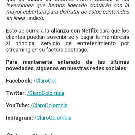
inversiones que hemos liderado contarán con la
mayor cobertura para disfrutar de estos contenidos
en línea
”, indicó.
Esto se suma a la
alianza con Netflix
para que los
clientes puedan suscribirse y pagar la membresía
al principal servicio de entretenimiento por
streaming en su factura postpago.
Para mantenerte enterado de las últimas
novedades, síguenos en nuestras redes sociales:
Facebook:
/ClaroCol
Twitter:
/ClaroColombia
YouTube:
/ClaroColombia
Instagram:
/ClaroColombia