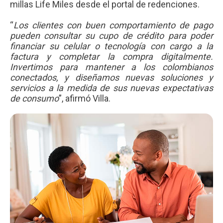
millas Life Miles desde el portal de redenciones.
“
Los clientes con buen comportamiento de pago
pueden consultar su cupo de crédito para poder
financiar su celular o tecnología con cargo a la
factura y completar la compra digitalmente.
Invertimos para mantener a los colombianos
conectados, y diseñamos nuevas soluciones y
servicios a la medida de sus nuevas expectativas
de consumo
”, afirmó Villa.