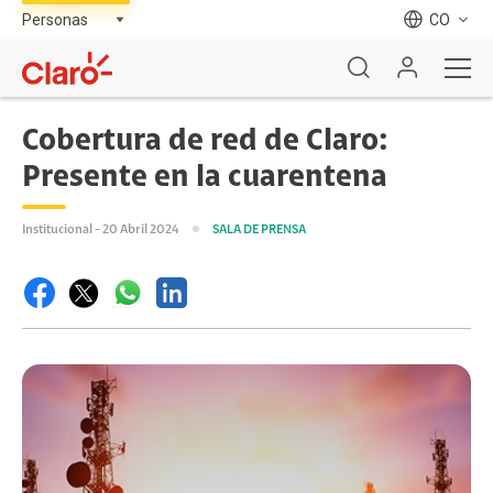
CO
Cobertura de red de Claro:
Presente en la cuarentena
Institucional - 20 Abril 2024
SALA DE PRENSA