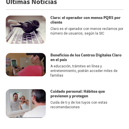
Últimas Noticias
Claro: el operador con menos PQRS por
cliente
Claro es el operador con menos reclamos por
número de usuarios, según la SIC
Beneficios de los Centros Digitales Claro
en el país
A educación, trámites en línea y
entretenimiento, podrán acceder miles de
familias
Cuidado personal: Hábitos que
previenen y protegen
Cuida de ti y de los tuyos con estas
recomendaciones