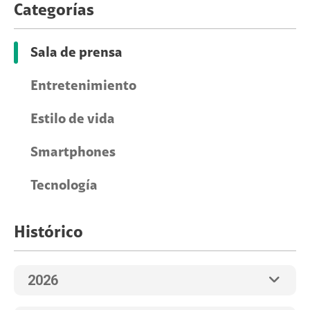
Categorías
Sala de prensa
Entretenimiento
Estilo de vida
Smartphones
Tecnología
Histórico
2026