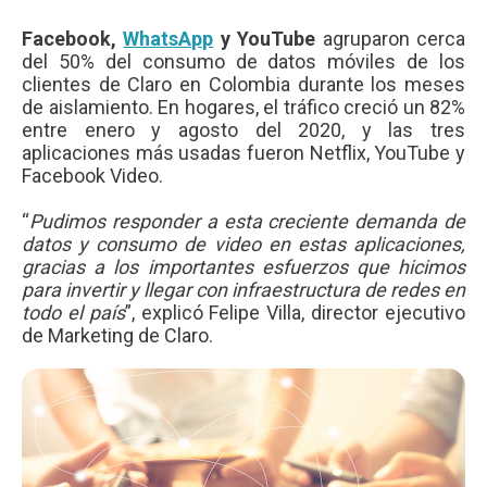
Facebook,
WhatsApp
y YouTube
agruparon cerca
del 50% del consumo de datos móviles de los
clientes de Claro en Colombia durante los meses
de aislamiento. En hogares, el tráfico creció un 82%
entre enero y agosto del 2020, y las tres
aplicaciones más usadas fueron Netflix, YouTube y
Facebook Video.
“
Pudimos responder a esta creciente demanda de
datos y consumo de video en estas aplicaciones,
gracias a los importantes esfuerzos que hicimos
para invertir y llegar con infraestructura de redes en
todo el país
”, explicó Felipe Villa, director ejecutivo
de Marketing de Claro.