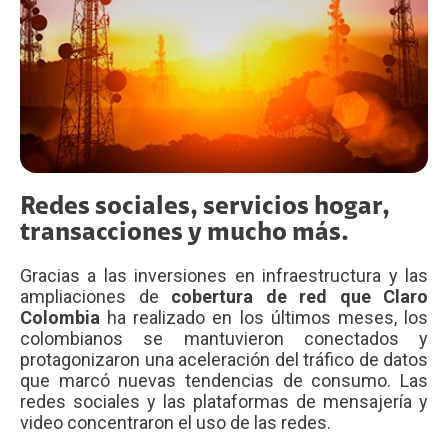
Redes sociales, servicios hogar,
transacciones y mucho más.
Gracias a las inversiones en infraestructura y las
ampliaciones de
cobertura de red que Claro
Colombia
ha realizado en los últimos meses, los
colombianos se mantuvieron conectados y
protagonizaron una aceleración del tráfico de datos
que marcó nuevas tendencias de consumo. Las
redes sociales y las plataformas de mensajería y
video concentraron el uso de las redes.