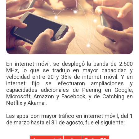
En internet móvil, se desplegó la banda de 2.500
MHz, lo que se tradujo en mayor capacidad y
velocidad entre 20 y 35% de internet móvil. Y en
internet fijo se efectuaron ampliaciones y
capacidades adicionales de Peering en Google,
Microsoft, Amazon y Facebook, y de Catching en
Netflix y Akamai.
Las apps con mayor tráfico en internet móvil, del 1
de marzo hasta el 31 de agosto, fue el siguiente: