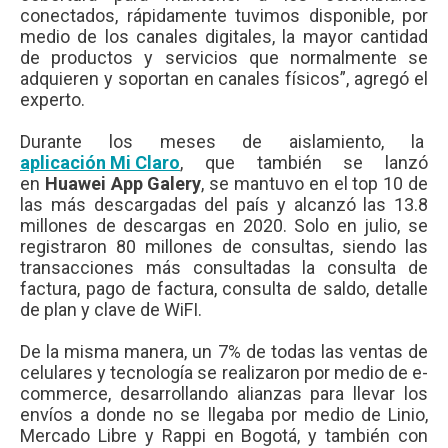
conectados, rápidamente tuvimos disponible, por
medio de los canales digitales, la mayor cantidad
de productos y servicios que normalmente se
adquieren y soportan en canales físicos”, agregó el
experto.
Durante los meses de aislamiento, la
aplicación Mi Claro
, que también se lanzó
en
Huawei App Galery
, se mantuvo en el top 10 de
las más descargadas del país y alcanzó las 13.8
millones de descargas en 2020. Solo en julio, se
registraron 80 millones de consultas, siendo las
transacciones más consultadas la consulta de
factura, pago de factura, consulta de saldo, detalle
de plan y clave de WiFI.
De la misma manera, un 7% de todas las ventas de
celulares y tecnología se realizaron por medio de e-
commerce, desarrollando alianzas para llevar los
envíos a donde no se llegaba por medio de Linio,
Mercado Libre y Rappi en Bogotá, y también con