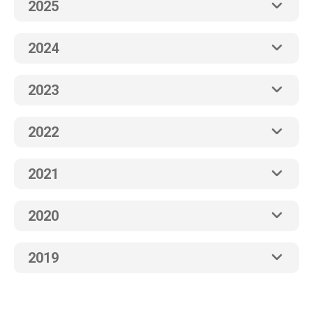
2025
2024
2023
2022
2021
2020
2019