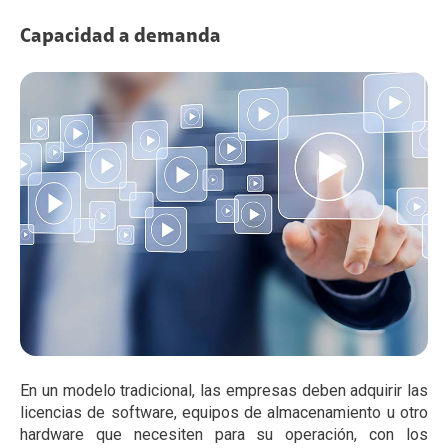
Capacidad a demanda
En un modelo tradicional, las empresas deben adquirir las
licencias de software, equipos de almacenamiento u otro
hardware que necesiten para su operación, con los