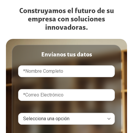
Construyamos el futuro de su
empresa con soluciones
innovadoras.
Envíanos tus datos