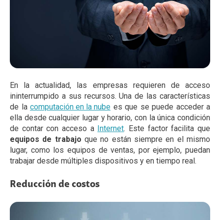
En la actualidad, las empresas requieren de acceso
ininterrumpido a sus recursos. Una de las características
de la
computación en la nube
es que se puede acceder a
ella desde cualquier lugar y horario, con la única condición
de contar con acceso a
Internet
. Este factor facilita que
equipos de trabajo
que no están siempre en el mismo
lugar, como los equipos de ventas, por ejemplo, puedan
trabajar desde múltiples dispositivos y en tiempo real.
Reducción de costos