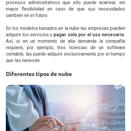
procesos administrativos que ello puede acarrear, sin
mayor flexibilidad en caso de que sus necesidades
cambien en el futuro.
En los modelos basados en la nube las empresas pueden
adquirir los servicios y
pagar solo por el uso necesario
.
Así, si en un momento de alta demanda la compañía
requiere, por ejemplo, tres licencias de un software
contable, las puede adquirir exclusivamente por el tiempo
que las necesite.
Diferentes tipos de nube