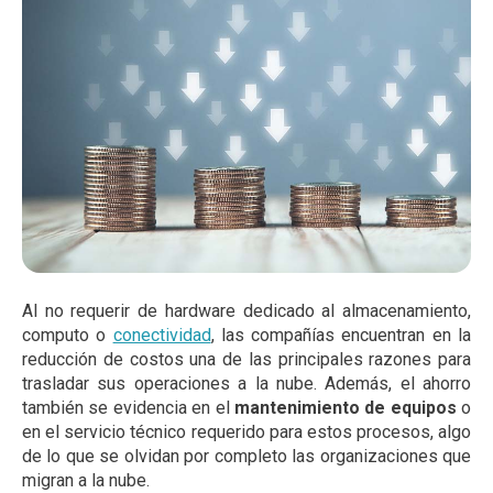
Al no requerir de hardware dedicado al almacenamiento,
computo o
conectividad
, las compañías encuentran en la
reducción de costos una de las principales razones para
trasladar sus operaciones a la nube. Además, el ahorro
también se evidencia en el
mantenimiento de equipos
o
en el servicio técnico requerido para estos procesos, algo
de lo que se olvidan por completo las organizaciones que
migran a la nube.