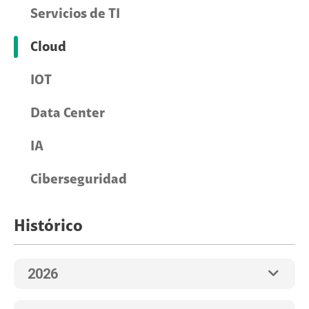
Servicios de TI
Cloud
IOT
Data Center
IA
Ciberseguridad
Histórico
2026