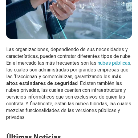
Las organizaciones, dependiendo de sus necesidades y
características, pueden contratar diferentes tipos de nube.
En el mercado las más frecuentes son las
nubes públicas
,
las cuales son administradas por grandes empresas que
las ‘fraccionan’ y comercializan, garantizando los
más
altos estándares de seguridad
. Existen también las
nubes privadas, las cuales cuentan con infraestructura y
servicios informáticos que son exclusivos de quien las
contrata. Y, finalmente, están las nubes híbridas, las cuales
mezclan funcionalidades de las versiones públicas y
privadas.
Últimas Noticias