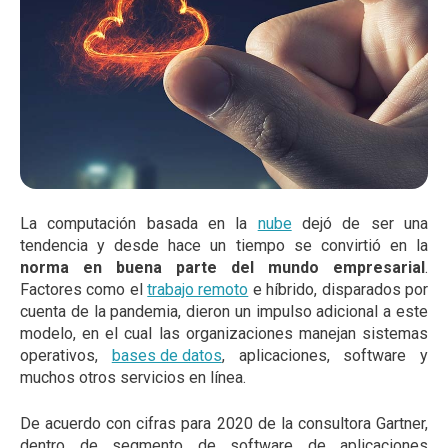
La computación basada en la
nube
dejó de ser una
tendencia y desde hace un tiempo se convirtió en la
norma en buena parte del mundo empresarial
.
Factores como el
trabajo remoto
e híbrido, disparados por
cuenta de la pandemia, dieron un impulso adicional a este
modelo, en el cual las organizaciones manejan sistemas
operativos,
bases de datos
, aplicaciones, software y
muchos otros servicios en línea.
De acuerdo con cifras para 2020 de la consultora Gartner,
dentro de segmento de software de aplicaciones