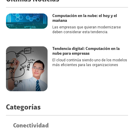
Computación en la nube: el hoy y el
mañana
Las empresas que quieran modernizarse
deben considerar esta tendencia.
Tendencia digital: Computación en la
nube para empresas
El cloud continúa siendo uno de los modelos
más eficientes para las organizaciones
Categorías
Conectividad