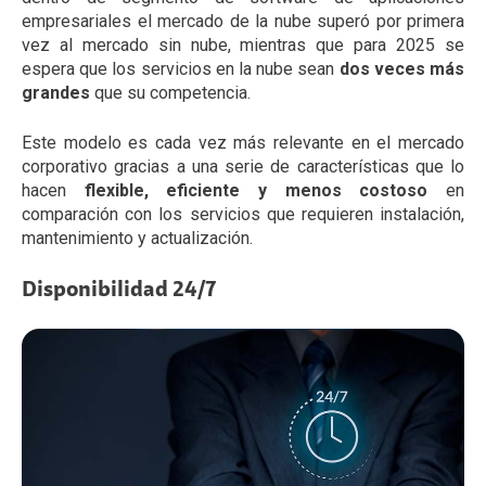
empresariales el mercado de la nube superó por primera
vez al mercado sin nube, mientras que para 2025 se
espera que los servicios en la nube sean
dos veces más
grandes
que su competencia.
Este modelo es cada vez más relevante en el mercado
corporativo gracias a una serie de características que lo
hacen
flexible, eficiente y menos costoso
en
comparación con los servicios que requieren instalación,
mantenimiento y actualización.
Disponibilidad 24/7