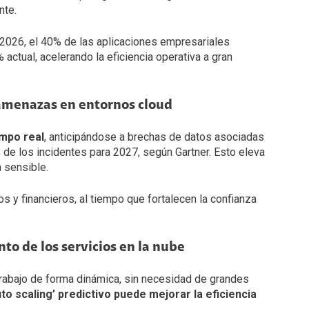
nte.
 2026, el 40% de las aplicaciones empresariales
 actual, acelerando la eficiencia operativa a gran
 amenazas en entornos cloud
empo real
, anticipándose a brechas de datos asociadas
% de los incidentes para 2027, según Gartner. Esto eleva
 sensible.
 y financieros, al tiempo que fortalecen la confianza
to de los servicios en la nube
rabajo de forma dinámica, sin necesidad de grandes
uto scaling’ predictivo puede mejorar la eficiencia