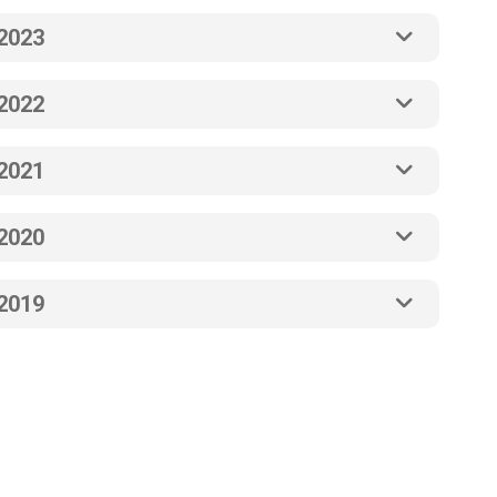
2023
2022
2021
2020
2019