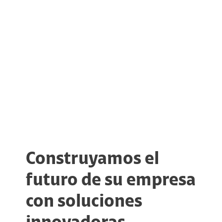
Construyamos el
futuro de su empresa
con soluciones