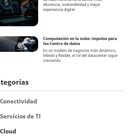
eficiencia, sostenibilidad y mejor
experiencia digital
Computación en la nube: impulso para
los Centro de datos
En un modelo de negocios más dinámico,
híbrido y flexible, el rol del datacenter sigue
creciendo.
tegorías
Conectividad
Servicios de TI
Cloud