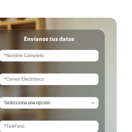
Envíanos tus datos