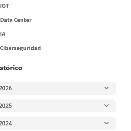
IOT
Data Center
IA
Ciberseguridad
stórico
2026
2025
2024