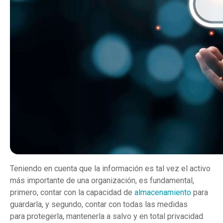
Teniendo en cuenta que la información es tal vez el activo
más importante de una organización, es fundamental,
primero, contar con la capacidad de
almacenamiento
para
guardarla, y segundo, contar con todas las medidas
para protegerla, mantenerla a salvo y en total privacidad.