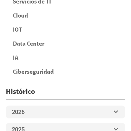
Servicios de TI
Cloud
IOT
Data Center
IA
Ciberseguridad
Histórico
2026
2025