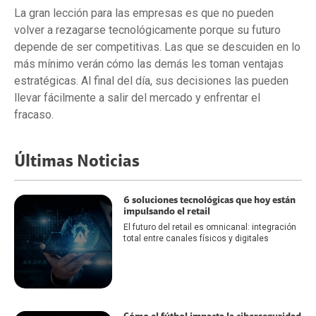
La gran lección para las empresas es que no pueden
volver a rezagarse tecnológicamente porque su futuro
depende de ser competitivas. Las que se descuiden en lo
más mínimo verán cómo las demás les toman ventajas
estratégicas. Al final del día, sus decisiones las pueden
llevar fácilmente a salir del mercado y enfrentar el
fracaso.
Últimas Noticias
6 soluciones tecnológicas que hoy están
impulsando el retail
El futuro del retail es omnicanal: integración
total entre canales físicos y digitales