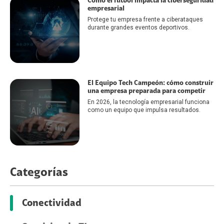
Cómo el fútbol impacta la ciberseguridad
empresarial
Protege tu empresa frente a ciberataques
durante grandes eventos deportivos.
El Equipo Tech Campeón: cómo construir
una empresa preparada para competir
En 2026, la tecnología empresarial funciona
como un equipo que impulsa resultados.
Categorías
Conectividad