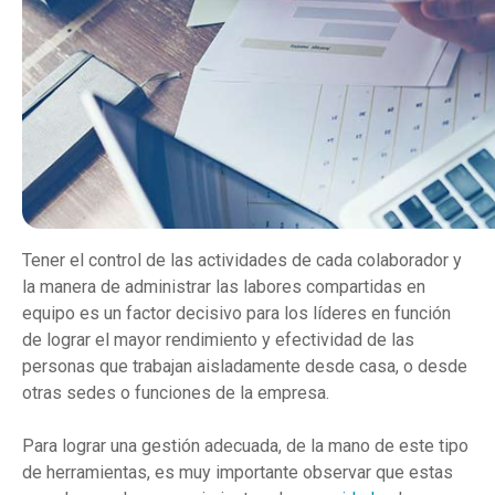
Tener el control de las actividades de cada colaborador y
la manera de administrar las labores compartidas en
equipo es un factor decisivo para los líderes en función
de lograr el mayor rendimiento y efectividad de las
personas que trabajan aisladamente desde casa, o desde
otras sedes o funciones de la empresa.
Para lograr una gestión adecuada, de la mano de este tipo
de herramientas, es muy importante observar que estas