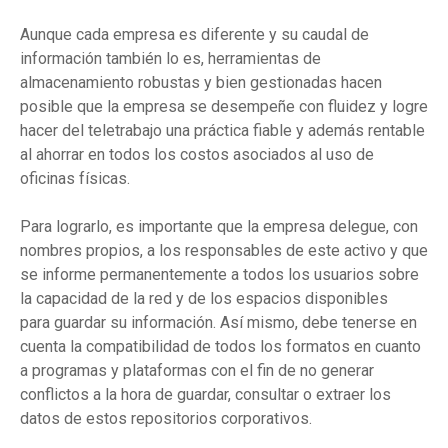
Aunque cada empresa es diferente y su caudal de
información también lo es, herramientas de
almacenamiento robustas y bien gestionadas hacen
posible que la empresa se desempeñe con fluidez y logre
hacer del teletrabajo una práctica fiable y además rentable
al ahorrar en todos los costos asociados al uso de
oficinas físicas.
Para lograrlo, es importante que la empresa delegue, con
nombres propios, a los responsables de este activo y que
se informe permanentemente a todos los usuarios sobre
la capacidad de la red y de los espacios disponibles
para guardar su información. Así mismo, debe tenerse en
cuenta la compatibilidad de todos los formatos en cuanto
a programas y plataformas con el fin de no generar
conflictos a la hora de guardar, consultar o extraer los
datos de estos repositorios corporativos.