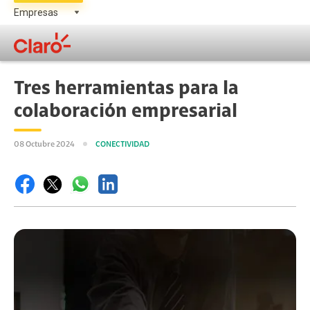
Tres herramientas para la
colaboración empresarial
08 Octubre 2024
CONECTIVIDAD