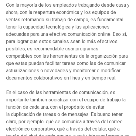
Con la mayoría de los empleados trabajando desde casa y
ahora, con la reapertura económica y los equipos de
ventas retomando su trabajo de campo, es fundamental
tener la capacidad tecnológica y las aplicaciones
adecuadas para una efectiva comunicación online. Eso sí,
para lograr que estos canales sean lo más efectivos
posibles, es recomendable usar programas
compatibles con las herramientas de la organización para
que estas puedan facilitar tareas como las de comunicar
actualizaciones o novedades y monitorear o modificar
documentos colaborativos en línea y en tiempo real.
En el caso de las herramientas de comunicación, es
importante también socializar con el equipo de trabajo la
función de cada una, con el propósito de evitar
la duplicación de tareas o de mensajes. Es bueno tener
claro, por ejemplo, qué se comunica a través del correo
electrónico corporativo, qué a través del celular, qué a