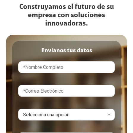
Construyamos el futuro de su
empresa con soluciones
innovadoras.
Envíanos tus datos