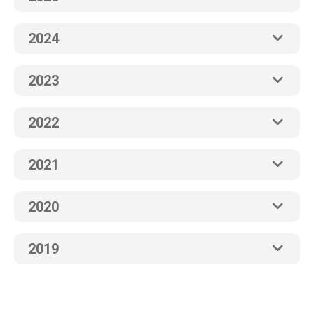
2024
2023
2022
2021
2020
2019