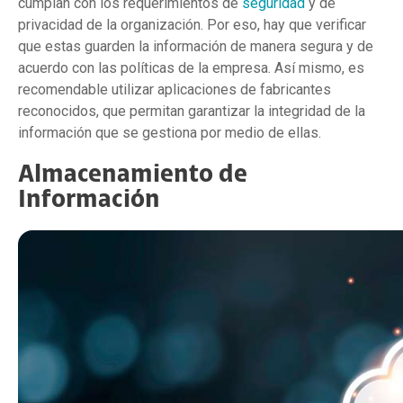
cumplan con los requerimientos de
seguridad
y de
privacidad de la organización. Por eso, hay que verificar
que estas guarden la información de manera segura y de
acuerdo con las políticas de la empresa. Así mismo, es
recomendable utilizar aplicaciones de fabricantes
reconocidos, que permitan garantizar la integridad de la
información que se gestiona por medio de ellas.
Almacenamiento de
Información