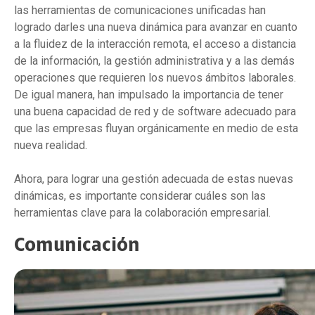
las herramientas de comunicaciones unificadas han
logrado darles una nueva dinámica para avanzar en cuanto
a la fluidez de la interacción remota, el acceso a distancia
de la información, la gestión administrativa y a las demás
operaciones que requieren los nuevos ámbitos laborales.
De igual manera, han impulsado la importancia de tener
una buena capacidad de red y de software adecuado para
que las empresas fluyan orgánicamente en medio de esta
nueva realidad.
Ahora, para lograr una gestión adecuada de estas nuevas
dinámicas, es importante considerar cuáles son las
herramientas clave para la colaboración empresarial.
Comunicación