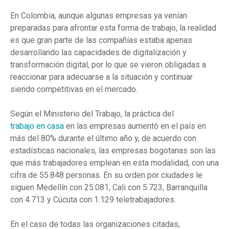
En Colombia, aunque algunas empresas ya venían
preparadas para afrontar esta forma de trabajo, la realidad
es que gran parte de las compañías estaba apenas
desarrollando las capacidades de digitalización y
transformación digital, por lo que se vieron obligadas a
reaccionar para adecuarse a la situación y continuar
siendo competitivas en el mercado.
Según el Ministerio del Trabajo, la práctica del
trabajo en casa
en las empresas aumentó en el país en
más del 80% durante el último año y, de acuerdo con
estadísticas nacionales, las empresas bogotanas son las
que más trabajadores emplean en esta modalidad, con una
cifra de 55.848 personas. En su orden por ciudades le
siguen Medellín con 25.081, Cali con 5.723, Barranquilla
con 4.713 y Cúcuta con 1.129 teletrabajadores.
En el caso de todas las organizaciones citadas,