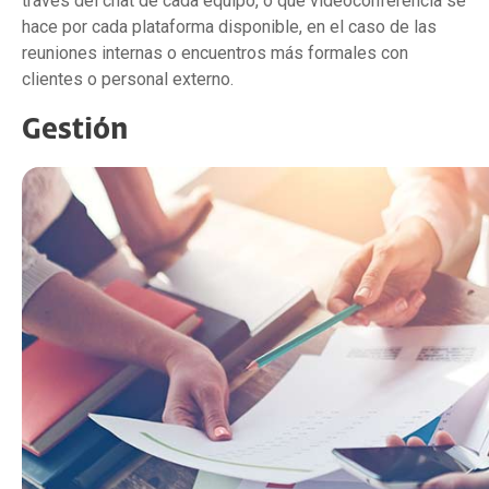
través del chat de cada equipo, o qué videoconferencia se
hace por cada plataforma disponible, en el caso de las
reuniones internas o encuentros más formales con
clientes o personal externo.
Gestión