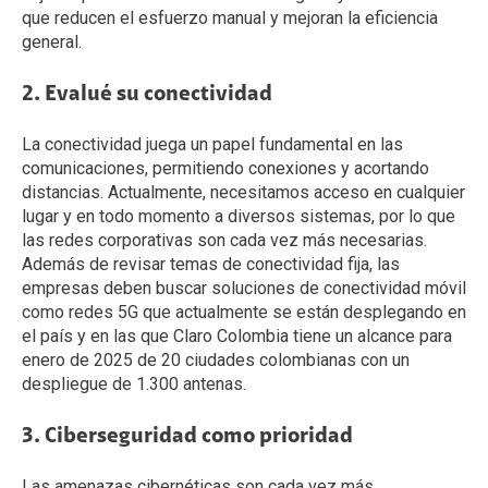
que reducen el esfuerzo manual y mejoran la eficiencia
general.
2. Evalué su conectividad
La conectividad juega un papel fundamental en las
comunicaciones, permitiendo conexiones y acortando
distancias. Actualmente, necesitamos acceso en cualquier
lugar y en todo momento a diversos sistemas, por lo que
las redes corporativas son cada vez más necesarias.
Además de revisar temas de conectividad fija, las
empresas deben buscar soluciones de conectividad móvil
como redes 5G que actualmente se están desplegando en
el país y en las que Claro Colombia tiene un alcance para
enero de 2025 de 20 ciudades colombianas con un
despliegue de 1.300 antenas.
3. Ciberseguridad como prioridad
Las amenazas cibernéticas son cada vez más