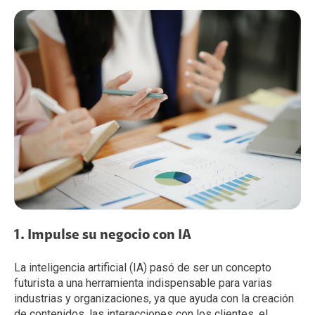
1. Impulse su negocio con IA
La inteligencia artificial (IA) pasó de ser un concepto
futurista a una herramienta indispensable para varias
industrias y organizaciones, ya que ayuda con la creación
de contenidos, las interacciones con los clientes, el