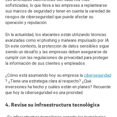
sofisticadas, lo que lleva a las empresas a replantearse
sus marcos de seguridad y tener en cuenta la variedad de
riesgos de ciberseguridad que puede afectar su
operación y reputación.
En la actualidad, los atacantes están utilizando técnicas
avanzadas como el phishing y malware impulsado por IA.
En este contexto, la protección de datos sensibles sigue
siendo un desafío y las empresas deben asegurarse de
cumplir con las regulaciones de privacidad para proteger
la información de sus clientes y empleados.
¿Cómo está asumiendo hoy su empresa la
ciberseguridad
? ¿Tiene una estrategia clara al respecto? ¿Qué
inversiones ha hecho y cuáles están en planes? Recuerde
que hoy la ciberseguridad es una prioridad.
4. Revise su infraestructura tecnológica