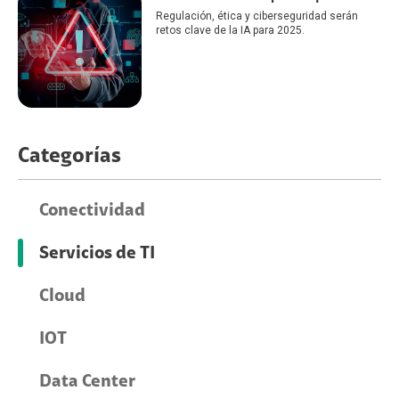
Regulación, ética y ciberseguridad serán
retos clave de la IA para 2025.
Categorías
Conectividad
Servicios de TI
Cloud
IOT
Data Center