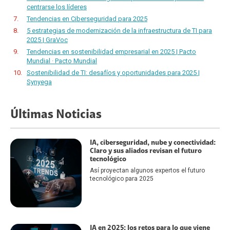
centrarse los líderes
Tendencias en Ciberseguridad para 2025
5 estrategias de modernización de la infraestructura de TI para
2025 | GraVoc
Tendencias en sostenibilidad empresarial en 2025 | Pacto
Mundial · Pacto Mundial
Sostenibilidad de TI: desafíos y oportunidades para 2025 |
Synyega
Últimas Noticias
IA, ciberseguridad, nube y conectividad:
Claro y sus aliados revisan el futuro
tecnológico
Así proyectan algunos expertos el futuro
tecnológico para 2025
IA en 2025: los retos para lo que viene