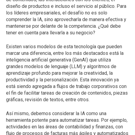
diseño de productos e incluso el servicio al público. Para
los líderes empresariales, el desafío no es solo
comprender la IA, sino aprovecharla de manera efectiva y
mantenerse por delante de la competencia. ¿Qué debe
tener en cuenta para llevarla a su negocio?
Existen varios modelos de esta tecnología que pueden
marcar una diferencia, entre los más destacados está la
inteligencia artificial generativa (GenAI) que utiliza
grandes modelos de lenguaje (LLM) y algoritmos de
aprendizaje profundo para mejorar la creatividad, la
productividad y la personalización. Esta innovación ya
está siendo agregada a flujos de trabajo corporativos con
el fin de facilitar tareas de creación de contenidos, piezas
gráficas, revisión de textos, entre otros.
Así mismo, debemos considerar la IA como una
herramienta potente para automatizar tareas. Por ejemplo,
actividades en las áreas de contabilidad y finanzas, con
flujo de procesos de facturas más ágiles y automatizados