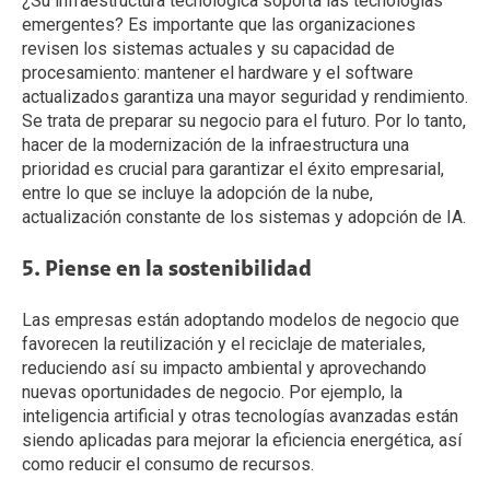
¿Su infraestructura tecnológica soporta las tecnologías
emergentes? Es importante que las organizaciones
revisen los sistemas actuales y su capacidad de
procesamiento: mantener el hardware y el software
actualizados garantiza una mayor seguridad y rendimiento.
Se trata de preparar su negocio para el futuro. Por lo tanto,
hacer de la modernización de la infraestructura una
prioridad es crucial para garantizar el éxito empresarial,
entre lo que se incluye la adopción de la nube,
actualización constante de los sistemas y adopción de IA.
5. Piense en la sostenibilidad
Las empresas están adoptando modelos de negocio que
favorecen la reutilización y el reciclaje de materiales,
reduciendo así su impacto ambiental y aprovechando
nuevas oportunidades de negocio. Por ejemplo, la
inteligencia artificial y otras tecnologías avanzadas están
siendo aplicadas para mejorar la eficiencia energética, así
como reducir el consumo de recursos.