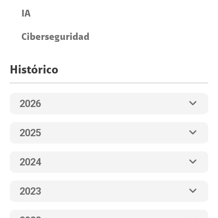
IA
Ciberseguridad
Histórico
2026
2025
2024
2023