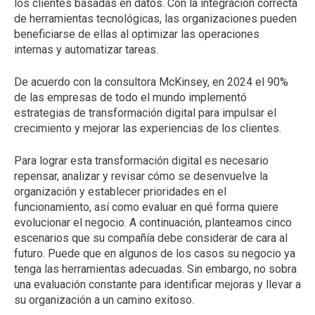
los clientes basadas en datos. Con la integración correcta
de herramientas tecnológicas, las organizaciones pueden
beneficiarse de ellas al optimizar las operaciones
internas y automatizar tareas.
De acuerdo con la consultora McKinsey, en 2024 el 90%
de las empresas de todo el mundo implementó
estrategias de transformación digital para impulsar el
crecimiento y mejorar las experiencias de los clientes.
Para lograr esta transformación digital es necesario
repensar, analizar y revisar cómo se desenvuelve la
organización y establecer prioridades en el
funcionamiento, así como evaluar en qué forma quiere
evolucionar el negocio. A continuación, planteamos cinco
escenarios que su compañía debe considerar de cara al
futuro. Puede que en algunos de los casos su negocio ya
tenga las herramientas adecuadas. Sin embargo, no sobra
una evaluación constante para identificar mejoras y llevar a
su organización a un camino exitoso.