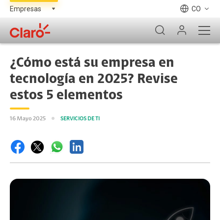
CO
¿Cómo está su empresa en
tecnología en 2025? Revise
estos 5 elementos
16 Mayo 2025
SERVICIOS DE TI