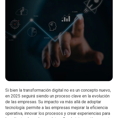
Si bien la transformación digital no es un concepto nuevo,
en 2025 seguirá siendo un proceso clave en la evolución
de las empresas. Su impacto va más allá de adoptar
tecnología: permite a las empresas mejorar la eficiencia
operativa, innovar los procesos y crear experiencias para