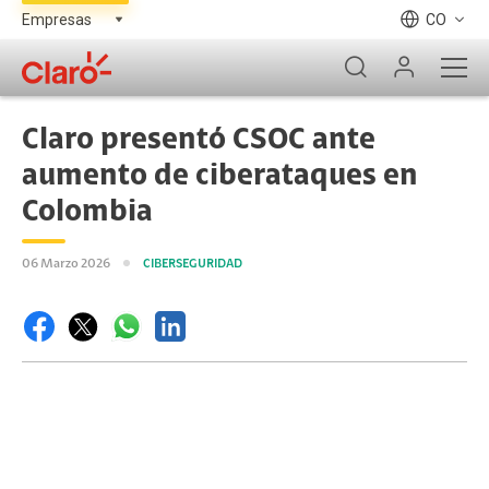
CO
Claro presentó CSOC ante
aumento de ciberataques en
Colombia
06 Marzo 2026
CIBERSEGURIDAD