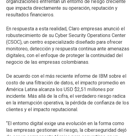
organizaciones enfrentan un entorno de riesgo creciente
que impacta directamente su operación, reputación y
resultados financieros.
En respuesta a esta realidad, Claro empresas anunció el
robustecimiento de su Cyber Security Operations Center
(CSOC), un centro especializado diseñado para ofrecer
monitoreo, detección y respuesta continua ante amenazas
digitales, con el enfoque de proteger la continuidad del
negocio de las empresas colombianas.
De acuerdo con el más reciente informe de IBM sobre el
costo de una filtración de datos, el impacto promedio en
América Latina alcanza los USD $2,51 millones por
incidente. Más allá de la cifra, el verdadero riesgo radica
en la interrupción operativa, la pérdida de confianza de los
clientes y el impacto reputacional.
“El entorno digital exige una evolución en la forma como
las empresas gestionan el riesgo, la ciberseguridad dejó