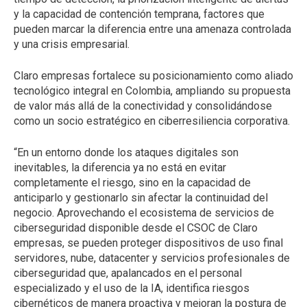
y la capacidad de contención temprana, factores que
pueden marcar la diferencia entre una amenaza controlada
y una crisis empresarial.
Claro empresas fortalece su posicionamiento como aliado
tecnológico integral en Colombia, ampliando su propuesta
de valor más allá de la conectividad y consolidándose
como un socio estratégico en ciberresiliencia corporativa.
“En un entorno donde los ataques digitales son
inevitables, la diferencia ya no está en evitar
completamente el riesgo, sino en la capacidad de
anticiparlo y gestionarlo sin afectar la continuidad del
negocio. Aprovechando el ecosistema de servicios de
ciberseguridad disponible desde el CSOC de Claro
empresas, se pueden proteger dispositivos de uso final
servidores, nube, datacenter y servicios profesionales de
ciberseguridad que, apalancados en el personal
especializado y el uso de la IA, identifica riesgos
cibernéticos de manera proactiva y mejoran la postura de