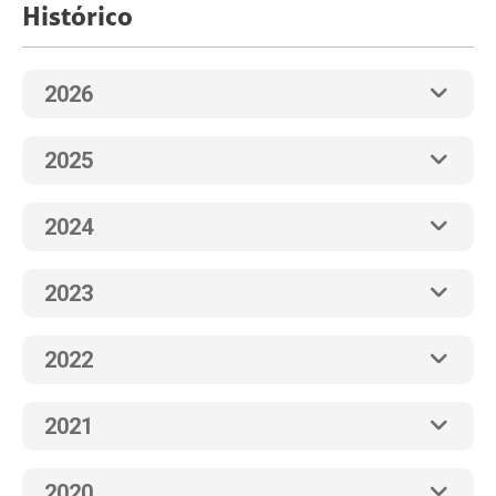
Histórico
2026
2025
2024
2023
2022
2021
2020