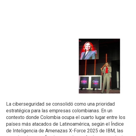
La ciberseguridad se consolidó como una prioridad
estratégica para las empresas colombianas. En un
contexto donde Colombia ocupa el cuarto lugar entre los
países más atacados de Latinoamérica, según el Índice
de Inteligencia de Amenazas X-Force 2025 de IBM, las