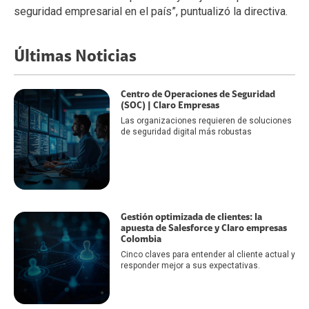
seguridad empresarial en el país”
, puntualizó la directiva.
Últimas Noticias
Centro de Operaciones de Seguridad
(SOC) | Claro Empresas
Las organizaciones requieren de soluciones
de seguridad digital más robustas
Gestión optimizada de clientes: la
apuesta de Salesforce y Claro empresas
Colombia
Cinco claves para entender al cliente actual y
responder mejor a sus expectativas.