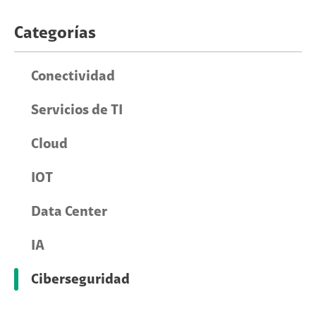
Categorías
Conectividad
Servicios de TI
Cloud
IOT
Data Center
IA
Ciberseguridad