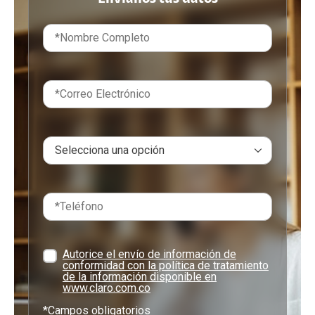
Autorice el envío de información de
conformidad con la política de tratamiento
de la información disponible en
www.claro.com.co
*Campos obligatorios