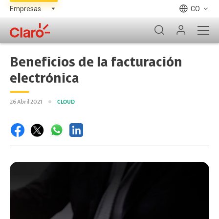
CO
Beneficios de la facturación
electrónica
26 Abril 2021
CLOUD