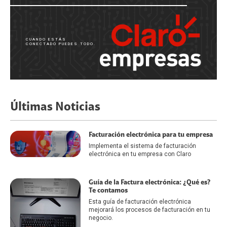
CUANDO ESTÁS
CONECTADO PUEDES TODO.
Últimas Noticias
Facturación electrónica para tu empresa
Implementa el sistema de facturación
electrónica en tu empresa con Claro
Guía de la Factura electrónica: ¿Qué es?
Te contamos
Esta guía de facturación electrónica
mejorará los procesos de facturación en tu
negocio.