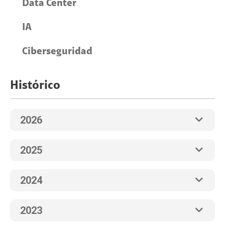
Data Center
IA
Ciberseguridad
Histórico
2026
2025
2024
2023