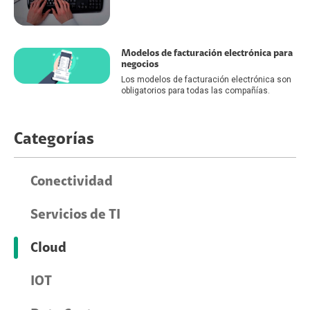
Modelos de facturación electrónica para
negocios
Los modelos de facturación electrónica son
obligatorios para todas las compañías.
Categorías
Conectividad
Servicios de TI
Cloud
IOT