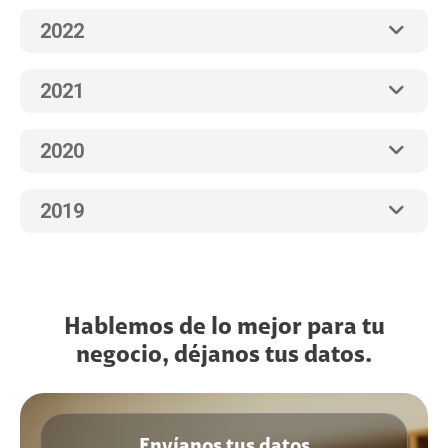
2022
2021
2020
2019
Hablemos de lo mejor para tu
negocio, déjanos tus datos.
Envíanos tus datos