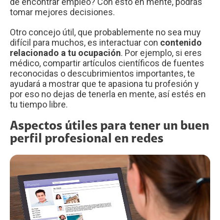
de encontrar empleo? Con esto en mente, podrás
tomar mejores decisiones.
Otro concejo útil, que probablemente no sea muy
difícil para muchos, es interactuar con
contenido
relacionado a tu ocupación
. Por ejemplo, si eres
médico, compartir artículos científicos de fuentes
reconocidas o descubrimientos importantes, te
ayudará a mostrar que te apasiona tu profesión y
por eso no dejas de tenerla en mente, así estés en
tu tiempo libre.
Aspectos útiles para tener un buen
perfil profesional en redes