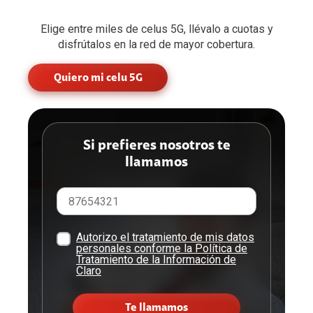
Elige entre miles de celus 5G, llévalo a cuotas y
disfrútalos en la red de mayor cobertura.
Quiero mi celu 5G
Si prefieres nosotros te
llamamos
Autorizo el tratamiento de mis datos
personales conforme la Política de
Tratamiento de la Información de
Claro
Te llamamos