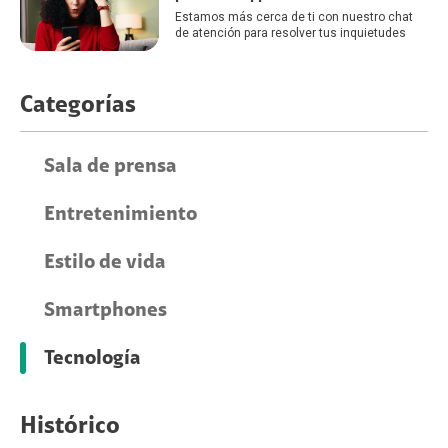
Estamos más cerca de ti con nuestro chat
de atención para resolver tus inquietudes
Categorías
Sala de prensa
Entretenimiento
Estilo de vida
Smartphones
Tecnología
Histórico