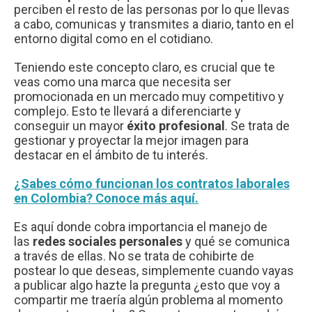
perciben el resto de las personas por lo que llevas
a cabo, comunicas y transmites a diario, tanto en el
entorno digital como en el cotidiano.
Teniendo este concepto claro, es crucial que te
veas como una marca que necesita ser
promocionada en un mercado muy competitivo y
complejo. Esto te llevará a diferenciarte y
conseguir un mayor
éxito profesional
. Se trata de
gestionar y proyectar la mejor imagen para
destacar en el ámbito de tu interés.
¿Sabes cómo funcionan los contratos laborales
en Colombia? Conoce más aquí.
Es aquí donde cobra importancia el manejo de
las
redes sociales personales
y qué se comunica
a través de ellas. No se trata de cohibirte de
postear lo que deseas, simplemente cuando vayas
a publicar algo hazte la pregunta ¿esto que voy a
compartir me traería algún problema al momento