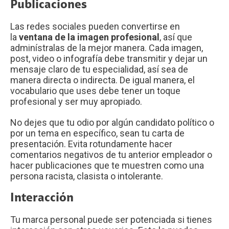
Publicaciones
Las redes sociales pueden convertirse en
la
ventana de la imagen profesional
, así que
adminístralas de la mejor manera. Cada imagen,
post, video o infografía debe transmitir y dejar un
mensaje claro de tu especialidad, así sea de
manera directa o indirecta. De igual manera, el
vocabulario que uses debe tener un toque
profesional y ser muy apropiado.
No dejes que tu odio por algún candidato político o
por un tema en específico, sean tu carta de
presentación. Evita rotundamente hacer
comentarios negativos de tu anterior empleador o
hacer publicaciones que te muestren como una
persona racista, clasista o intolerante.
Interacción
Tu marca personal puede ser potenciada si tienes