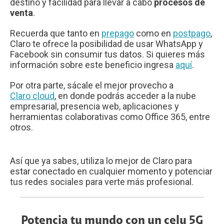
destino y facilidad para llevar a cabo
procesos de
venta
.
Recuerda que tanto en
prepago
como en
postpago
,
Claro te ofrece la posibilidad de usar WhatsApp y
Facebook sin consumir tus datos. Si quieres más
información sobre este beneficio ingresa
aquí
.
Por otra parte, sácale el mejor provecho a
Claro cloud
, en donde podrás acceder a la nube
empresarial, presencia web, aplicaciones y
herramientas colaborativas como Office 365, entre
otros.
Así que ya sabes, utiliza lo mejor de Claro para
estar conectado en cualquier momento y potenciar
tus redes sociales para verte más profesional.
Potencia tu mundo con un celu 5G