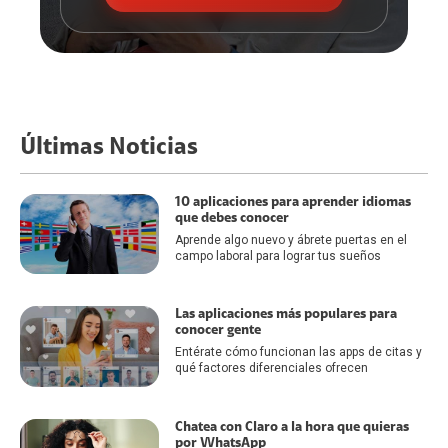
Últimas Noticias
10 aplicaciones para aprender idiomas
que debes conocer
Aprende algo nuevo y ábrete puertas en el
campo laboral para lograr tus sueños
Las aplicaciones más populares para
conocer gente
Entérate cómo funcionan las apps de citas y
qué factores diferenciales ofrecen
Chatea con Claro a la hora que quieras
por WhatsApp