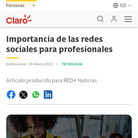
CO
Importancia de las redes
sociales para profesionales
Institucional - 29 Marzo 2022
TECNOLOGÍA
Artículo producido para RED+ Noticias