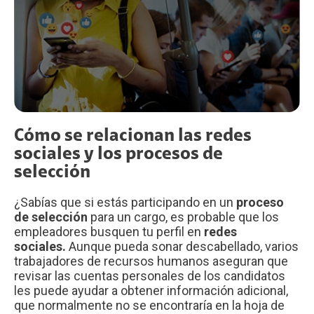
Cómo se relacionan las redes
sociales y los procesos de
selección
¿Sabías que si estás participando en un
proceso
de selección
para un cargo, es probable que los
empleadores busquen tu perfil en
redes
sociales.
Aunque pueda sonar descabellado, varios
trabajadores de recursos humanos aseguran que
revisar las cuentas personales de los candidatos
les puede ayudar a obtener información adicional,
que normalmente no se encontraría en la hoja de