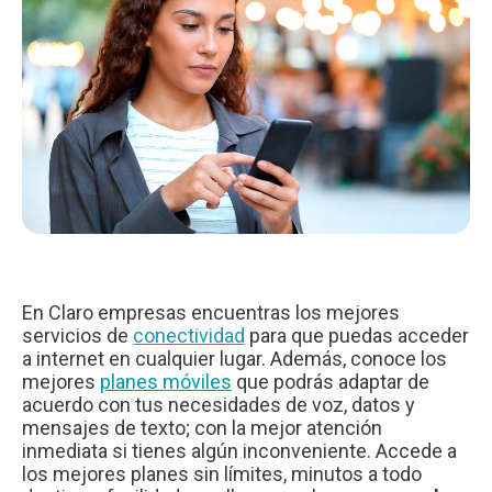
En Claro empresas encuentras los mejores
servicios de
conectividad
para que puedas acceder
a internet en cualquier lugar. Además, conoce los
mejores
planes móviles
que podrás adaptar de
acuerdo con tus necesidades de voz, datos y
mensajes de texto; con la mejor atención
inmediata si tienes algún inconveniente. Accede a
los mejores planes sin límites, minutos a todo