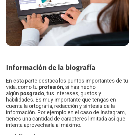
Información de la biografía
En esta parte destaca los puntos importantes de tu
vida, como tu
profesión
, si has hecho
algún
posgrado
, tus intereses, gustos y
habilidades. Es muy importante que tengas en
cuenta la ortografía, redacción y síntesis de la
información. Por ejemplo en el caso de Instagram,
tienes una cantidad de caracteres limitada así que
intenta aprovecharla al máximo.