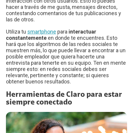
interacción con otros usuarios. Esto lo puedes
hacer a través de me gusta, mensajes directos,
contestando comentarios de tus publicaciones y
las de otros.
Utiliza tu
smartphone
para
interactuar
constantemente
en donde te encuentres. Esto
hará que los algoritmos de las redes sociales te
muestren más, lo que puede llevar a encontrar a un
posible empleador que quiera hacerte una
entrevista para tenerte en su equipo. Ten en mente
siempre esto: en redes sociales debes ser
relevante, pertinente y constante; si quieres
obtener buenos resultados.
Herramientas de Claro para estar
siempre conectado