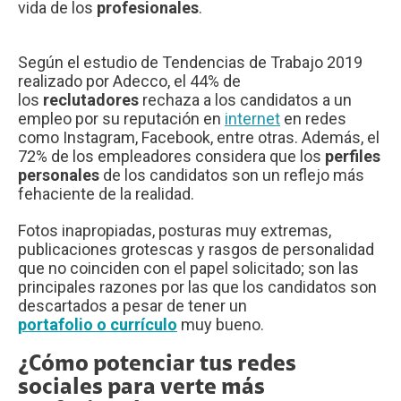
vida de los
profesionales
.
Según el estudio de Tendencias de Trabajo 2019
realizado por Adecco, el 44% de
los
reclutadores
rechaza a los candidatos a un
empleo por su reputación en
internet
en redes
como Instagram, Facebook, entre otras. Además, el
72% de los empleadores considera que los
perfiles
personales
de los candidatos son un reflejo más
fehaciente de la realidad.
Fotos inapropiadas, posturas muy extremas,
publicaciones grotescas y rasgos de personalidad
que no coinciden con el papel solicitado; son las
principales razones por las que los candidatos son
descartados a pesar de tener un
portafolio o currículo
muy bueno.
¿Cómo potenciar tus redes
sociales para verte más