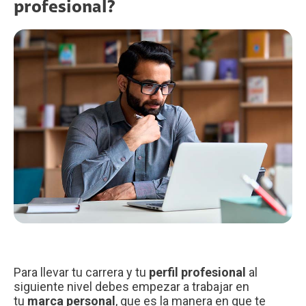
profesional?
Para llevar tu carrera y tu
perfil profesional
al
siguiente nivel debes empezar a trabajar en
tu
marca personal
, que es la manera en que te