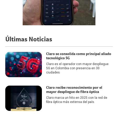
Últimas Noticias
Claro se consolida como principal aliado
tecnológico 5G
Claro es el operador con mayor despliegue
5G en Colombia con presencia en 30
ciudades
Claro recibe reconocimiento por el
mayor despliegue de fibra óptica
Claro marca un hito en 2025 con la red de
fibra óptica más extensa del país.