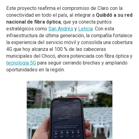
Este proyecto reafirma el compromiso de Claro con la
conectividad en todo el país, al integrar a
Quibdó a su red
nacional de fibra óptica
, que ya conecta puntos
estratégicos como
San Andrés
y
Leticia
. Con esta
infraestructura de última generación, la compañía fortalece
la experiencia del servicio móvil y consolida una cobertura
4G que hoy alcanza al 100 % de las cabeceras
municipales del Chocó, ahora potenciada con fibra óptica y
tecnología 5G
para seguir cerrando brechas y ampliando
oportunidades en la región.