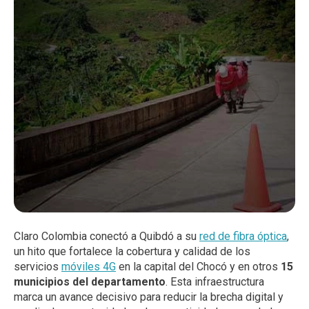
Claro Colombia conectó a Quibdó a su
red de fibra óptica
,
un hito que fortalece la cobertura y calidad de los
servicios
móviles 4G
en la capital del Chocó y en otros
15
municipios del departamento
. Esta infraestructura
marca un avance decisivo para reducir la brecha digital y