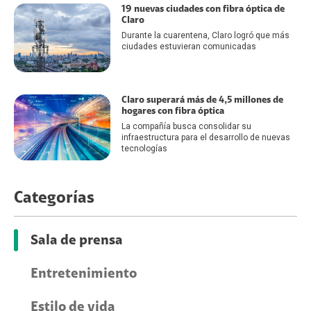
19 nuevas ciudades con fibra óptica de
Claro
Durante la cuarentena, Claro logró que más
ciudades estuvieran comunicadas
Claro superará más de 4,5 millones de
hogares con fibra óptica
La compañía busca consolidar su
infraestructura para el desarrollo de nuevas
tecnologías
Categorías
Sala de prensa
Entretenimiento
Estilo de vida