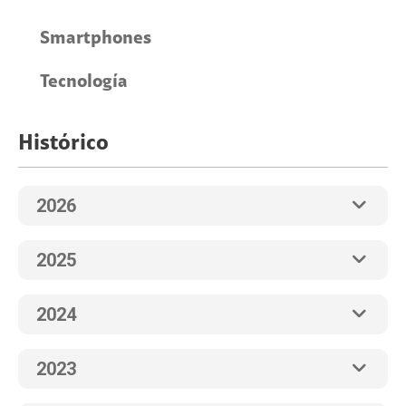
Smartphones
Tecnología
Histórico
2026
2025
2024
2023