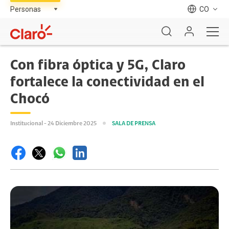
CO
Con fibra óptica y 5G, Claro
fortalece la conectividad en el
Chocó
Institucional - 24 Diciembre 2025
SALA DE PRENSA