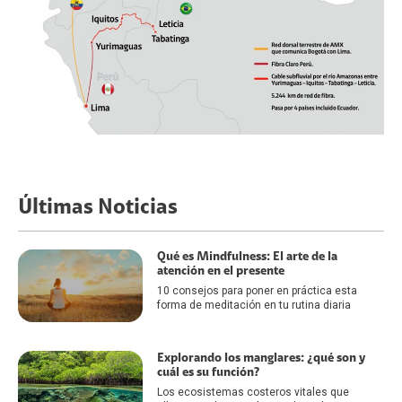
Últimas Noticias
Qué es Mindfulness: El arte de la
atención en el presente
10 consejos para poner en práctica esta
forma de meditación en tu rutina diaria
Explorando los manglares: ¿qué son y
cuál es su función?
Los ecosistemas costeros vitales que