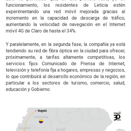
funcionamiento, los residentes de Leticia estén
experimentando una red móvil mejorada gracias al
incremento en la capacidad de descarga de tráfico,
aumentando la velocidad de navegación en el Internet
móvil 4G de Claro de hasta el 34%.
Y paralelamente, en la segunda fase, la compañía ya está
tendiendo su red de fibra óptica en la ciudad para ofrecer,
próximamente, a tarifas altamente competitivas, los
servicios fijos Comunicado de Prensa de Internet,
televisión y telefonía fija a hogares, empresas y negocios,
lo que contribuirá al desarrollo económico de la región, en
particular a los sectores de turismo, comercio, salud,
educación y Gobierno.