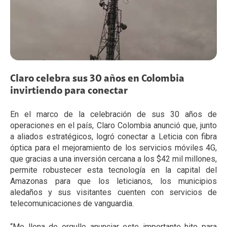
Claro celebra sus 30 años en Colombia
invirtiendo para conectar
En el marco de la celebración de sus 30 años de
operaciones en el país, Claro Colombia anunció que, junto
a aliados estratégicos, logró conectar a Leticia con fibra
óptica para el mejoramiento de los servicios móviles 4G,
que gracias a una inversión cercana a los $42 mil millones,
permite robustecer esta tecnología en la capital del
Amazonas para que los leticianos, los municipios
aledaños y sus visitantes cuenten con servicios de
telecomunicaciones de vanguardia.
“Me llena de orgullo anunciar este importante hito para