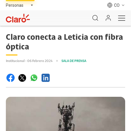
CO
Claro conecta a Leticia con fibra
óptica
Institucional - 06 Febrero 2024
SALA DE PRENSA