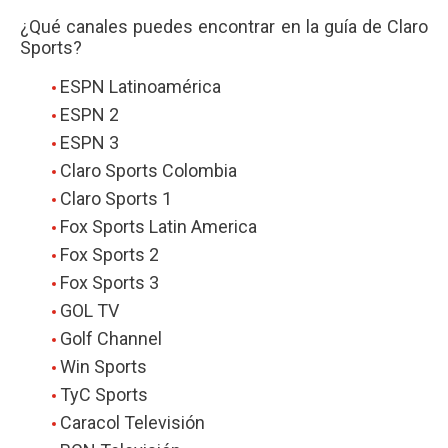
¿Qué canales puedes encontrar en la guía de Claro
Sports?
ESPN Latinoamérica
ESPN 2
ESPN 3
Claro Sports Colombia
Claro Sports 1
Fox Sports Latin America
Fox Sports 2
Fox Sports 3
GOL TV
Golf Channel
Win Sports
TyC Sports
Caracol Televisión