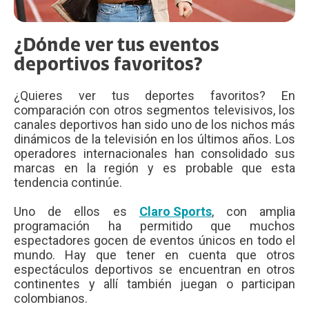
¿Dónde ver tus eventos
deportivos favoritos?
¿Quieres ver tus deportes favoritos? En
comparación con otros segmentos televisivos, los
canales deportivos han sido uno de los nichos más
dinámicos de la televisión en los últimos años. Los
operadores internacionales han consolidado sus
marcas en la región y es probable que esta
tendencia continúe.
Uno de ellos es
Claro Sports
, con amplia
programación ha permitido que muchos
espectadores gocen de eventos únicos en todo el
mundo. Hay que tener en cuenta que otros
espectáculos deportivos se encuentran en otros
continentes y allí también juegan o participan
colombianos.