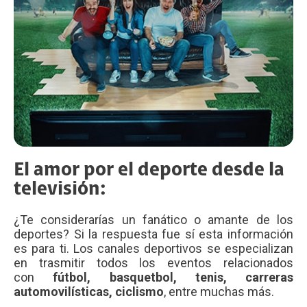
El amor por el deporte desde la
televisión:
¿Te considerarías un fanático o amante de los
deportes? Si la respuesta fue sí esta información
es para ti. Los canales deportivos se especializan
en trasmitir todos los eventos relacionados
con
fútbol, basquetbol, tenis, carreras
automovilísticas, ciclismo
, entre muchas más.