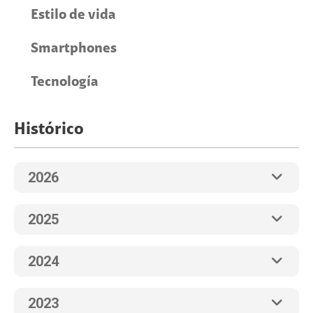
Estilo de vida
Smartphones
Tecnología
Histórico
2026
2025
2024
2023