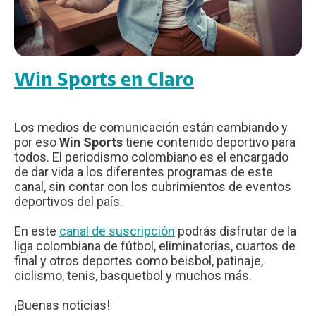
Win Sports en Claro
Los medios de comunicación están cambiando y
por eso
Win Sports
tiene contenido deportivo para
todos. El periodismo colombiano es el encargado
de dar vida a los diferentes programas de este
canal, sin contar con los cubrimientos de eventos
deportivos del país.
En este
canal de suscripción
podrás disfrutar de la
liga colombiana de fútbol, eliminatorias, cuartos de
final y otros deportes como beisbol, patinaje,
ciclismo, tenis, basquetbol y muchos más.
¡Buenas noticias!