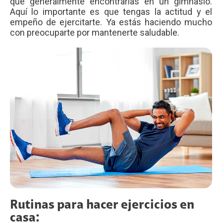
que generalmente encontrarías en un gimnasio.
Aquí lo importante es que tengas la actitud y el
empeño de ejercitarte. Ya estás haciendo mucho
con preocuparte por mantenerte saludable.
Rutinas para hacer ejercicios en
casa: