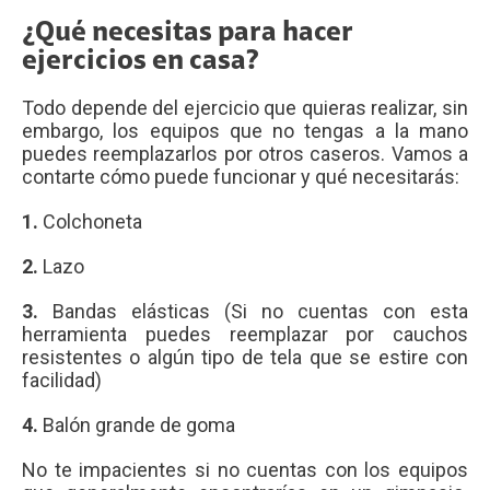
¿Qué necesitas para hacer
ejercicios en casa?
Todo depende del ejercicio que quieras realizar, sin
embargo, los equipos que no tengas a la mano
puedes reemplazarlos por otros caseros. Vamos a
contarte cómo puede funcionar y qué necesitarás:
1.
Colchoneta
2.
Lazo
3.
Bandas elásticas (Si no cuentas con esta
herramienta puedes reemplazar por cauchos
resistentes o algún tipo de tela que se estire con
facilidad)
4.
Balón grande de goma
No te impacientes si no cuentas con los equipos