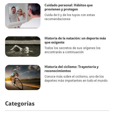
Cuidado personal: Hábitos que
previenen y protegen
Cuida de ti y de los tuyos con estas
recomendaciones
Historia de la natación: un deporte más
que exigente
Todos los secretos de sus orígenes los
encontrarás a continuación
Historia del ciclismo: Trayectoria y
reconocimientos
Conoce más sobre el ciclismo, uno de los
deportes más importantes en todo el mundo
Categorías