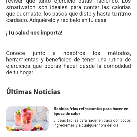
revisar qué tanto ejercicio estás haciendo. Los
smartwatch son ideales para contar las calorías
que quemaste, los pasos que diste y hasta tu ritmo
cardiaco. Adquiérelo y recíbelo en tu casa.
¡Tu salud nos importa!
Conoce junto a nosotros los métodos,
herramientas y beneficios de tener una rutina de
ejercicios que podrás hacer desde la comodidad
de tu hogar.
Últimas Noticias
Bebidas frías refrescantes para hacer en
época de calor
5 ideas fáciles para hacer en casa con pocos
ingredientes y a cualquier hora del día