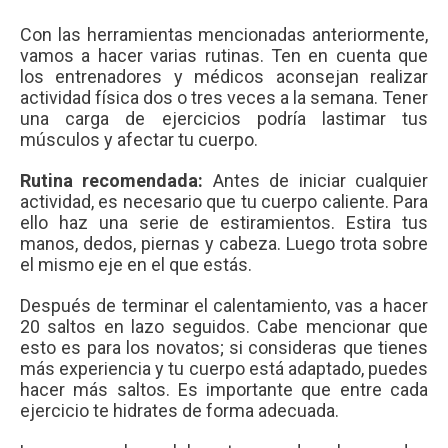
Con las herramientas mencionadas anteriormente,
vamos a hacer varias rutinas. Ten en cuenta que
los entrenadores y médicos aconsejan realizar
actividad física dos o tres veces a la semana. Tener
una carga de ejercicios podría lastimar tus
músculos y afectar tu cuerpo.
Rutina recomendada:
Antes de iniciar cualquier
actividad, es necesario que tu cuerpo caliente. Para
ello haz una serie de estiramientos. Estira tus
manos, dedos, piernas y cabeza. Luego trota sobre
el mismo eje en el que estás.
Después de terminar el calentamiento, vas a hacer
20 saltos en lazo seguidos. Cabe mencionar que
esto es para los novatos; si consideras que tienes
más experiencia y tu cuerpo está adaptado, puedes
hacer más saltos. Es importante que entre cada
ejercicio te hidrates de forma adecuada.