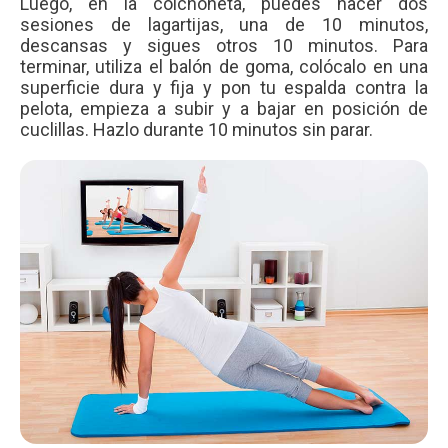
Luego, en la colchoneta, puedes hacer dos
sesiones de lagartijas, una de 10 minutos,
descansas y sigues otros 10 minutos. Para
terminar, utiliza el balón de goma, colócalo en una
superficie dura y fija y pon tu espalda contra la
pelota, empieza a subir y a bajar en posición de
cuclillas. Hazlo durante 10 minutos sin parar.