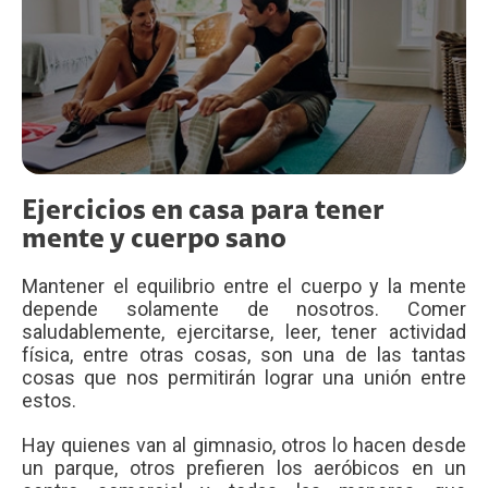
Ejercicios en casa para tener
mente y cuerpo sano
Mantener el equilibrio entre el cuerpo y la mente
depende solamente de nosotros. Comer
saludablemente, ejercitarse, leer, tener actividad
física, entre otras cosas, son una de las tantas
cosas que nos permitirán lograr una unión entre
estos.
Hay quienes van al gimnasio, otros lo hacen desde
un parque, otros prefieren los aeróbicos en un