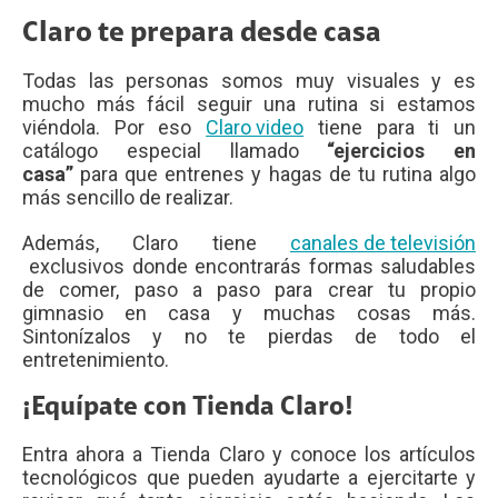
Claro te prepara desde casa
Todas las personas somos muy visuales y es
mucho más fácil seguir una rutina si estamos
viéndola. Por eso
Claro video
tiene para ti un
catálogo especial llamado
“ejercicios en
casa”
para que entrenes y hagas de tu rutina algo
más sencillo de realizar.
Además, Claro tiene
canales de televisión
exclusivos donde encontrarás formas saludables
de comer, paso a paso para crear tu propio
gimnasio en casa y muchas cosas más.
Sintonízalos y no te pierdas de todo el
entretenimiento.
¡Equípate con Tienda Claro!
Entra ahora a Tienda Claro y conoce los artículos
tecnológicos que pueden ayudarte a ejercitarte y