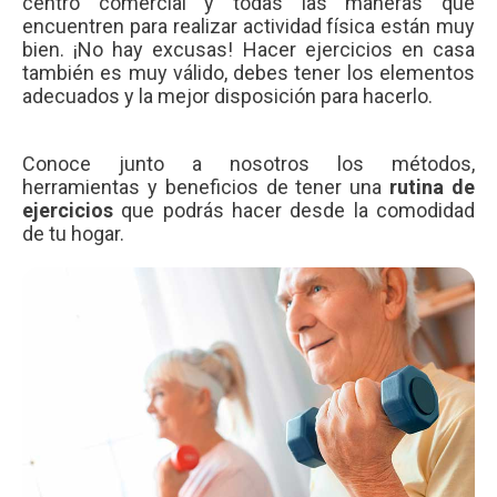
centro comercial y todas las maneras que
encuentren para realizar actividad física están muy
bien. ¡No hay excusas! Hacer ejercicios en casa
también es muy válido, debes tener los elementos
adecuados y la mejor disposición para hacerlo.
Conoce junto a nosotros los métodos,
herramientas y beneficios de tener una
rutina de
ejercicios
que podrás hacer desde la comodidad
de tu hogar.