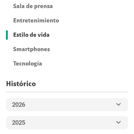
Sala de prensa
Entretenimiento
Estilo de vida
Smartphones
Tecnología
Histórico
2026
2025