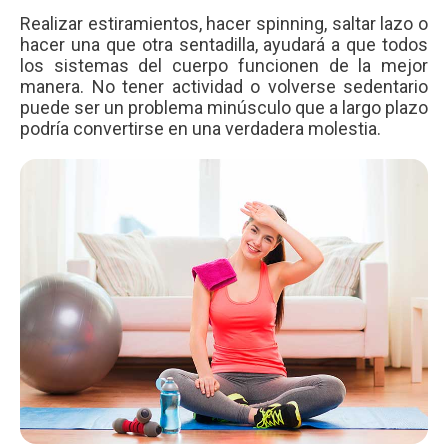
Realizar estiramientos, hacer spinning, saltar lazo o
hacer una que otra sentadilla, ayudará a que todos
los sistemas del cuerpo funcionen de la mejor
manera. No tener actividad o volverse sedentario
puede ser un problema minúsculo que a largo plazo
podría convertirse en una verdadera molestia.