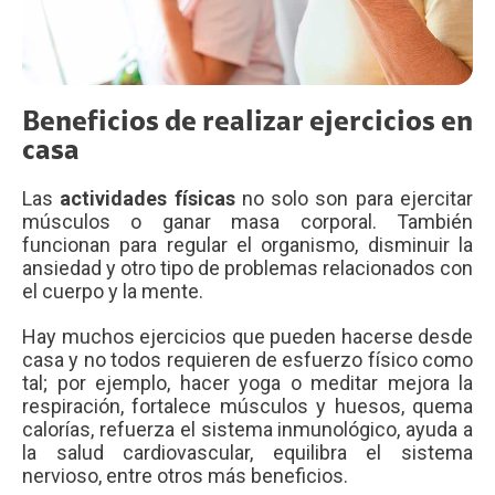
Beneficios de realizar ejercicios en
casa
Las
actividades físicas
no solo son para ejercitar
músculos o ganar masa corporal. También
funcionan para regular el organismo, disminuir la
ansiedad y otro tipo de problemas relacionados con
el cuerpo y la mente.
Hay muchos ejercicios que pueden hacerse desde
casa y no todos requieren de esfuerzo físico como
tal; por ejemplo, hacer yoga o meditar mejora la
respiración, fortalece músculos y huesos, quema
calorías, refuerza el sistema inmunológico, ayuda a
la salud cardiovascular, equilibra el sistema
nervioso, entre otros más beneficios.