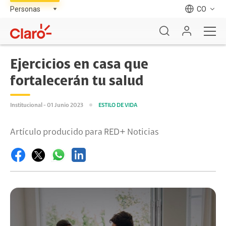
CO
Ejercicios en casa que
fortalecerán tu salud
Institucional - 01 Junio 2023
ESTILO DE VIDA
Artículo producido para RED+ Noticias