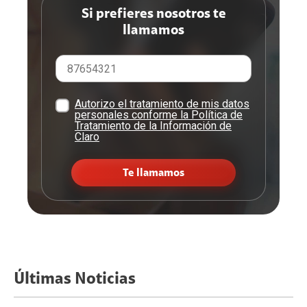
Si prefieres nosotros te
llamamos
Autorizo el tratamiento de mis datos
personales conforme la Política de
Tratamiento de la Información de
Claro
Te llamamos
Últimas Noticias