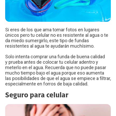
Si eres de los que ama tomar fotos en lugares
únicos pero tu celular no es resistente al agua o te
da miedo sumergirlo, este tipo de fundas
resistentes al agua te ayudarán muchísimo.
Solo intenta comprar una funda de buena calidad
y prueba antes de colocar tu celular adentro y
meterlo en el agua. Recuerda que no puede pasar
mucho tiempo bajo el agua porque eso aumenta
las posibilidades de que el agua se empiece a filtrar,
especialmente en forros de baja calidad.
Seguro para celular