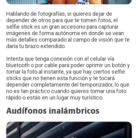
Hablando de fotografías, si quieres dejar de
depender de otros para que te tomen fotos, el
selfie stick es un gran accesorio para capturar
imágenes de forma autónoma en donde se vean
más detalles comparado al campo de visión que te
daría tu brazo extendido.
Intenta que tenga conexión con el celular vía
bluetooth o por cable para poder oprimir un botón y
tomar la foto al instante, ya que hay ciertos selfie
sticks que no tienen esta función y te tocará
depender completamente del temporizador, lo que
no es tan práctico cuando quieres tomar una foto
rápido o estás en un lugar muy turístico.
Audífonos inalámbricos