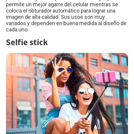
permite un mejor agarre del celular mientras se
coloca el obturador automático para lograr una
imagen de alta calidad. Sus usos son muy
variados y dependen en buena medida al diseño de
cada uno.
Selfie stick