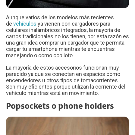
Aunque varios de los modelos más recientes
de
vehículos
ya vienen con cargadores para
celulares inalámbricos integrados, la mayoría de
carros tradicionales no los tienen, por esta razón es
una gran idea comprar un cargador que te permita
cargar tu smartphone mientras te encuentras
manejando o como copiloto.
La mayoría de estos accesorios funcionan muy
parecido ya que se conectan en espacios como
encendedores u otros tipos de tomacorrientes.
Son muy eficientes porque utilizan la corriente del
vehículo mientras está en movimiento.
Popsockets o phone holders