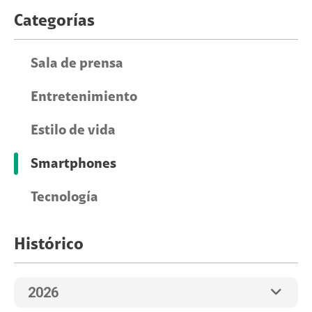
Categorías
Sala de prensa
Entretenimiento
Estilo de vida
Smartphones
Tecnología
Histórico
2026