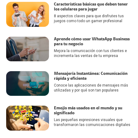
Características básicas que deben tener
los celulares para jugar
8 aspectos claves para que disfrutes tus
juegos como todo un gamer profesional
Aprende cómo usar WhatsApp Business
para tu negocio
Mejora la comunicación con tus clientes e
incrementa las ventas de tu empresa
Mensajería Instantánea: Comunicación
rápida y eficiente
Conoce las aplicaciones de mensajes más
utilizadas y por qué son tan populares
Emojis más usados en el mundo y su
significado
Las pequeñas expresiones visuales que
transformaron las comunicaciones digitales