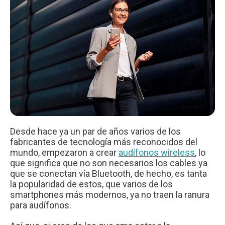
Desde hace ya un par de años varios de los
fabricantes de tecnología más reconocidos del
mundo, empezaron a crear
audífonos wireless
, lo
que significa que no son necesarios los cables ya
que se conectan vía Bluetooth, de hecho, es tanta
la popularidad de estos, que varios de los
smartphones más modernos, ya no traen la ranura
para audífonos.