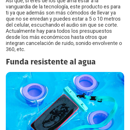
Así que, si eres de los que ama estar a la
vanguardia de la tecnología, este producto es para
ti ya que además son más cómodos de llevar ya
que no se enredan y puedes estar a 5 o 10 metros
del celular, escuchando el audio sin que se corte.
Actualmente hay para todos los presupuestos
desde los más económicos hasta otros que
integran cancelación de ruido, sonido envolvente o
360, etc.
Funda resistente al agua