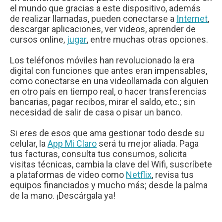
el mundo que gracias a este dispositivo, además
de realizar llamadas, pueden conectarse a
Internet
,
descargar aplicaciones, ver videos, aprender de
cursos online,
jugar
, entre muchas otras opciones.
Los teléfonos móviles han revolucionado la era
digital con funciones que antes eran impensables,
como conectarse en una videollamada con alguien
en otro país en tiempo real, o hacer transferencias
bancarias, pagar recibos, mirar el saldo, etc.; sin
necesidad de salir de casa o pisar un banco.
Si eres de esos que ama gestionar todo desde su
celular, la
App Mi Claro
será tu mejor aliada. Paga
tus facturas, consulta tus consumos, solicita
visitas técnicas, cambia la clave del Wifi, suscríbete
a plataformas de video como
Netflix
, revisa tus
equipos financiados y mucho más; desde la palma
de la mano. ¡Descárgala ya!