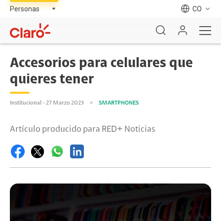
CO
Accesorios para celulares que
quieres tener
Institucional - 27 Marzo 2023
SMARTPHONES
Artículo producido para RED+ Noticias