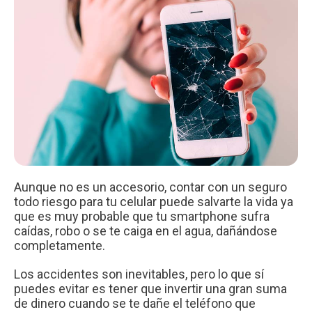
Aunque no es un accesorio, contar con un seguro
todo riesgo para tu celular puede salvarte la vida ya
que es muy probable que tu smartphone sufra
caídas, robo o se te caiga en el agua, dañándose
completamente.
Los accidentes son inevitables, pero lo que sí
puedes evitar es tener que invertir una gran suma
de dinero cuando se te dañe el teléfono que