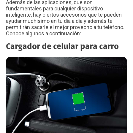
Además de las aplicaciones, que son
fundamentales para cualquier dispositivo
inteligente, hay ciertos accesorios que te pueden
ayudar muchísimo en tu día a día y además te
permitirán sacarle el mejor provecho a tu teléfono.
Conoce algunos a continuación:
Cargador de celular para carro