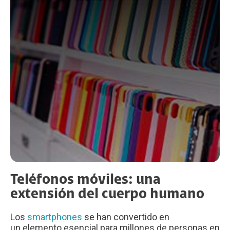
Teléfonos móviles: una
extensión del cuerpo humano
Los
smartphones
se han convertido en
un elemento esencial para millones de personas en