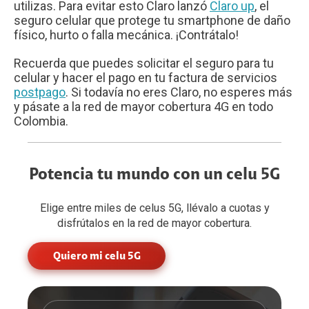
utilizas. Para evitar esto Claro lanzó
Claro up
, el
seguro celular que protege tu smartphone de daño
físico, hurto o falla mecánica. ¡Contrátalo!
Recuerda que puedes solicitar el seguro para tu
celular y hacer el pago en tu factura de servicios
postpago
. Si todavía no eres Claro, no esperes más
y pásate a la red de mayor cobertura 4G en todo
Colombia.
Potencia tu mundo con un celu 5G
Elige entre miles de celus 5G, llévalo a cuotas y
disfrútalos en la red de mayor cobertura.
Quiero mi celu 5G