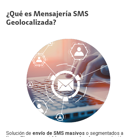
¿Qué es Mensajería SMS
Geolocalizada?
Solución de
envío de SMS masivos
o segmentados a