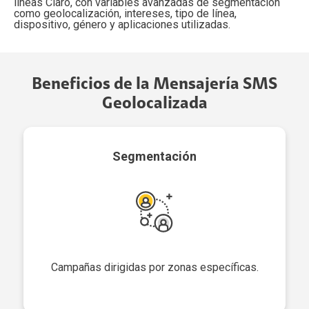
líneas Claro, con variables avanzadas de segmentación
como geolocalización, intereses, tipo de línea,
dispositivo, género y aplicaciones utilizadas.
Beneficios de la Mensajería SMS
Geolocalizada
Segmentación
Campañas dirigidas por zonas específicas.