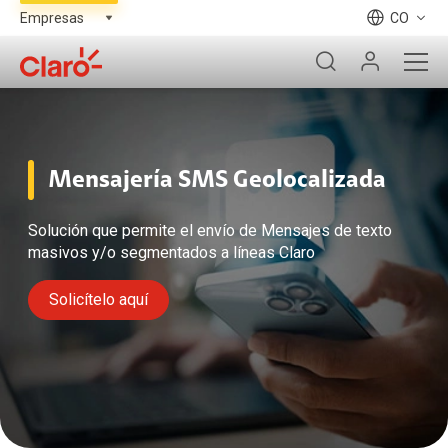
CO
Mensajería SMS Geolocalizada
Solución que permite el envío de Mensajes de texto
masivos y/o segmentados a líneas Claro
Solicítelo aquí