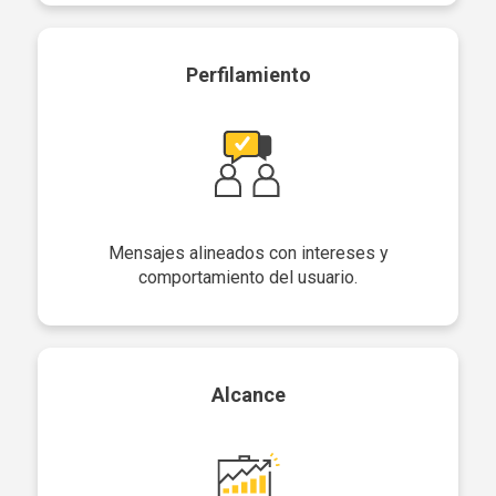
Perfilamiento
Mensajes alineados con intereses y
comportamiento del usuario.
Alcance