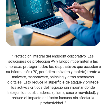
"Protección integral del endpoint corporativo: Las
soluciones de protección AV y Endpoint permiten a las
empresas proteger todos los dispositivos que acceden a
su información (PC, portátiles, móviles y tablets) frente a
malware, ransomware, phishing y otras amenazas
digitales. Esto reduce la superficie de ataque y protege
los activos críticos del negocio sin importar dónde
trabajen los colaboradores (oficina, casa o movilidad), y
reduce el impacto del factor humano sin afectar la
productividad. "