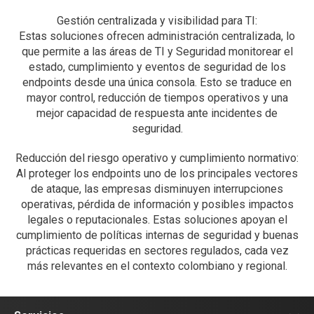
Gestión centralizada y visibilidad para TI:
Estas soluciones ofrecen administración centralizada, lo
que permite a las áreas de TI y Seguridad monitorear el
estado, cumplimiento y eventos de seguridad de los
endpoints desde una única consola. Esto se traduce en
mayor control, reducción de tiempos operativos y una
mejor capacidad de respuesta ante incidentes de
seguridad.
Reducción del riesgo operativo y cumplimiento normativo:
Al proteger los endpoints uno de los principales vectores
de ataque, las empresas disminuyen interrupciones
operativas, pérdida de información y posibles impactos
legales o reputacionales. Estas soluciones apoyan el
cumplimiento de políticas internas de seguridad y buenas
prácticas requeridas en sectores regulados, cada vez
más relevantes en el contexto colombiano y regional.