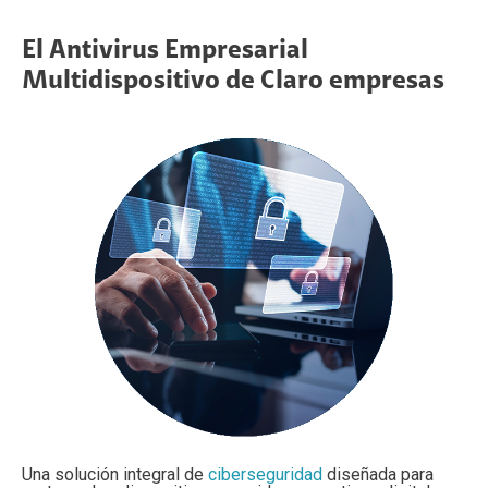
El Antivirus Empresarial
Multidispositivo de Claro empresas
Una solución integral de
ciberseguridad
diseñada para