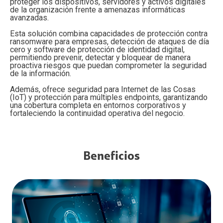
proteger los dispositivos, servidores y activos digitales
de la organización frente a amenazas informáticas
avanzadas.
Esta solución combina capacidades de protección contra
ransomware para empresas, detección de ataques de día
cero y software de protección de identidad digital,
permitiendo prevenir, detectar y bloquear de manera
proactiva riesgos que puedan comprometer la seguridad
de la información.
Además, ofrece seguridad para Internet de las Cosas
(IoT) y protección para múltiples endpoints, garantizando
una cobertura completa en entornos corporativos y
fortaleciendo la continuidad operativa del negocio.
Beneficios