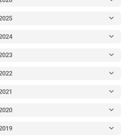
2026
2025
2024
2023
2022
2021
2020
2019