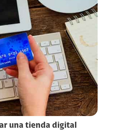
r una tienda digital