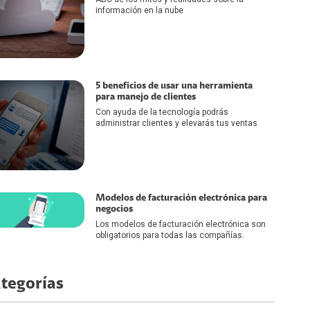
información en la nube
5 beneficios de usar una herramienta
para manejo de clientes
Con ayuda de la tecnología podrás
administrar clientes y elevarás tus ventas
Modelos de facturación electrónica para
negocios
Los modelos de facturación electrónica son
obligatorios para todas las compañías.
tegorías