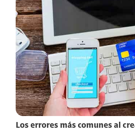
Los errores más comunes al crea