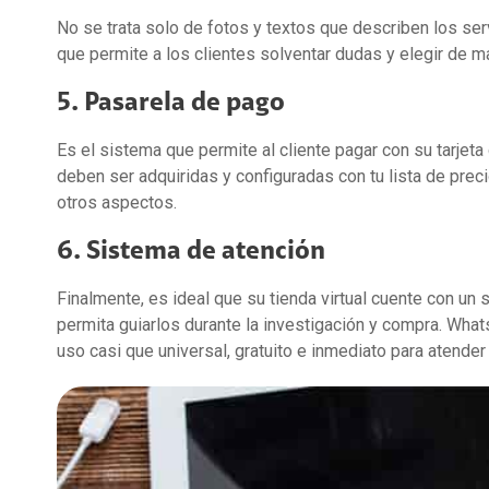
No se trata solo de fotos y textos que describen los se
que permite a los clientes solventar dudas y elegir de m
5. Pasarela de pago
Es el sistema que permite al cliente pagar con su tarjeta
deben ser adquiridas y configuradas con tu lista de preci
otros aspectos.
6. Sistema de atención
Finalmente, es ideal que su tienda virtual cuente con un 
permita guiarlos durante la investigación y compra. What
uso casi que universal, gratuito e inmediato para atender