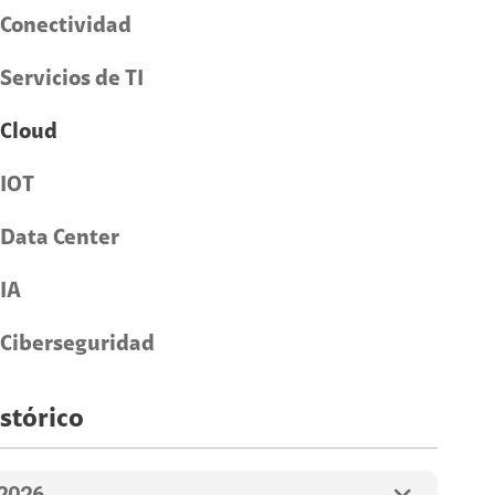
Conectividad
Servicios de TI
Cloud
IOT
Data Center
IA
Ciberseguridad
stórico