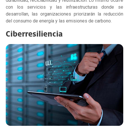
durabilidad, reciclabilidad y reutilización. Lo mismo ocurre
con los servicios y las infraestructuras donde se
desarrollan, las organizaciones priorizarán la reducción
del consumo de energía y las emisiones de carbono.
Ciberresiliencia