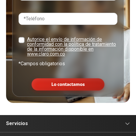
Autorice el envío de información de
conformidad con la política de tratamiento
de la información disponible en
www.claro.com.co
*Campos obligatorios
Lo contactamos
Servicios