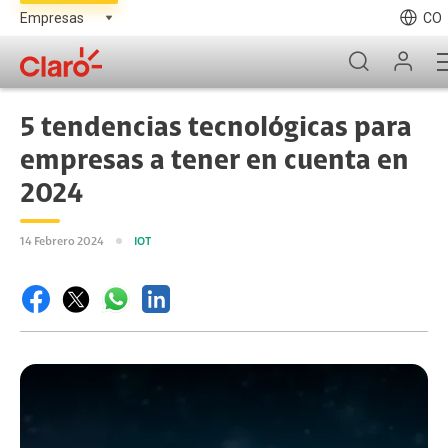
CO
5 tendencias tecnológicas para
empresas a tener en cuenta en
2024
14 Febrero 2024
IOT