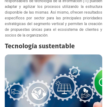
responsables de tecnología de la información (TI) pueden
adaptar y agilizar los procesos utilizando la estructura
disponible de las mismas. Así mismo, ofrecen resultados
específicos por sector para las principales prioridades
estratégicas del segmento vertical y permiten la creación
de propuestas únicas para el ecosistema de clientes y
socios de la organización.
Tecnología sustentable