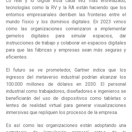
Lo real y lo digital está cada vez más entrelazado,
tecnologías como la RV y la RA están haciendo que los
entornos empresariales derriben las fronteras entre el
mundo físico y los dominios digitales. En 2023 vimos
cómo las organizaciones comenzaron a implementar
gemelos digitales para simular espacios, dar
instrucciones de trabajo y colaborar en espacios digitales
para que las fábricas y empresas sean más seguras y
eficientes.
El futuro se ve prometedor, Gartner indica que los
ingresos del metaverso industrial podrían alcanzar los
100.000 millones de dólares en 2030. El personal
industrial como trabajadores, diseñadores e ingenieros se
beneficiarán del uso de dispositivos como tabletas o
lentes de realidad virtual para generar visualizaciones
inmersivas que repliquen los procesos de la empresa.
Es así como las organizaciones están adoptando una