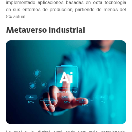
implementado aplicaciones basadas en esta tecnología
en sus entornos de producción, partiendo de menos del
5% actual.
Metaverso industrial