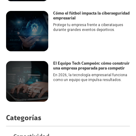
Cómo el fútbol impacta la ciberseguridad
empresarial
Protege tu empresa frente a ciberataques
durante grandes eventos deportivos.
El Equipo Tech Campeón: cómo construir
una empresa preparada para competir
En 2026, la tecnología empresarial funciona
como un equipo que impulsa resultados.
Categorías