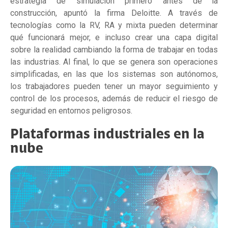
estrategia de ‘simulación primero’ antes de la
construcción, apuntó la firma Deloitte. A través de
tecnologías como la RV, RA y mixta pueden determinar
qué funcionará mejor, e incluso crear una capa digital
sobre la realidad cambiando la forma de trabajar en todas
las industrias. Al final, lo que se genera son operaciones
simplificadas, en las que los sistemas son autónomos,
los trabajadores pueden tener un mayor seguimiento y
control de los procesos, además de reducir el riesgo de
seguridad en entornos peligrosos.
Plataformas industriales en la
nube