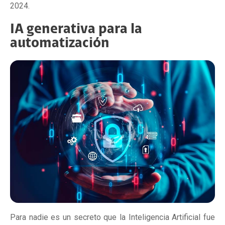
2024.
IA generativa para la
automatización
Para nadie es un secreto que la Inteligencia Artificial fue