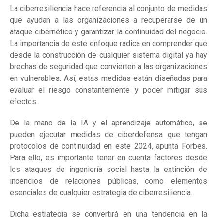
La ciberresiliencia hace referencia al conjunto de medidas
que ayudan a las organizaciones a recuperarse de un
ataque cibernético y garantizar la continuidad del negocio.
La importancia de este enfoque radica en comprender que
desde la construcción de cualquier sistema digital ya hay
brechas de seguridad que convierten a las organizaciones
en vulnerables. Así, estas medidas están diseñadas para
evaluar el riesgo constantemente y poder mitigar sus
efectos.
De la mano de la IA y el aprendizaje automático, se
pueden ejecutar medidas de ciberdefensa que tengan
protocolos de continuidad en este 2024, apunta Forbes.
Para ello, es importante tener en cuenta factores desde
los ataques de ingeniería social hasta la extinción de
incendios de relaciones públicas, como elementos
esenciales de cualquier estrategia de ciberresiliencia.
Dicha estrategia se convertirá en una tendencia en la