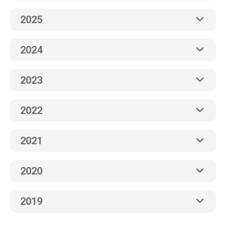
2025
2024
2023
2022
2021
2020
2019