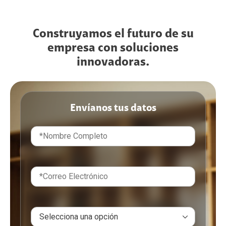
Construyamos el futuro de su
empresa con soluciones
innovadoras.
Envíanos tus datos