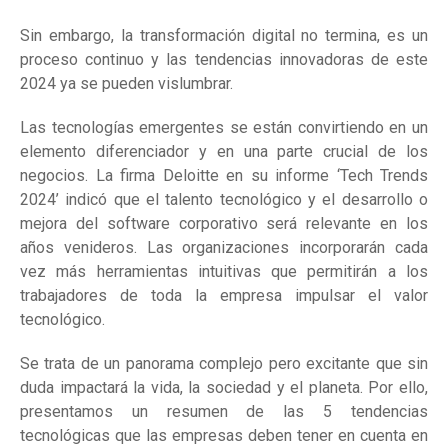
Sin embargo, la transformación digital no termina, es un
proceso continuo y las tendencias innovadoras de este
2024 ya se pueden vislumbrar.
Las tecnologías emergentes se están convirtiendo en un
elemento diferenciador y en una parte crucial de los
negocios. La firma Deloitte en su informe ‘Tech Trends
2024’ indicó que el talento tecnológico y el desarrollo o
mejora del software corporativo será relevante en los
años venideros. Las organizaciones incorporarán cada
vez más herramientas intuitivas que permitirán a los
trabajadores de toda la empresa impulsar el valor
tecnológico.
Se trata de un panorama complejo pero excitante que sin
duda impactará la vida, la sociedad y el planeta. Por ello,
presentamos un resumen de las 5 tendencias
tecnológicas que las empresas deben tener en cuenta en