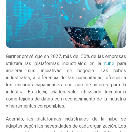
Gartner prevé que en 2027, más del 50% de las empresas
utilizará las plataformas industriales en la
nube
para
acelerar sus iniciativas de negocio. Las nubes
industriales, a diferencia de las comunitarias, ofrecen a
los usuarios capacidades que son de interés para la
industria. Es decir, añaden valor utilizando tecnología
como tejidos de datos con reconocimiento de la industria
y herramientas componibles.
Además, las plataformas industriales de la nube se
adaptan según las necesidades de cada organización. Los