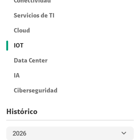
Conectividad
Servicios de TI
Cloud
IOT
Data Center
IA
Ciberseguridad
Histórico
2026