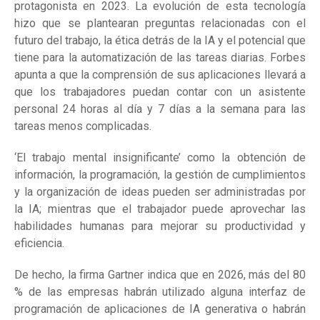
protagonista en 2023. La evolución de esta tecnología
hizo que se plantearan preguntas relacionadas con el
futuro del trabajo, la ética detrás de la IA y el potencial que
tiene para la automatización de las tareas diarias. Forbes
apunta a que la comprensión de sus aplicaciones llevará a
que los trabajadores puedan contar con un asistente
personal 24 horas al día y 7 días a la semana para las
tareas menos complicadas.
‘El trabajo mental insignificante’ como la obtención de
información, la programación, la gestión de cumplimientos
y la organización de ideas pueden ser administradas por
la IA; mientras que el trabajador puede aprovechar las
habilidades humanas para mejorar su productividad y
eficiencia.
De hecho, la firma Gartner indica que en 2026, más del 80
% de las empresas habrán utilizado alguna interfaz de
programación de aplicaciones de IA generativa o habrán