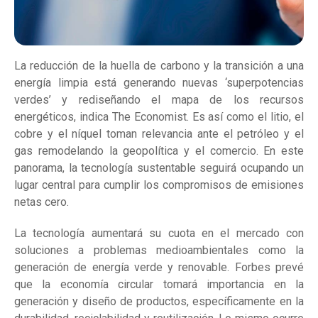
La reducción de la huella de carbono y la transición a una
energía limpia está generando nuevas ‘superpotencias
verdes’ y rediseñando el mapa de los recursos
energéticos, indica The Economist. Es así como el litio, el
cobre y el níquel toman relevancia ante el petróleo y el
gas remodelando la geopolítica y el comercio. En este
panorama, la tecnología sustentable seguirá ocupando un
lugar central para cumplir los compromisos de emisiones
netas cero.
La tecnología aumentará su cuota en el mercado con
soluciones a problemas medioambientales como la
generación de energía verde y renovable. Forbes prevé
que la economía circular tomará importancia en la
generación y diseño de productos, específicamente en la