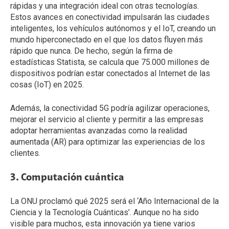
rápidas y una integración ideal con otras tecnologías.
Estos avances en conectividad impulsarán las ciudades
inteligentes, los vehículos autónomos y el IoT, creando un
mundo hiperconectado en el que los datos fluyen más
rápido que nunca. De hecho, según la firma de
estadísticas Statista, se calcula que 75.000 millones de
dispositivos podrían estar conectados al Internet de las
cosas (IoT) en 2025.
Además, la conectividad 5G podría agilizar operaciones,
mejorar el servicio al cliente y permitir a las empresas
adoptar herramientas avanzadas como la realidad
aumentada (AR) para optimizar las experiencias de los
clientes.
3. Computación cuántica
La ONU proclamó qué 2025 será el ‘Año Internacional de la
Ciencia y la Tecnología Cuánticas’. Aunque no ha sido
visible para muchos, esta innovación ya tiene varios