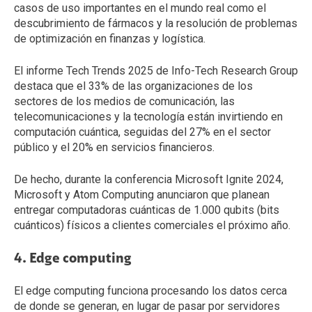
casos de uso importantes en el mundo real como el
descubrimiento de fármacos y la resolución de problemas
de optimización en finanzas y logística.
El informe Tech Trends 2025 de Info-Tech Research Group
destaca que el 33% de las organizaciones de los
sectores de los medios de comunicación, las
telecomunicaciones y la tecnología están invirtiendo en
computación cuántica, seguidas del 27% en el sector
público y el 20% en servicios financieros.
De hecho, durante la conferencia Microsoft Ignite 2024,
Microsoft y Atom Computing anunciaron que planean
entregar computadoras cuánticas de 1.000 qubits (bits
cuánticos) físicos a clientes comerciales el próximo año.
4. Edge computing
El edge computing funciona procesando los datos cerca
de donde se generan, en lugar de pasar por servidores