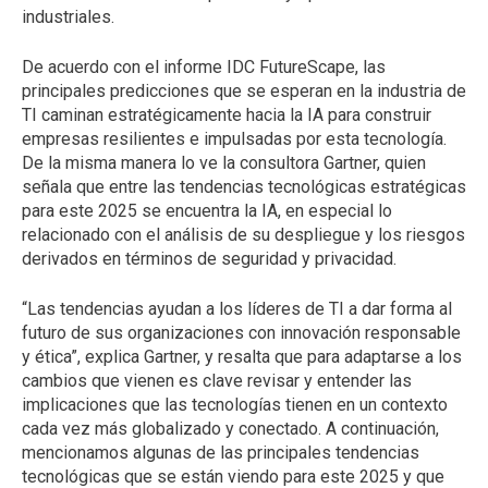
industriales.
De acuerdo con el informe IDC FutureScape, las
principales predicciones que se esperan en la industria de
TI caminan estratégicamente hacia la IA para construir
empresas resilientes e impulsadas por esta tecnología.
De la misma manera lo ve la consultora Gartner, quien
señala que entre las tendencias tecnológicas estratégicas
para este 2025 se encuentra la IA, en especial lo
relacionado con el análisis de su despliegue y los riesgos
derivados en términos de seguridad y privacidad.
“Las tendencias ayudan a los líderes de TI a dar forma al
futuro de sus organizaciones con innovación responsable
y ética”, explica Gartner, y resalta que para adaptarse a los
cambios que vienen es clave revisar y entender las
implicaciones que las tecnologías tienen en un contexto
cada vez más globalizado y conectado. A continuación,
mencionamos algunas de las principales tendencias
tecnológicas que se están viendo para este 2025 y que