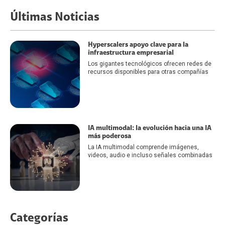
Últimas Noticias
Hyperscalers apoyo clave para la
infraestructura empresarial
Los gigantes tecnológicos ofrecen redes de
recursos disponibles para otras compañías
IA multimodal: la evolución hacia una IA
más poderosa
La IA multimodal comprende imágenes,
videos, audio e incluso señales combinadas
Categorías