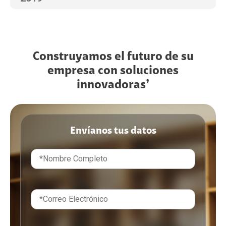
Construyamos el futuro de su
empresa con soluciones
innovadoras’
Envíanos tus datos