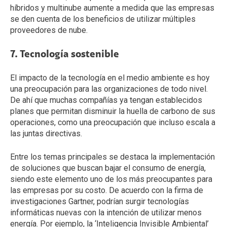
híbridos y multinube aumente a medida que las empresas
se den cuenta de los beneficios de utilizar múltiples
proveedores de nube.
7. Tecnología sostenible
El impacto de la tecnología en el medio ambiente es hoy
una preocupación para las organizaciones de todo nivel.
De ahí que muchas compañías ya tengan establecidos
planes que permitan disminuir la huella de carbono de sus
operaciones, como una preocupación que incluso escala a
las juntas directivas.
Entre los temas principales se destaca la implementación
de soluciones que buscan bajar el consumo de energía,
siendo este elemento uno de los más preocupantes para
las empresas por su costo. De acuerdo con la firma de
investigaciones Gartner, podrían surgir tecnologías
informáticas nuevas con la intención de utilizar menos
energía. Por ejemplo, la ‘Inteligencia Invisible Ambiental’