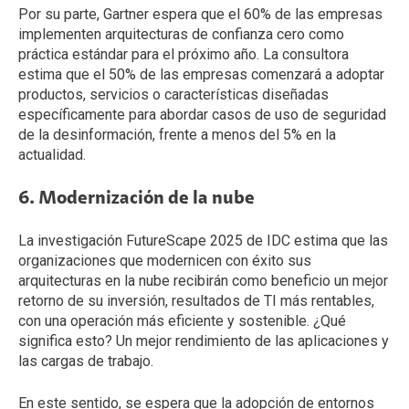
Por su parte, Gartner espera que el 60% de las empresas
implementen arquitecturas de confianza cero como
práctica estándar para el próximo año. La consultora
estima que el 50% de las empresas comenzará a adoptar
productos, servicios o características diseñadas
específicamente para abordar casos de uso de seguridad
de la desinformación, frente a menos del 5% en la
actualidad.
6. Modernización de la nube
La investigación FutureScape 2025 de IDC estima que las
organizaciones que modernicen con éxito sus
arquitecturas en la nube recibirán como beneficio un mejor
retorno de su inversión, resultados de TI más rentables,
con una operación más eficiente y sostenible. ¿Qué
significa esto? Un mejor rendimiento de las aplicaciones y
las cargas de trabajo.
En este sentido, se espera que la adopción de entornos