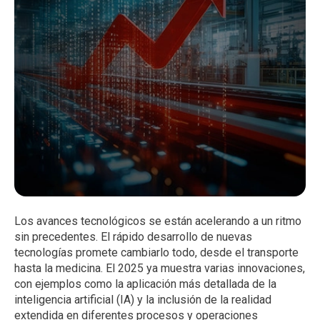
Los avances tecnológicos se están acelerando a un ritmo
sin precedentes. El rápido desarrollo de nuevas
tecnologías promete cambiarlo todo, desde el transporte
hasta la medicina. El 2025 ya muestra varias innovaciones,
con ejemplos como la aplicación más detallada de la
inteligencia artificial (IA) y la inclusión de la realidad
extendida en diferentes procesos y operaciones