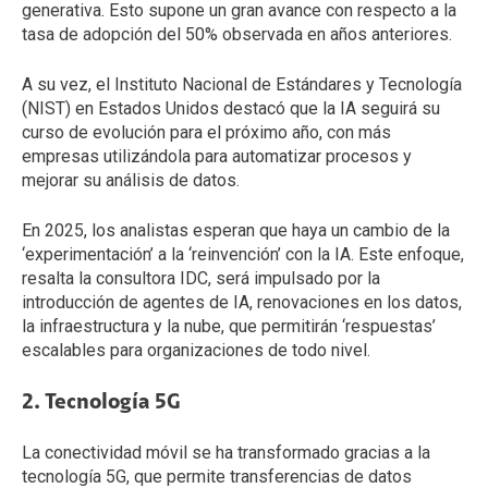
generativa. Esto supone un gran avance con respecto a la
tasa de adopción del 50% observada en años anteriores.
A su vez, el Instituto Nacional de Estándares y Tecnología
(NIST) en Estados Unidos destacó que la IA seguirá su
curso de evolución para el próximo año, con más
empresas utilizándola para automatizar procesos y
mejorar su análisis de datos.
En 2025, los analistas esperan que haya un cambio de la
‘experimentación’ a la ‘reinvención’ con la IA. Este enfoque,
resalta la consultora IDC, será impulsado por la
introducción de agentes de IA, renovaciones en los datos,
la infraestructura y la nube, que permitirán ‘respuestas’
escalables para organizaciones de todo nivel.
2. Tecnología 5G
La conectividad móvil se ha transformado gracias a la
tecnología 5G, que permite transferencias de datos