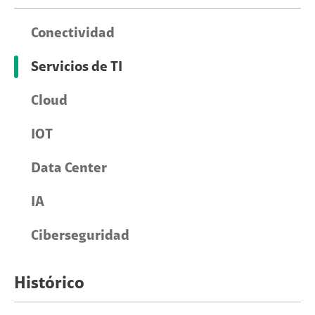
Conectividad
Servicios de TI
Cloud
IOT
Data Center
IA
Ciberseguridad
Histórico