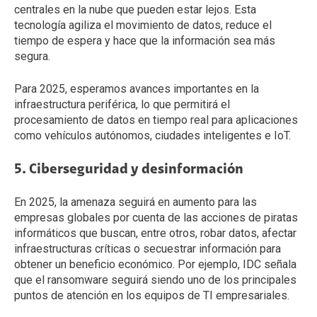
centrales en la nube que pueden estar lejos. Esta
tecnología agiliza el movimiento de datos, reduce el
tiempo de espera y hace que la información sea más
segura.
Para 2025, esperamos avances importantes en la
infraestructura periférica, lo que permitirá el
procesamiento de datos en tiempo real para aplicaciones
como vehículos autónomos, ciudades inteligentes e IoT.
5. Ciberseguridad y desinformación
En 2025, la amenaza seguirá en aumento para las
empresas globales por cuenta de las acciones de piratas
informáticos que buscan, entre otros, robar datos, afectar
infraestructuras críticas o secuestrar información para
obtener un beneficio económico. Por ejemplo, IDC señala
que el ransomware seguirá siendo uno de los principales
puntos de atención en los equipos de TI empresariales.