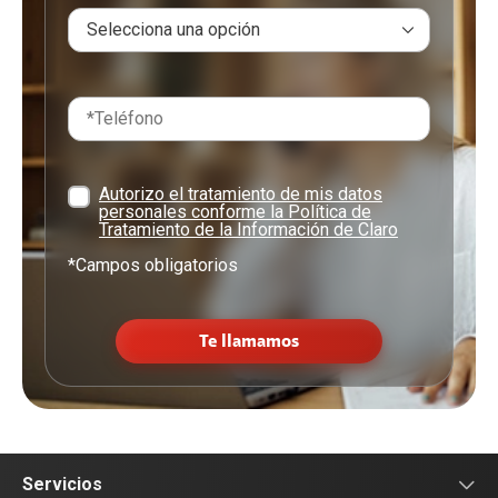
Autorizo el tratamiento de mis datos
personales conforme la Política de
Tratamiento de la Información de Claro
*Campos obligatorios
Te llamamos
Servicios