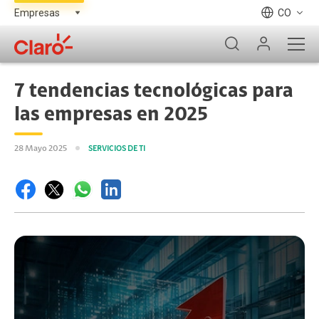
CO
7 tendencias tecnológicas para
las empresas en 2025
28 Mayo 2025
SERVICIOS DE TI