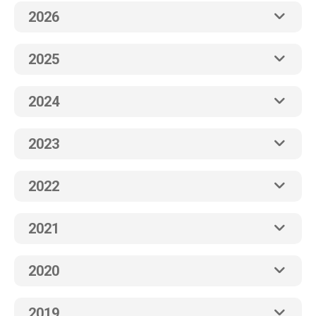
2026
2025
2024
2023
2022
2021
2020
2019