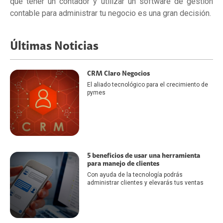
que tener un contador y utilizar un software de gestión
contable para administrar tu negocio es una gran decisión.
Últimas Noticias
CRM Claro Negocios
El aliado tecnológico para el crecimiento de
pymes
5 beneficios de usar una herramienta
para manejo de clientes
Con ayuda de la tecnología podrás
administrar clientes y elevarás tus ventas