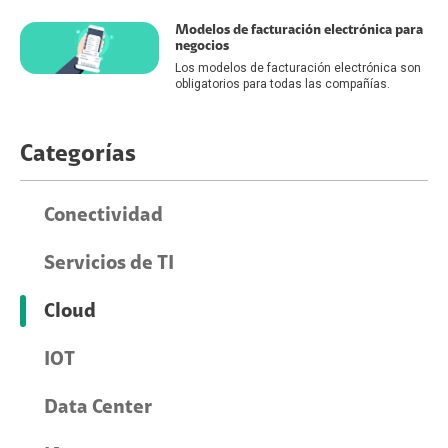
Modelos de facturación electrónica para
negocios
Los modelos de facturación electrónica son
obligatorios para todas las compañías.
Categorías
Conectividad
Servicios de TI
Cloud
IOT
Data Center