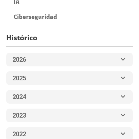
IA
Ciberseguridad
Histórico
2026
2025
2024
2023
2022