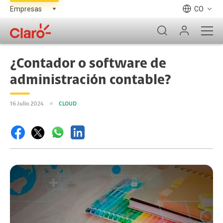
CO
¿Contador o software de
administración contable?
16 Julio 2024
CLOUD