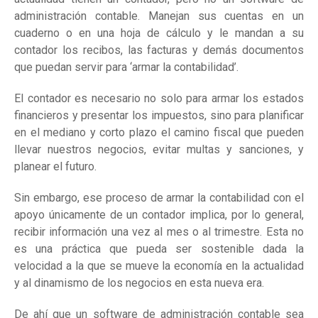
administración contable. Manejan sus cuentas en un
cuaderno o en una hoja de cálculo y le mandan a su
contador los recibos, las facturas y demás documentos
que puedan servir para ‘armar la contabilidad’.
El contador es necesario no solo para armar los estados
financieros y presentar los impuestos, sino para planificar
en el mediano y corto plazo el camino fiscal que pueden
llevar nuestros negocios, evitar multas y sanciones, y
planear el futuro.
Sin embargo, ese proceso de armar la contabilidad con el
apoyo únicamente de un contador implica, por lo general,
recibir información una vez al mes o al trimestre. Esta no
es una práctica que pueda ser sostenible dada la
velocidad a la que se mueve la economía en la actualidad
y al dinamismo de los negocios en esta nueva era.
De ahí que un software de administración contable sea