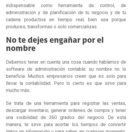
indispensable como herramienta de control, de
administración y de planificación de tu negocio y de tu
cadena productiva en tiempo real, bien sea porque
produces, transformas o solo comercializas.
No te dejes engañar por el
nombre
Debemos tener en cuenta una cosa cuando hablamos de
software de administración contable: su nombre no lo
beneficia. Muchos empresarios creen que es solo para
llevar la contabilidad. Pero lo cierto es que sirve para
mucho más.
Se trata de una herramienta para registrar las ventas,
descargar inventario, generar ordenes de compra y tener
una visibilidad de 360 grados del negocio. De esta
manera, te sirve para acortar los tiempos de convertir
datos en información y para saber, en cualquier momento,