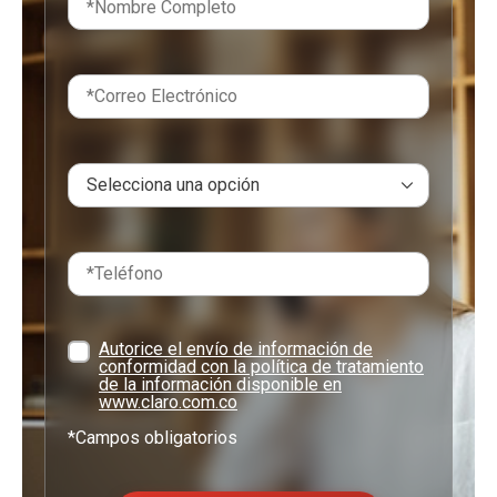
Autorice el envío de información de
conformidad con la política de tratamiento
de la información disponible en
www.claro.com.co
*Campos obligatorios