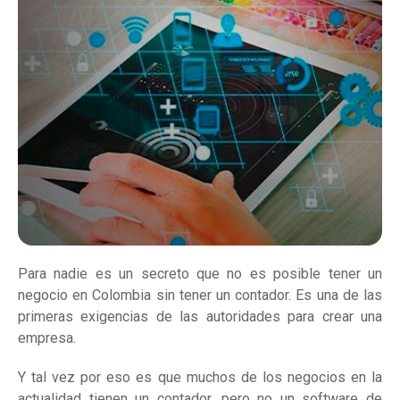
Para nadie es un secreto que no es posible tener un
negocio en Colombia sin tener un contador. Es una de las
primeras exigencias de las autoridades para crear una
empresa.
Y tal vez por eso es que muchos de los negocios en la
actualidad tienen un contador, pero no un software de