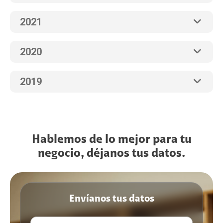
2021
2020
2019
Hablemos de lo mejor para tu
negocio, déjanos tus datos.
Envíanos tus datos