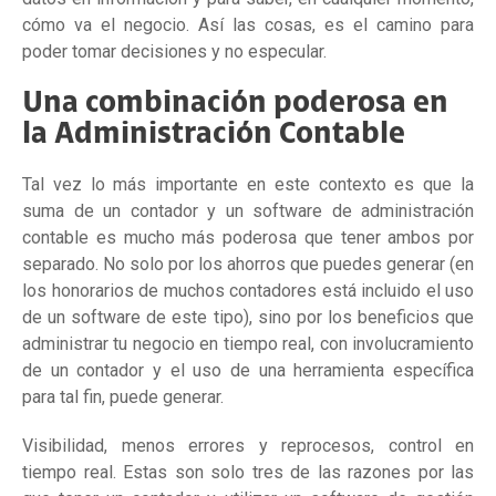
cómo va el negocio. Así las cosas, es el camino para
poder tomar decisiones y no especular.
Una combinación poderosa en
la Administración Contable
Tal vez lo más importante en este contexto es que la
suma de un contador y un software de administración
contable es mucho más poderosa que tener ambos por
separado. No solo por los ahorros que puedes generar (en
los honorarios de muchos contadores está incluido el uso
de un software de este tipo), sino por los beneficios que
administrar tu negocio en tiempo real, con involucramiento
de un contador y el uso de una herramienta específica
para tal fin, puede generar.
Visibilidad, menos errores y reprocesos, control en
tiempo real. Estas son solo tres de las razones por las