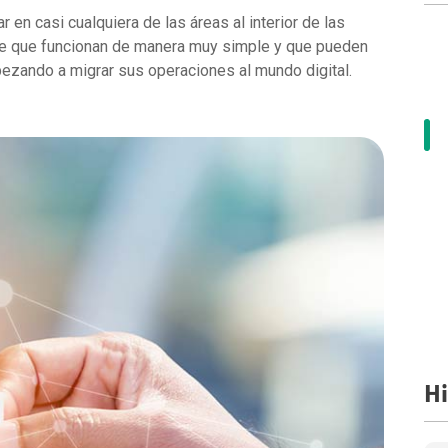
r en casi cualquiera de las áreas al interior de las
be que funcionan de manera muy simple y que pueden
ezando a migrar sus operaciones al mundo digital.
Hi