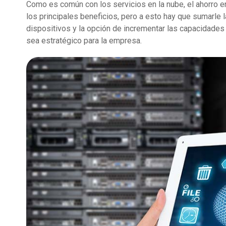
Como es común con los servicios en la nube, el ahorro e
los principales beneficios, pero a esto hay que sumarle
dispositivos y la opción de incrementar las capacidades
sea estratégico para la empresa.