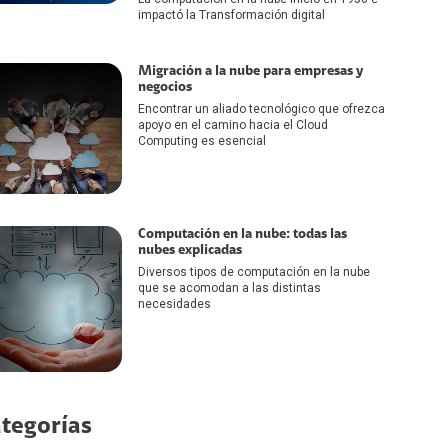
impactó la Transformación digital
Migración a la nube para empresas y
negocios
Encontrar un aliado tecnológico que ofrezca
apoyo en el camino hacia el Cloud
Computing es esencial
Computación en la nube: todas las
nubes explicadas
Diversos tipos de computación en la nube
que se acomodan a las distintas
necesidades
tegorías