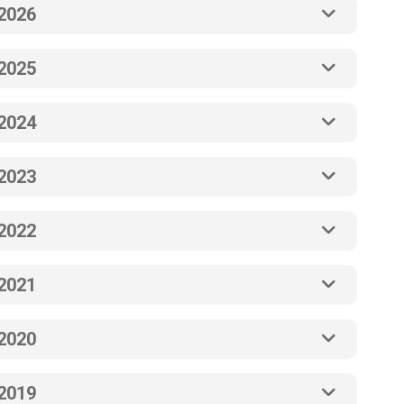
2026
2025
2024
2023
2022
2021
2020
2019