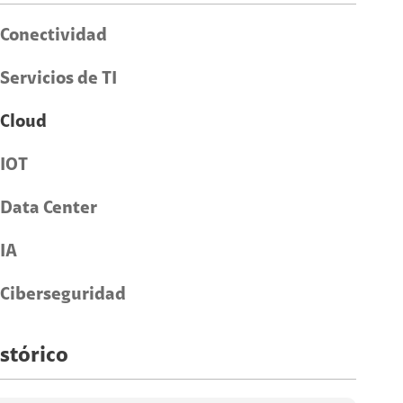
Conectividad
Servicios de TI
Cloud
IOT
Data Center
IA
Ciberseguridad
stórico