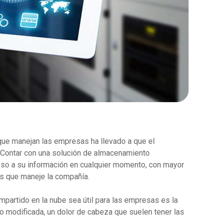
ue manejan las empresas ha llevado a que el
Contar con una solución de almacenamiento
eso a su información en cualquier momento, con mayor
os que maneje la compañía.
partido en la nube sea útil para las empresas es la
o modificada, un dolor de cabeza que suelen tener las