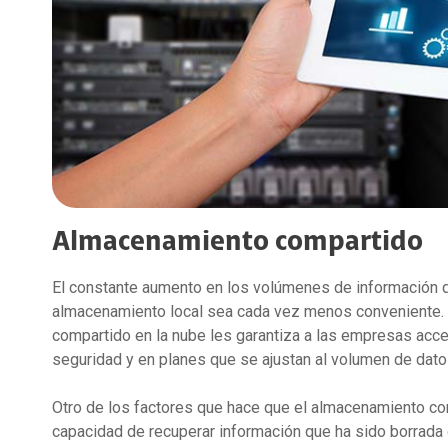
Almacenamiento compartido
El constante aumento en los volúmenes de información q
almacenamiento local sea cada vez menos conveniente. 
compartido en la nube les garantiza a las empresas acc
seguridad y en planes que se ajustan al volumen de dat
Otro de los factores que hace que el almacenamiento com
capacidad de recuperar información que ha sido borrada 