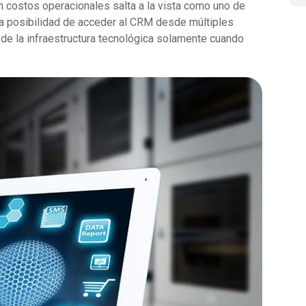
n costos operacionales salta a la vista como uno de
 la posibilidad de acceder al CRM desde múltiples
 de la infraestructura tecnológica solamente cuando