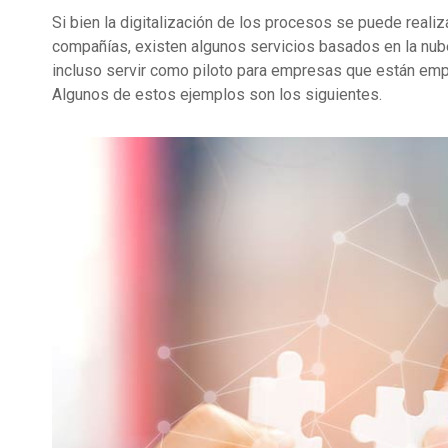
Si bien la digitalización de los procesos se puede realiza
compañías, existen algunos servicios basados en la nu
incluso servir como piloto para empresas que están emp
Algunos de estos ejemplos son los siguientes.