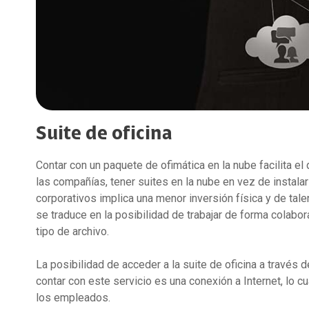
Suite de oficina
Contar con un paquete de ofimática en la nube facilita e
las compañías, tener suites en la nube en vez de instala
corporativos implica una menor inversión física y de tal
se traduce en la posibilidad de trabajar de forma colabo
tipo de archivo.
La posibilidad de acceder a la suite de oficina a través 
contar con este servicio es una conexión a Internet, lo cu
los empleados.