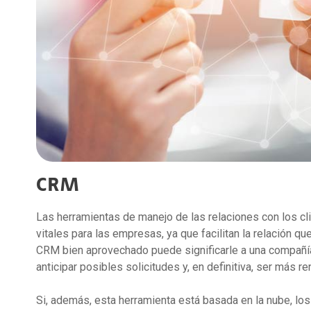
CRM
Las herramientas de manejo de las relaciones con los 
vitales para las empresas, ya que facilitan la relación qu
CRM bien aprovechado puede significarle a una compañí
anticipar posibles solicitudes y, en definitiva, ser más re
Si, además, esta herramienta está basada en la nube, lo