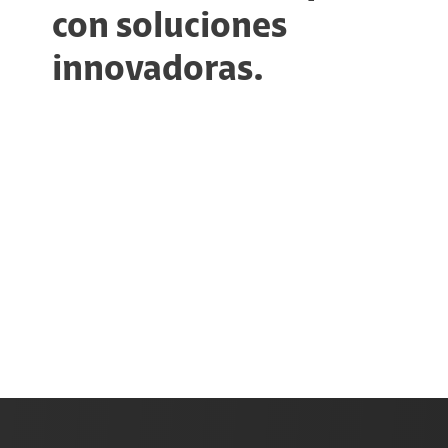
con soluciones
innovadoras.