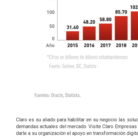
Claro es su aliado para habilitar en su negocio las sol
demandas actuales del mercado. Visite Claro Empresas 
darle a su organización el apoyo en transformación digita