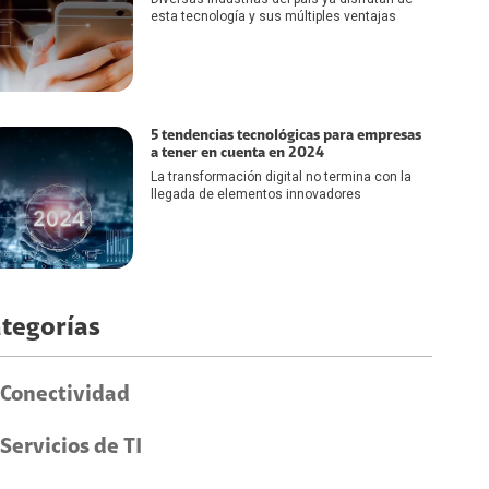
esta tecnología y sus múltiples ventajas
5 tendencias tecnológicas para empresas
a tener en cuenta en 2024
La transformación digital no termina con la
llegada de elementos innovadores
tegorías
Conectividad
Servicios de TI