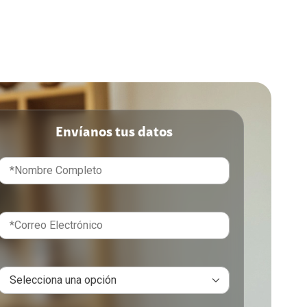
Envíanos tus datos