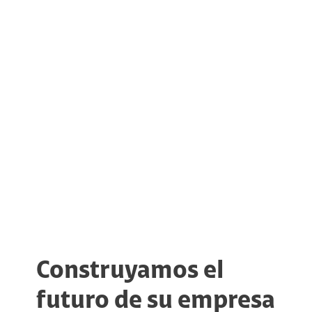
Construyamos el
futuro de su empresa