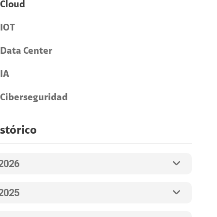
Cloud
IOT
Data Center
IA
Ciberseguridad
stórico
2026
2025