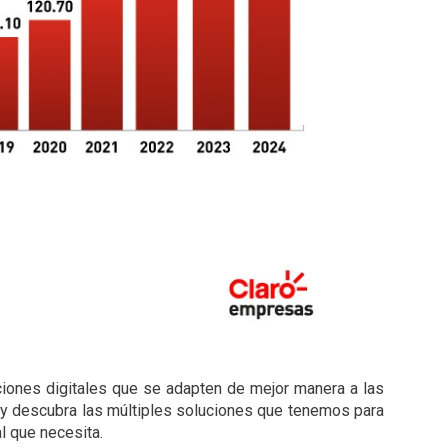
uciones digitales que se adapten de mejor manera a las
y descubra las múltiples soluciones que tenemos para
l que necesita.