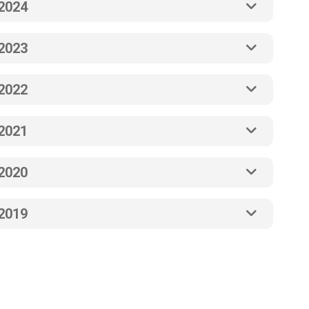
2024
2023
2022
2021
2020
2019