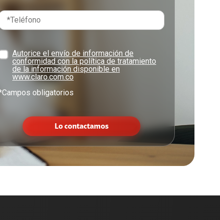
Autorice el envío de información de
conformidad con la política de tratamiento
de la información disponible en
www.claro.com.co
*Campos obligatorios
Lo contactamos