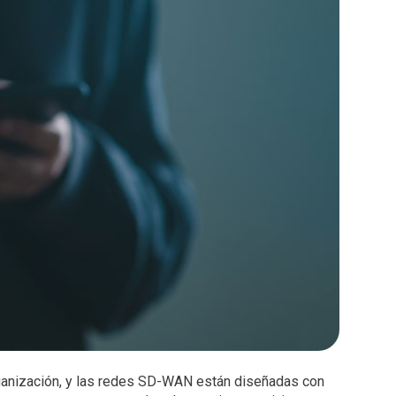
rganización, y las redes SD-WAN están diseñadas con