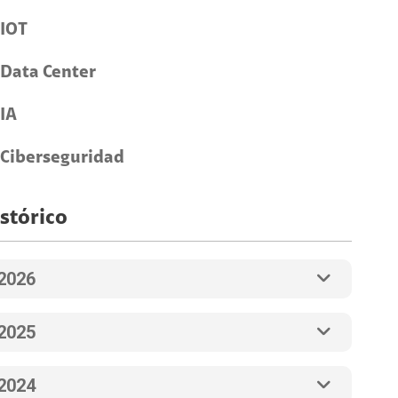
IOT
Data Center
IA
Ciberseguridad
stórico
2026
2025
2024