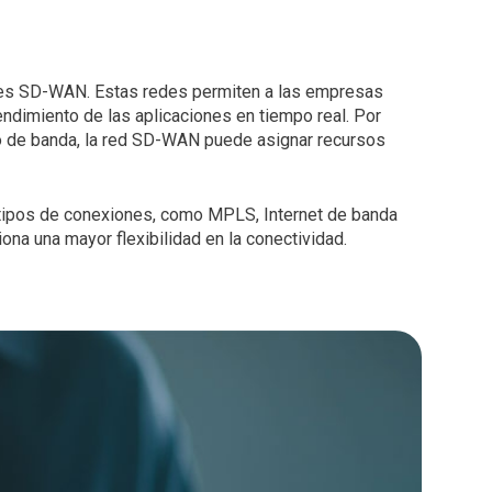
 redes SD-WAN. Estas redes permiten a las empresas
 rendimiento de las aplicaciones en tiempo real. Por
cho de banda, la red SD-WAN puede asignar recursos
 tipos de conexiones, como MPLS, Internet de banda
iona una mayor flexibilidad en la conectividad.