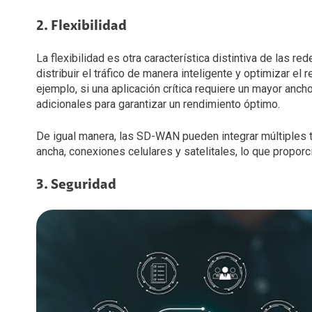
2. Flexibilidad
La flexibilidad es otra característica distintiva de las
distribuir el tráfico de manera inteligente y optimizar el
ejemplo, si una aplicación crítica requiere un mayor an
adicionales para garantizar un rendimiento óptimo.
De igual manera, las SD-WAN pueden integrar múltiples
ancha, conexiones celulares y satelitales, lo que proporc
3. Seguridad