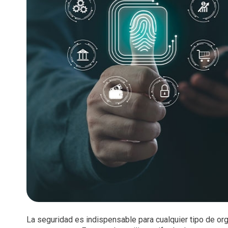
La seguridad es indispensable para cualquier tipo de o