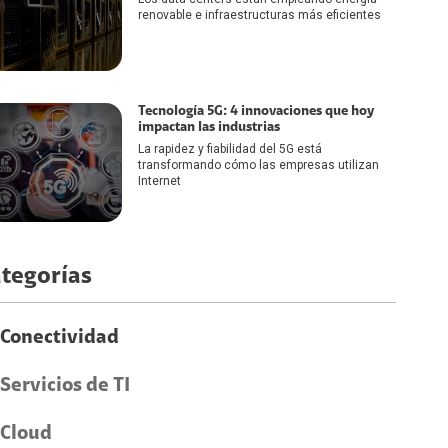
renovable e infraestructuras más eficientes
Tecnología 5G: 4 innovaciones que hoy
impactan las industrias
La rapidez y fiabilidad del 5G está
transformando cómo las empresas utilizan
Internet
tegorías
Conectividad
Servicios de TI
Cloud