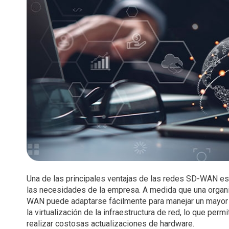
Una de las principales ventajas de las redes SD-WAN es
las necesidades de la empresa. A medida que una organi
WAN puede adaptarse fácilmente para manejar un mayor v
la virtualización de la infraestructura de red, lo que pe
realizar costosas actualizaciones de hardware.