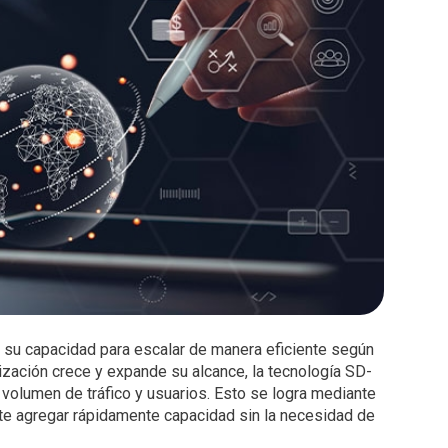
 su capacidad para escalar de manera eficiente según
zación crece y expande su alcance, la tecnología SD-
olumen de tráfico y usuarios. Esto se logra mediante
rmite agregar rápidamente capacidad sin la necesidad de