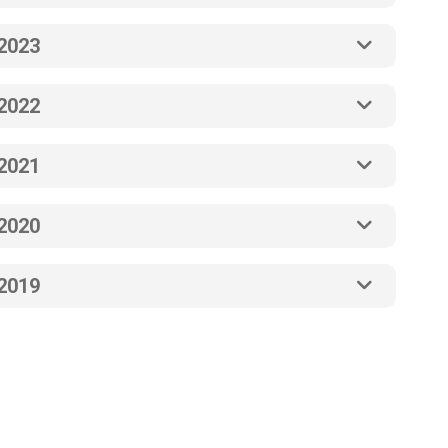
2023
2022
2021
2020
2019