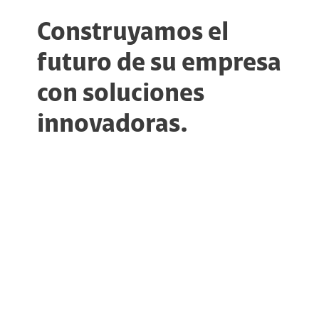
Construyamos el
futuro de su empresa
con soluciones
innovadoras.