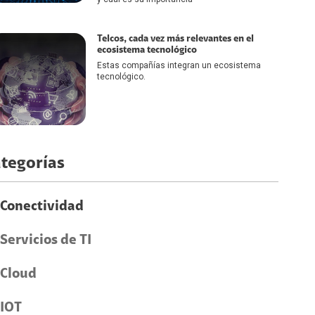
Telcos, cada vez más relevantes en el
ecosistema tecnológico
Estas compañías integran un ecosistema
tecnológico.
tegorías
Conectividad
Servicios de TI
Cloud
IOT