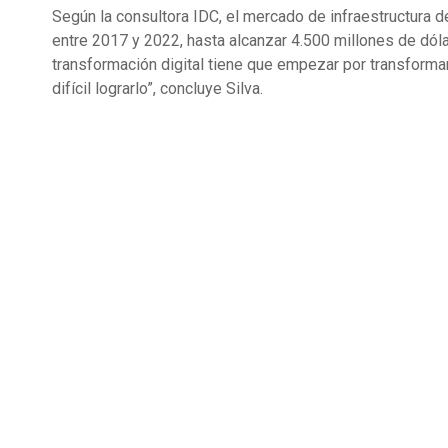
Según la consultora IDC, el mercado de infraestructura d
entre 2017 y 2022, hasta alcanzar 4.500 millones de dól
transformación digital tiene que empezar por transformar 
difícil lograrlo”, concluye Silva.