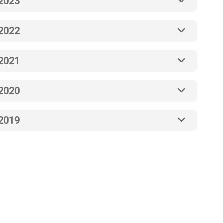
2023
2022
2021
2020
2019