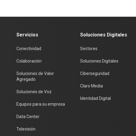
Servicios
Soluciones Digitales
Conectividad
Sectores
Colaboración
Soluciones Digitales
Soluciones de Valor
Ciberseguridad
Agregado
Claro Media
Soluciones de Voz
Identidad Digital
Equipos para su empresa
Data Center
Televisión