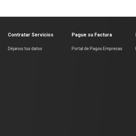
Contratar Servicios
Pague su Factura
Déjanos tus datos
Portal de Pagos Empresas