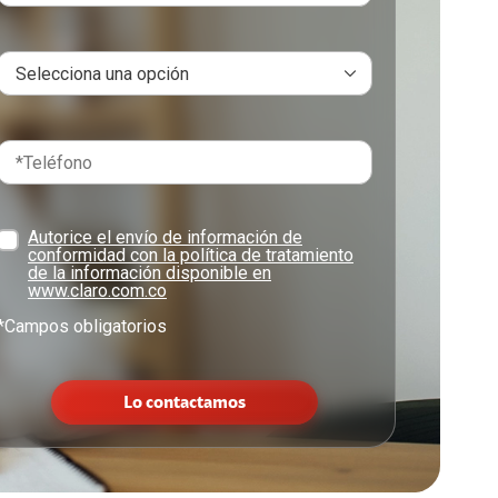
Autorice el envío de información de
conformidad con la política de tratamiento
de la información disponible en
www.claro.com.co
*Campos obligatorios
Lo contactamos