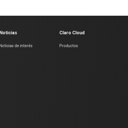
Noticias
Claro Cloud
Noticias de interés
Productos