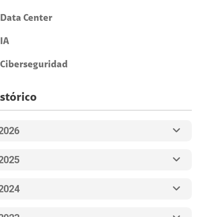
Data Center
IA
Ciberseguridad
stórico
2026
2025
2024