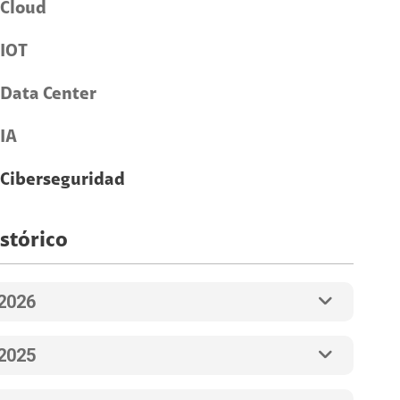
Cloud
IOT
Data Center
IA
Ciberseguridad
stórico
2026
2025