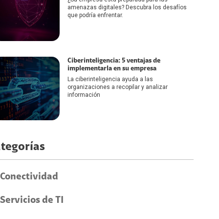
amenazas digitales? Descubra los desafíos
que podría enfrentar.
Ciberinteligencia: 5 ventajas de
implementarla en su empresa
La ciberinteligencia ayuda a las
organizaciones a recopilar y analizar
información
tegorías
Conectividad
Servicios de TI