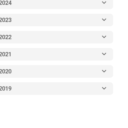
2024
2023
2022
2021
2020
2019